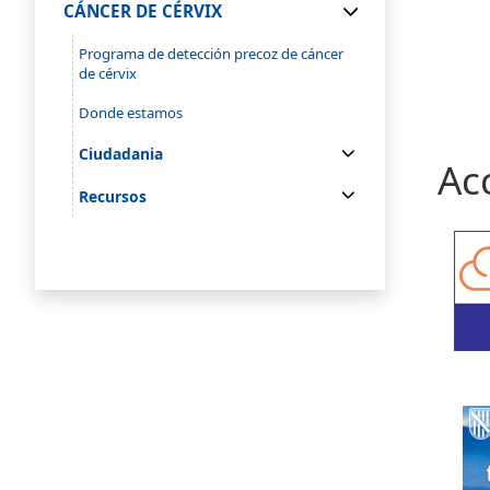
CÁNCER DE CÉRVIX
Programa de detección precoz de cáncer
de cérvix
Donde estamos
Ciudadania
Ac
Recursos