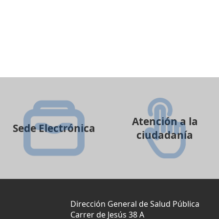
Atención a la
Sede Electrónica
ciudadanía
Dirección General de Salud Pública
Carrer de Jesús 38 A