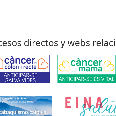
cesos directos y webs rela