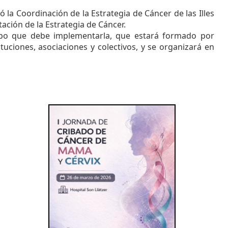
ó la Coordinación de la Estrategia de Cáncer de las Illes
ación de la Estrategia de Cáncer.
equipo que debe implementarla, que estará formado por
tuciones, asociaciones y colectivos, y se organizará en