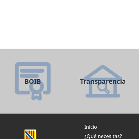
BOIB
Transparencia
Inicio
¿Qué necesitas?