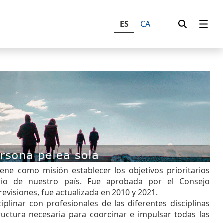
ES
CA
ene como misión establecer los objetivos prioritarios
io de nuestro país. Fue aprobada por el Consejo
 revisiones, fue actualizada en 2010 y 2021.
iplinar con profesionales de las diferentes disciplinas
tructura necesaria para coordinar e impulsar todas las