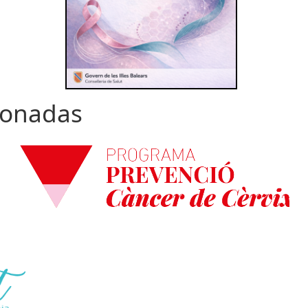
cionadas