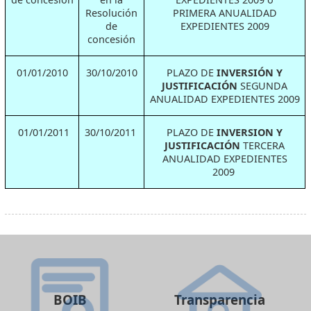
Resolución
PRIMERA ANUALIDAD
de
EXPEDIENTES 2009
concesión
01/01/2010
30/10/2010
PLAZO DE
INVERSIÓN Y
JUSTIFICACIÓN
SEGUNDA
ANUALIDAD EXPEDIENTES 2009
01/01/2011
30/10/2011
PLAZO DE
INVERSION Y
JUSTIFICACIÓN
TERCERA
ANUALIDAD EXPEDIENTES
2009
BOIB
Transparencia