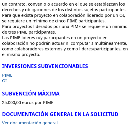
un contrato, convenio o acuerdo en el que se establezcan los
derechos y obligaciones de los distintos sujetos participantes.
Para que exista proyecto en colaboración liderado por un OI,
se requiere un mínimo de cinco PIME participantes.
Para proyectos liderados por una PIME se requiere un mínimo
de tres PIME participantes.
Las PIME lideres o/y participantes en un proyecto en
colaboración no podrán actuar ni computar simultáneamente,
como colaboradores externos y como lideres/participantes, en
el mismo proyecto.
INVERSIONES SUBVENCIONABLES
PIME
OI
SUBVENCIÓN MÀXIMA
25.000,00 euros por PIME
DOCUMENTACIÓN GENERAL EN LA SOLICITUD
Ver documentación general