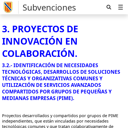
Subvenciones
3. PROYECTOS DE
INNOVACIÓN EN
COLABORACIÓN.
3.2.- IDENTIFICACIÓN DE NECESIDADES
TECNOLÓGICAS, DESARROLLOS DE SOLUCIONES
TÉCNICAS Y ORGANIZATIVAS COMUNES Y
UTILIZACIÓN DE SERVICIOS AVANZADOS
COMPARTIDOS POR GRUPOS DE PEQUEÑAS Y
MEDIANAS EMPRESAS (PIME).
Proyectos desarrollados y compartidos por grupos de PIME
independientes, que están vinculadas por necesidades
tecnológicas comunes y que tratan colaborativamente de