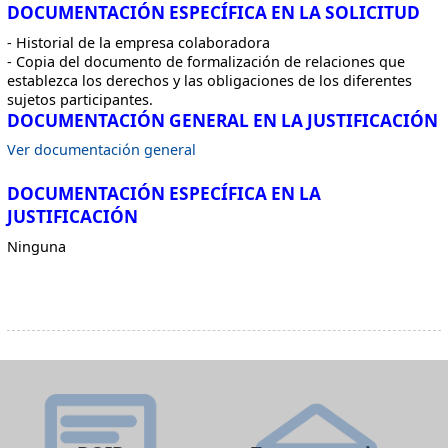
DOCUMENTACIÓN ESPECÍFICA EN LA SOLICITUD
- Historial de la empresa colaboradora
- Copia del documento de formalización de relaciones que
establezca los derechos y las obligaciones de los diferentes
sujetos participantes.
DOCUMENTACIÓN GENERAL EN LA JUSTIFICACIÓN
Ver documentación general
DOCUMENTACIÓN ESPECÍFICA EN LA
JUSTIFICACIÓN
Ninguna