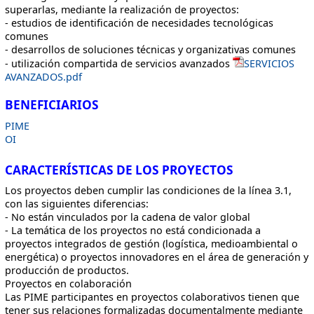
superarlas, mediante la realización de proyectos:
- estudios de identificación de necesidades tecnológicas
comunes
- desarrollos de soluciones técnicas y organizativas comunes
- utilización compartida de servicios avanzados
SERVICIOS
AVANZADOS.pdf
BENEFICIARIOS
PIME
OI
CARACTERÍSTICAS DE LOS PROYECTOS
Los proyectos deben cumplir las condiciones de la línea 3.1,
con las siguientes diferencias:
- No están vinculados por la cadena de valor global
- La temática de los proyectos no está condicionada a
proyectos integrados de gestión (logística, medioambiental o
energética) o proyectos innovadores en el área de generación y
producción de productos.
Proyectos en colaboración
Las PIME participantes en proyectos colaborativos tienen que
tener sus relaciones formalizadas documentalmente mediante