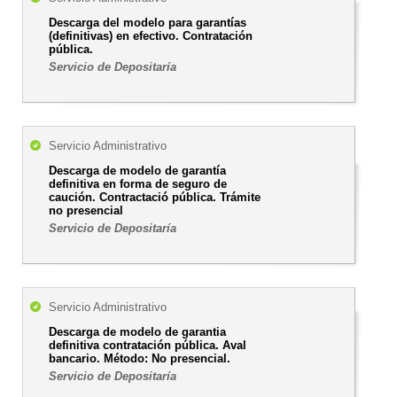
Descarga del modelo para garantías
(definitivas) en efectivo. Contratación
pública.
Servicio de Depositaría
Servicio Administrativo
Descarga de modelo de garantía
definitiva en forma de seguro de
caución. Contractació pública. Trámite
no presencial
Servicio de Depositaría
Servicio Administrativo
Descarga de modelo de garantia
definitiva contratación pública. Aval
bancario. Método: No presencial.
Servicio de Depositaría