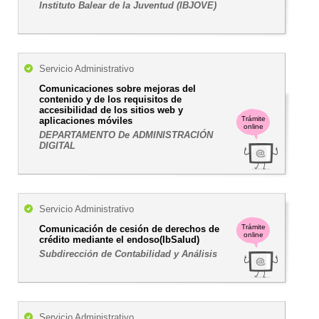
Instituto Balear de la Juventud (IBJOVE)
Servicio Administrativo
Comunicaciones sobre mejoras del
contenido y de los requisitos de
accesibilidad de los sitios web y
Trámite
aplicaciones móviles
online
DEPARTAMENTO De ADMINISTRACIÓN
DIGITAL
Servicio Administrativo
Trámite
Comunicación de cesión de derechos de
online
crédito mediante el endoso(IbSalud)
Subdirección de Contabilidad y Análisis
Servicio Administrativo