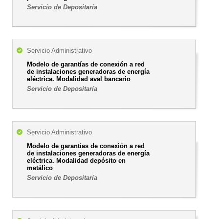
Servicio de Depositaría
Servicio Administrativo
Modelo de garantías de conexión a red
de instalaciones generadoras de energía
eléctrica. Modalidad aval bancario
Servicio de Depositaría
Servicio Administrativo
Modelo de garantías de conexión a red
de instalaciones generadoras de energía
eléctrica. Modalidad depósito en
metálico
Servicio de Depositaría