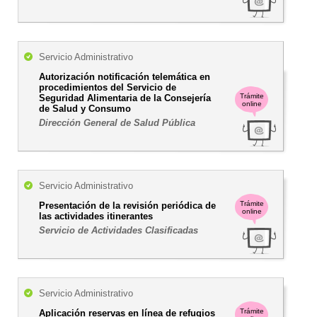
Servicio Administrativo
Autorización notificación telemática en
procedimientos del Servicio de
Trámite
Seguridad Alimentaria de la Consejería
online
de Salud y Consumo
Dirección General de Salud Pública
Servicio Administrativo
Trámite
Presentación de la revisión periódica de
online
las actividades itinerantes
Servicio de Actividades Clasificadas
Servicio Administrativo
Trámite
Aplicación reservas en línea de refugios