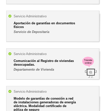
Servicio Administrativo
Aportación de garantías en documentos
físicos
Servicio de Depositaría
Servicio Administrativo
Trámite
Comunicación al Registro de viviendas
online
desocupadas.
Departamento de Vivienda
Servicio Administrativo
Modelo de garantías de conexión a red
de instalaciones generadoras de energía
eléctrica. Modalidad certificado de
póliza de seguro