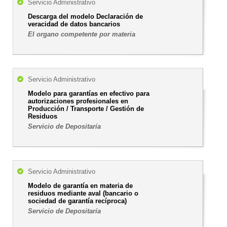
Servicio Administrativo
Descarga del modelo Declaración de
veracidad de datos bancarios
El organo competente por materia
Servicio Administrativo
Modelo para garantías en efectivo para
autorizaciones profesionales en
Producción / Transporte / Gestión de
Residuos
Servicio de Depositaría
Servicio Administrativo
Modelo de garantía en materia de
residuos mediante aval (bancario o
sociedad de garantía recíproca)
Servicio de Depositaría