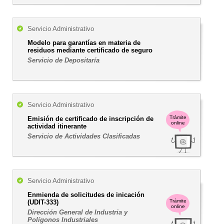
Servicio Administrativo
Modelo para garantías en materia de
residuos mediante certificado de seguro
Servicio de Depositaría
Servicio Administrativo
Trámite
Emisión de certificado de inscripción de
online
actividad itinerante
Servicio de Actividades Clasificadas
Servicio Administrativo
Enmienda de solicitudes de inicación
Trámite
(UDIT-333)
online
Dirección General de Industria y
Polígonos Industriales