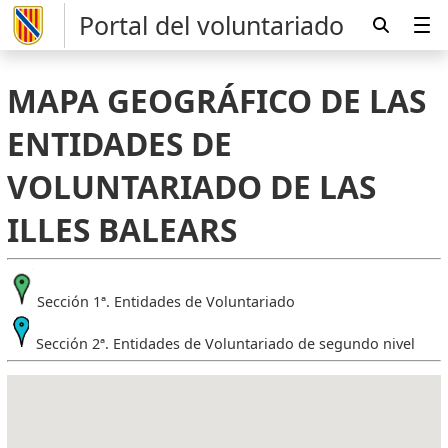
Portal del voluntariado
MAPA GEOGRÁFICO DE LAS
ENTIDADES DE
VOLUNTARIADO DE LAS
ILLES BALEARS
Sección 1ª. Entidades de Voluntariado
Sección 2ª. Entidades de Voluntariado de segundo nivel