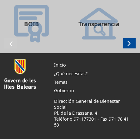
BOIB
Transparencia
Inicio
¿Qué necesitas?
Temas
Gobierno
Dirección General de Bienestar
Social
Pl. de la Drassana, 4
Teléfono 971177301
-
Fax 971 78 41
59