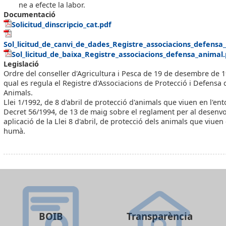
ne a efecte la labor.
Documentació
Solicitud_dinscripcio_cat.pdf
Sol_licitud_de_canvi_de_dades_Registre_associacions_defensa
Sol_licitud_de_baixa_Registre_associacions_defensa_animal
Legislació
Ordre del conseller d'Agricultura i Pesca de 19 de desembre de 1
qual es regula el Registre d'Associacions de Protecció i Defensa 
Animals.
Llei 1/1992, de 8 d'abril de protecció d'animals que viuen en l'e
Decret 56/1994, de 13 de maig sobre el reglament per al desenv
aplicació de la Llei 8 d'abril, de protecció dels animals que viuen
humà.
BOIB
Transparència