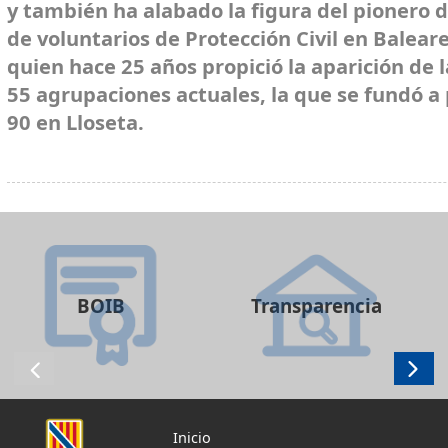
y también ha alabado la figura del pionero 
de voluntarios de Protección Civil en Baleare
quien hace 25 años propició la aparición de l
55 agrupaciones actuales, la que se fundó a 
90 en Lloseta.
BOIB
Transparencia
Inicio