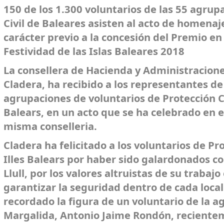
150 de los 1.300 voluntarios de las 55 agrup
Civil de Baleares asisten al acto de homenaj
carácter previo a la concesión del Premio en 
Festividad de las Islas Baleares 2018
La consellera de Hacienda y Administracione
Cladera, ha recibido a los representantes de
agrupaciones de voluntarios de Protección Civ
Balears, en un acto que se ha celebrado en el
misma conselleria.
Cladera ha felicitado a los voluntarios de Pro
Illes Balears por haber sido galardonados 
Llull, por los valores altruistas de su trabaj
garantizar la seguridad dentro de cada loca
recordado la figura de un voluntario de la 
Margalida, Antonio Jaime Rondón, reciente