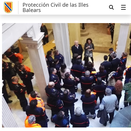
Protección Civil de las Illes
Balears