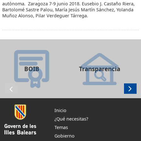
autònoma. Zaragoza 7-9 junio 2018. Eusebio J. Castaño Riera,
Bartolomé Sastre Palou, María Jesús Martín Sánchez, Yolanda
Muñoz Alonso, Pilar Verdeguer Tárrega.
BOIB
Transparencia
Inicio
¿Qué necesitas?
Temas
Gobierno