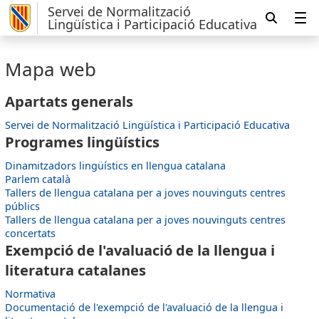
Servei de Normalització
Lingüística i Participació Educativa
Mapa web
Apartats generals
Servei de Normalització Lingüística i Participació Educativa
Programes lingüístics
Dinamitzadors lingüístics en llengua catalana
Parlem català
Tallers de llengua catalana per a joves nouvinguts centres
públics
Tallers de llengua catalana per a joves nouvinguts centres
concertats
Exempció de l'avaluació de la llengua i
literatura catalanes
Normativa
Documentació de l'exempció de l'avaluació de la llengua i