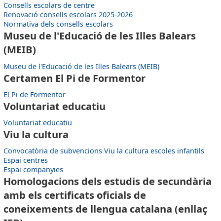
Consells escolars de centre
Renovació consells escolars 2025-2026
Normativa dels consells escolars
Museu de l'Educació de les Illes Balears
(MEIB)
Museu de l'Educació de les Illes Balears (MEIB)
Certamen El Pi de Formentor
El Pi de Formentor
Voluntariat educatiu
Voluntariat educatiu
Viu la cultura
Convocatòria de subvencions Viu la cultura escoles infantils
Espai centres
Espai companyies
Homologacions dels estudis de secundària
amb els certificats oficials de
coneixements de llengua catalana (enllaç