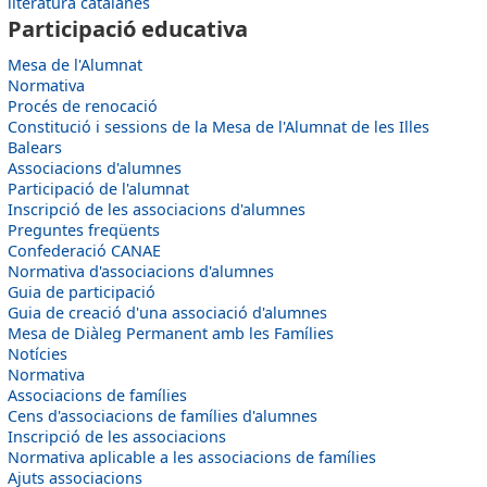
literatura catalanes
Participació educativa
Mesa de l'Alumnat
Normativa
Procés de renocació
Constitució i sessions de la Mesa de l'Alumnat de les Illes
Balears
Associacions d'alumnes
Participació de l'alumnat
Inscripció de les associacions d'alumnes
Preguntes freqüents
Confederació CANAE
Normativa d'associacions d'alumnes
Guia de participació
Guia de creació d'una associació d'alumnes
Mesa de Diàleg Permanent amb les Famílies
Notícies
Normativa
Associacions de famílies
Cens d'associacions de famílies d'alumnes
Inscripció de les associacions
Normativa aplicable a les associacions de famílies
Ajuts associacions