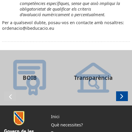
competències específiques, sense que això impliqui la
obligatorietat de qualificar els criteris
d'avaluació numèricament o percentualment.
Per a qualsevol dubte, posau-vos en contacte amb nosaltres:
ordenacio@ibeducacio.eu
BOIB
Transparència
Inici
Què necessites?