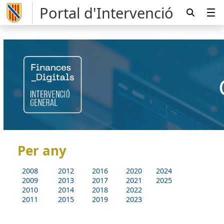
Portal d'Intervenció
Per any
2008
2012
2016
2020
2024
2009
2013
2017
2021
2025
2010
2014
2018
2022
2011
2015
2019
2023