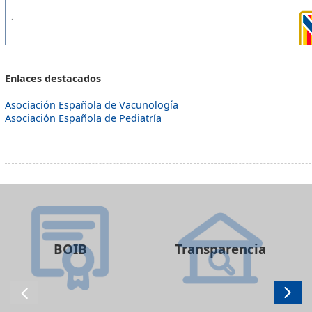
Enlaces destacados
Asociación Española de Vacunología
Asociación Española de Pediatría
BOIB
Transparencia