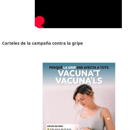
Carteles de la campaña contra la gripe