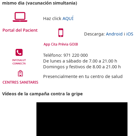
mismo dia (vacunación simultania)
Haz click
AQUÍ
Descarga:
Android
i
iOS
Teléfono: 971 220 000
De lunes a sábado de 7.00 a 21.00 h
Domingos y festivos de 8.00 a 21.00 h
Presencialmente en tu centro de salud
Vídeos de la campaña contra la gripe