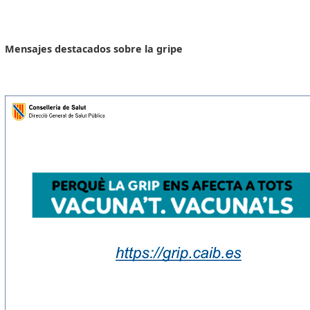
Mensajes destacados sobre la gripe