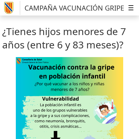
CAMPAÑA VACUNACIÓN GRIPE
¿Tienes hijos menores de 7
años (entre 6 y 83 meses)?