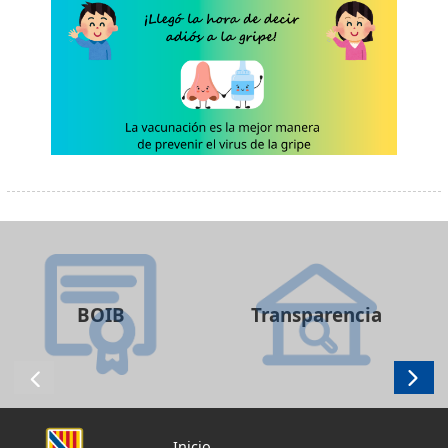
BOIB
Transparencia
Inicio