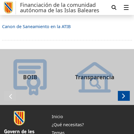
Financiación de la comunidad
autónoma de las Islas Baleares
Canon de Saneamiento en la ATIB
BOIB
Transparencia
Inicio
¿Qué necesitas?
Temas