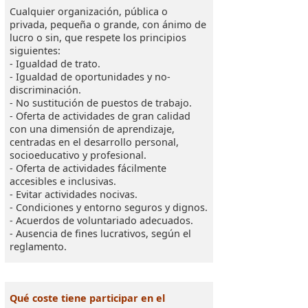
Cualquier organización, pública o
privada, pequeña o grande, con ánimo de
lucro o sin, que respete los principios
siguientes:
- Igualdad de trato.
- Igualdad de oportunidades y no-
discriminación.
- No sustitución de puestos de trabajo.
- Oferta de actividades de gran calidad
con una dimensión de aprendizaje,
centradas en el desarrollo personal,
socioeducativo y profesional.
- Oferta de actividades fácilmente
accesibles e inclusivas.
- Evitar actividades nocivas.
- Condiciones y entorno seguros y dignos.
- Acuerdos de voluntariado adecuados.
- Ausencia de fines lucrativos, según el
reglamento.
Qué coste tiene participar en el