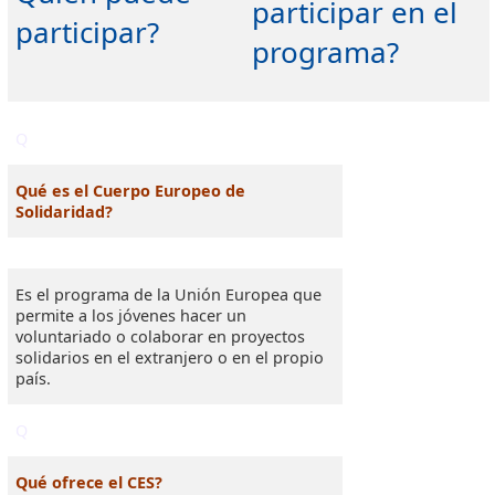
participar en el
participar?
programa?
Q
Qué es el Cuerpo Europeo de
Solidaridad?
Es el programa de la Unión Europea que
permite a los jóvenes hacer un
voluntariado o colaborar en proyectos
solidarios en el extranjero o en el propio
país.
Q
Qué ofrece el CES?