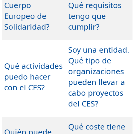
Cuerpo
Qué requisitos
Europeo de
tengo que
Solidaridad?
cumplir?
Soy una entidad.
Qué tipo de
Qué actividades
organizaciones
puedo hacer
pueden llevar a
con el CES?
cabo proyectos
del CES?
Qué coste tiene
Quién puede