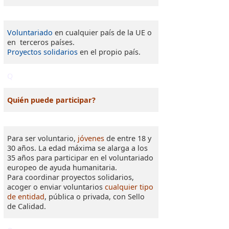
Voluntariado
en cualquier país de la UE o
en terceros países.
Proyectos solidarios
en el propio país.
Q
Quién puede participar?
Para ser voluntario,
jóvenes
de entre 18 y
30 años. La edad máxima se alarga a los
35 años para participar en el voluntariado
europeo de ayuda humanitaria.
Para coordinar proyectos solidarios,
acoger o enviar voluntarios
cualquier tipo
de entidad
, pública o privada, con Sello
de Calidad.