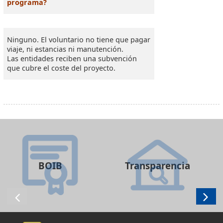
programa?
Ninguno. El voluntario no tiene que pagar
viaje, ni estancias ni manutención.
Las entidades reciben una subvención
que cubre el coste del proyecto.
BOIB
Transparencia