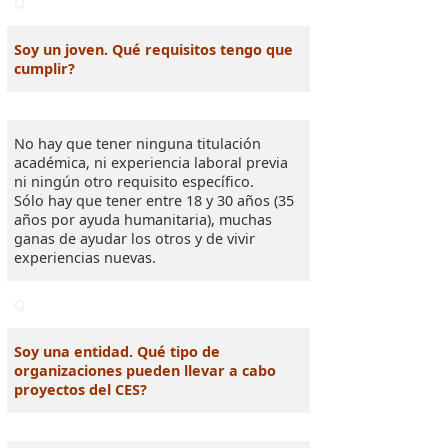
Q
Soy un joven. Qué requisitos tengo que
cumplir?
No hay que tener ninguna titulación
académica, ni experiencia laboral previa
ni ningún otro requisito específico.
Sólo hay que tener entre 18 y 30 años (35
años por ayuda humanitaria), muchas
ganas de ayudar los otros y de vivir
experiencias nuevas.
Q
Soy una entidad. Qué tipo de
organizaciones pueden llevar a cabo
proyectos del CES?