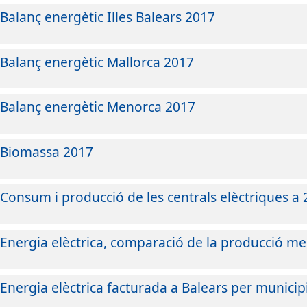
Balanç energètic Illes Balears 2017
Balanç energètic Mallorca 2017
Balanç energètic Menorca 2017
Biomassa 2017
Consum i producció de les centrals elèctriques a 
Energia elèctrica, comparació de la producció me
Energia elèctrica facturada a Balears per municip