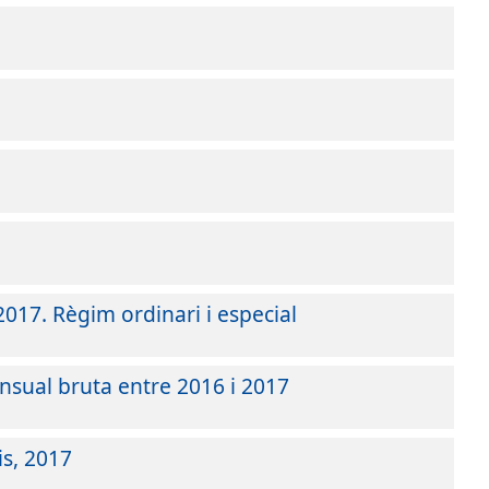
2017. Règim ordinari i especial
nsual bruta entre 2016 i 2017
is, 2017