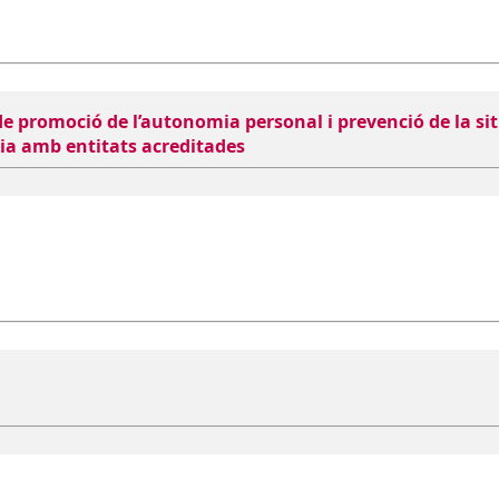
de promoció de l’autonomia personal i prevenció de la si
ia amb entitats acreditades