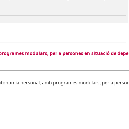
 programes modulars, per a persones en situació de dep
autonomia personal, amb programes modulars, per a person