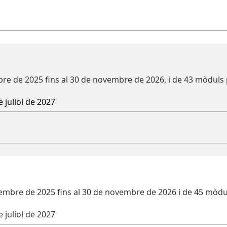
re de 2025 fins al 30 de novembre de 2026, i de 43 mòduls 
 juliol de 2027
sembre de 2025 fins al 30 de novembre de 2026 i de 45 mòdu
 juliol de 2027