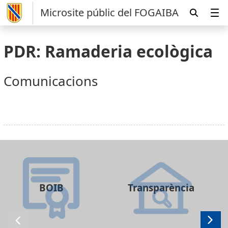
Microsite públic del FOGAIBA
PDR: Ramaderia ecològica
Comunicacions
BOIB
Transparència