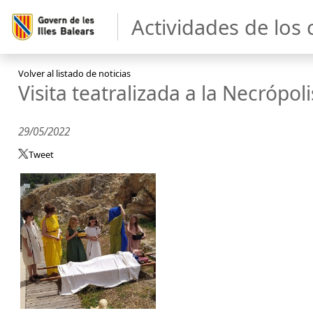
Actividades de los 
Volver al listado de noticias
Visita teatralizada a la Necrópol
29/05/2022
Tweet