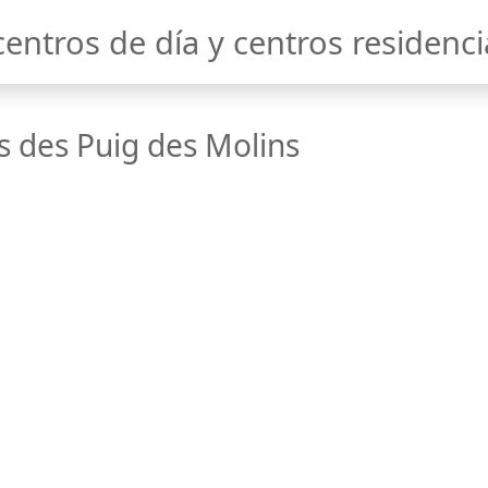
centros de día y centros residenci
is des Puig des Molins