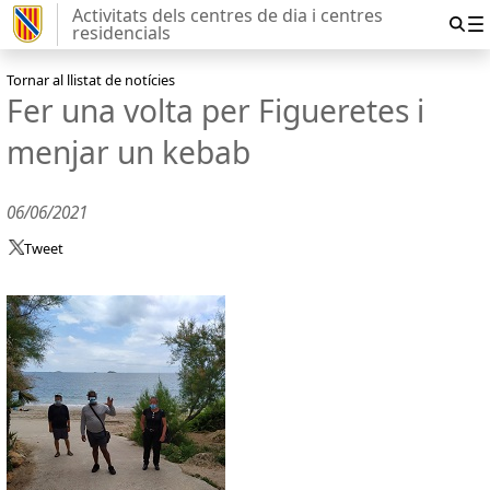
Activitats dels centres de dia i centres
residencials
Tornar al llistat de notícies
Fer una volta per Figueretes i
menjar un kebab
06/06/2021
Tweet