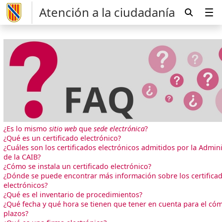
Atención a la ciudadanía
¿Es lo mismo
sitio web
que
sede electrónica
?
¿Qué es un certificado electrónico?
¿Cuáles son los certificados electrónicos admitidos por la Admin
de la CAIB?
¿Cómo se instala un certificado electrónico?
¿Dónde se puede encontrar más información sobre los certifica
electrónicos?
¿Qué es el inventario de procedimientos?
¿Qué fecha y qué hora se tienen que tener en cuenta para el có
plazos?