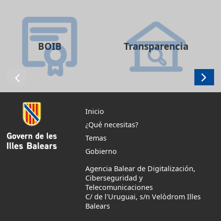
BOIB
Transparencia
Inicio
¿Qué necesitas?
Temas
Gobierno
Agencia Balear de Digitalización,
Ciberseguridad y
Telecomunicaciones
C/ de l'Uruguai, s/n Velòdrom Illes
Balears