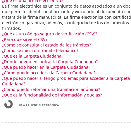
¿Qué es una firma electrónica?
La firma electrónica es un conjunto de datos asociados a un d
que permite identificar al firmante y vincularlo al documento co
tratara de la firma manuscrita. La firma electrónica con certifica
electrónico garantiza, además, la integridad de los documentos
firmados.
¿Qué es un código seguro de verificación (CSV)?
¿Para qué sirve el CSV?
¿Cómo se consulta el estado de los trámites?
¿Cómo se inicia un trámite telemático?
¿Qué es la Carpeta Ciudadana?
¿Dónde puedo encontrar la Carpeta Ciudadana?
¿Qué puedo hacer en la Carpeta Ciudadana?
¿Cómo puedo acceder a la Carpeta Ciudadana?
¿Qué puedo hacer si tengo problemas para acceder a la Carpeta
Ciudadana?
¿Cómo puedo retomar una tramitación anónima?
¿Qué es la funcionalidad de información y quejas?