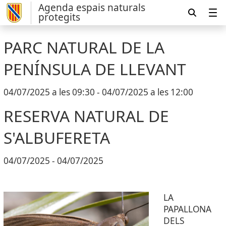
Agenda espais naturals
protegits
PARC NATURAL DE LA
PENÍNSULA DE LLEVANT
04/07/2025 a les 09:30 - 04/07/2025 a les 12:00
RESERVA NATURAL DE
S'ALBUFERETA
04/07/2025 - 04/07/2025
LA
PAPALLONA
DELS