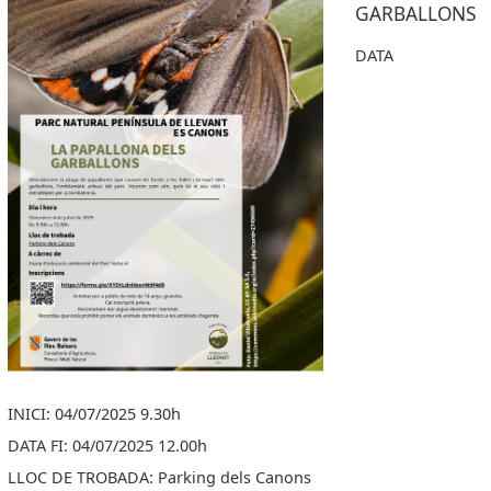
GARBALLONS
DATA
INICI: 04/07/2025 9.30h
DATA FI: 04/07/2025 12.00h
LLOC DE TROBADA: Parking dels Canons