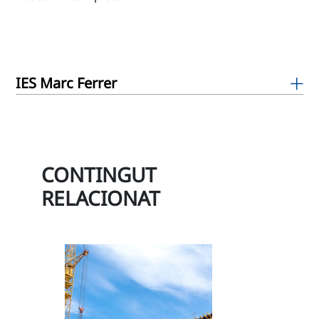
IES Marc Ferrer
CONTINGUT
RELACIONAT