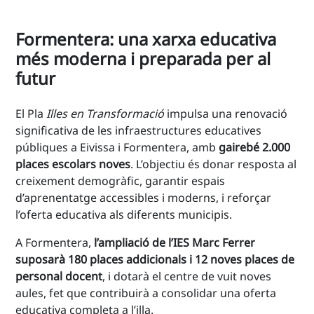
Formentera: una xarxa educativa
més moderna i preparada per al
futur
El Pla
Illes en Transformació
impulsa una renovació
significativa de les infraestructures educatives
públiques a Eivissa i Formentera, amb
gairebé 2.000
places escolars noves
. L’objectiu és donar resposta al
creixement demogràfic, garantir espais
d’aprenentatge accessibles i moderns, i reforçar
l’oferta educativa als diferents municipis.
A Formentera,
l’ampliació de l’IES Marc Ferrer
suposarà 180 places addicionals i 12 noves places de
personal docent
, i dotarà el centre de vuit noves
aules, fet que contribuirà a consolidar una oferta
educativa completa a l’illa.