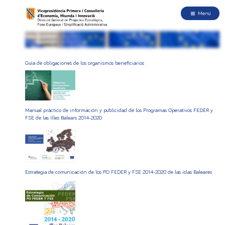
Menú
Guía de obligaciones de los organismos beneficiarios
Manual práctico de información y publicidad de los Programas Operativos FEDER y
FSE de las Illes Balears 2014-2020
Estrategia de comunicación de los PO FEDER y FSE 2014-2020 de las islas Baleares