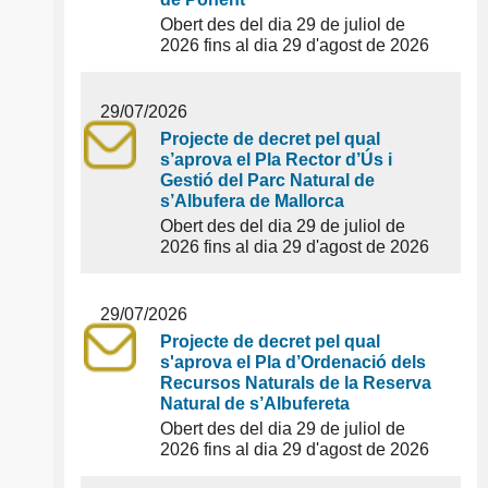
Obert des del dia 29 de juliol de
2026 fins al dia 29 d'agost de 2026
29/07/2026
Projecte de decret pel qual
s’aprova el Pla Rector d’Ús i
Gestió del Parc Natural de
s’Albufera de Mallorca
Obert des del dia 29 de juliol de
2026 fins al dia 29 d'agost de 2026
29/07/2026
Projecte de decret pel qual
s'aprova el Pla d’Ordenació dels
Recursos Naturals de la Reserva
Natural de s’Albufereta
Obert des del dia 29 de juliol de
2026 fins al dia 29 d'agost de 2026