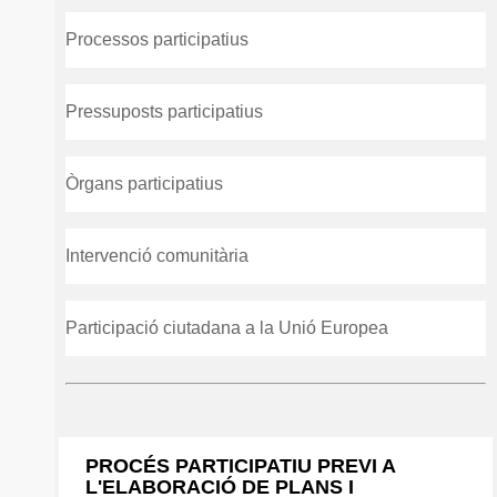
Processos participatius
Pressuposts participatius
Òrgans participatius
Intervenció comunitària
Participació ciutadana a la Unió Europea
PROCÉS PARTICIPATIU PREVI A
L'ELABORACIÓ DE PLANS I