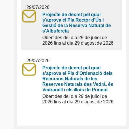
29/07/2026
Projecte de decret pel qual
s’aprova el Pla Rector d'Ús i
Gestió de la Reserva Natural de
s’Albufereta
Obert des del dia 29 de juliol de
2026 fins al dia 29 d'agost de 2026
29/07/2026
Projecte de decret pel qual
s'aprova el Pla d'Ordenació dels
Recursos Naturals de les
Reserves Naturals des Vedrà, és
Vedranell i els illots de Ponent
Obert des del dia 29 de juliol de
2026 fins al dia 29 d'agost de 2026