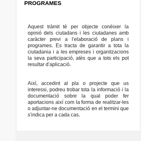
PROGRAMES
Aquest tràmit té per objecte conèixer la
opinió dels ciutadans i les ciutadanes amb
caràcter previ a l'elaboració de plans i
programes. Es tracta de garantir a tota la
ciutadania i a les empreses i organitzacions
la seva participació, atès que a tots els pot
resultar d'aplicació.
Així, accedint al pla o projecte que us
interessi, podreu trobar tota la informació i la
documentació sobre la qual poder fer
aportacions així com la forma de realitzar-les
o adjuntar-ne documentació en el termini que
s'indica per a cada cas.