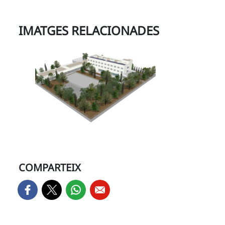
IMATGES RELACIONADES
COMPARTEIX