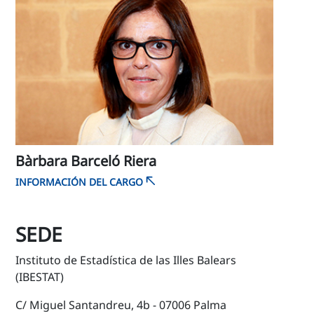
Bàrbara Barceló Riera
INFORMACIÓN DEL CARGO
SEDE
Instituto de Estadística de las Illes Balears
(IBESTAT)
C/ Miguel Santandreu, 4b - 07006 Palma