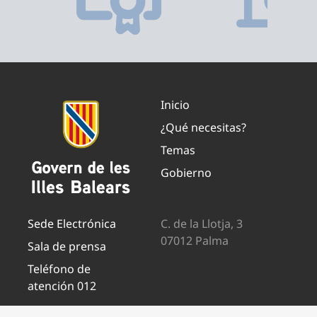
Inicio
¿Qué necesitas?
Temas
Gobierno
Sede Electrónica
C. de la Llotja, 3
07012 Palma
Sala de prensa
Teléfono de
atención 012