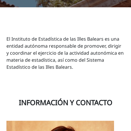
El Instituto de Estadística de las Illes Balears es una
entidad autónoma responsable de promover, dirigir
y coordinar el ejercicio de la actividad autonómica en
materia de estadística, así como del Sistema
Estadístico de las Illes Balears.
INFORMACIÓN Y CONTACTO