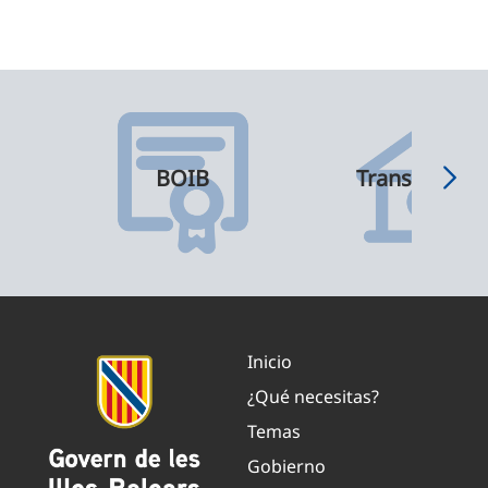
BOIB
Transparenci
Inicio
¿Qué necesitas?
Temas
Gobierno