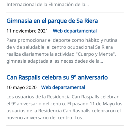
Internacional de la Eliminación de la...
Gimnasia en el parque de Sa Riera
11 noviembre 2021
Web departamental
Para promocionar el deporte como hábito y rutina
de vida saludable, el centro ocupacional Sa Riera
realiza diariamente la actividad "Cuerpo y Mente",
gimnasia adaptada a las necesidades de la...
Can Raspalls celebra su 9º aniversario
10 mayo 2020
Web departamental
Los usuarios de la Residencia Can Raspalls celebran
el 9º aniversario del centro. El pasado 11 de Mayo los
usuarios de la Residencia Can Raspalls celebraron el
noveno aniversario del centro. Los...