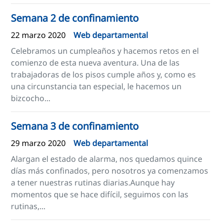
Semana 2 de confinamiento
22 marzo 2020
Web departamental
Celebramos un cumpleaños y hacemos retos en el
comienzo de esta nueva aventura. Una de las
trabajadoras de los pisos cumple años y, como es
una circunstancia tan especial, le hacemos un
bizcocho...
Semana 3 de confinamiento
29 marzo 2020
Web departamental
Alargan el estado de alarma, nos quedamos quince
días más confinados, pero nosotros ya comenzamos
a tener nuestras rutinas diarias.Aunque hay
momentos que se hace difícil, seguimos con las
rutinas,...