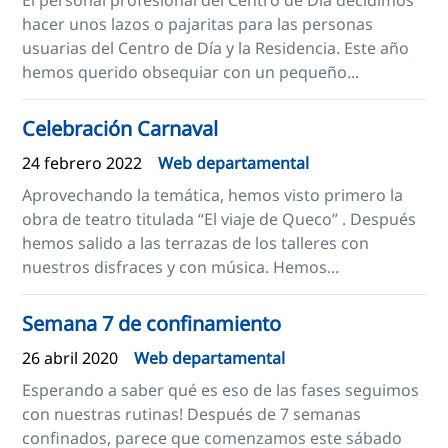
El personal profesional del Centro de Día decidimos
hacer unos lazos o pajaritas para las personas
usuarias del Centro de Día y la Residencia. Este año
hemos querido obsequiar con un pequeño...
Celebración Carnaval
24 febrero 2022
Web departamental
Aprovechando la temática, hemos visto primero la
obra de teatro titulada “El viaje de Queco” . Después
hemos salido a las terrazas de los talleres con
nuestros disfraces y con música. Hemos...
Semana 7 de confinamiento
26 abril 2020
Web departamental
Esperando a saber qué es eso de las fases seguimos
con nuestras rutinas! Después de 7 semanas
confinados, parece que comenzamos este sábado