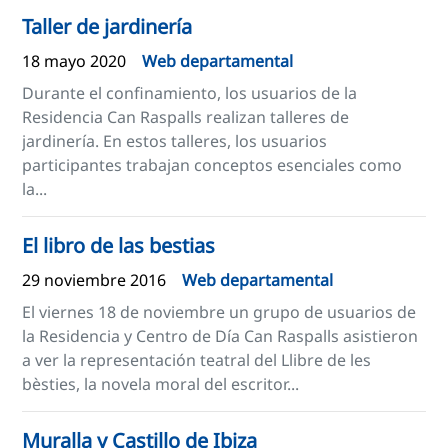
Taller de jardinería
18 mayo 2020
Web departamental
Durante el confinamiento, los usuarios de la
Residencia Can Raspalls realizan talleres de
jardinería. En estos talleres, los usuarios
participantes trabajan conceptos esenciales como
la...
El libro de las bestias
29 noviembre 2016
Web departamental
El viernes 18 de noviembre un grupo de usuarios de
la Residencia y Centro de Día Can Raspalls asistieron
a ver la representación teatral del Llibre de les
bèsties, la novela moral del escritor...
Muralla y Castillo de Ibiza