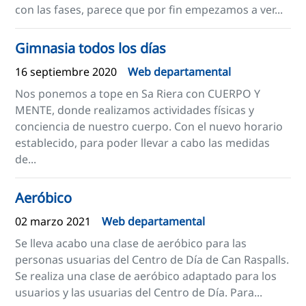
con las fases, parece que por fin empezamos a ver...
Gimnasia todos los días
16 septiembre 2020
Web departamental
Nos ponemos a tope en Sa Riera con CUERPO Y
MENTE, donde realizamos actividades físicas y
conciencia de nuestro cuerpo. Con el nuevo horario
establecido, para poder llevar a cabo las medidas
de...
Aeróbico
02 marzo 2021
Web departamental
Se lleva acabo una clase de aeróbico para las
personas usuarias del Centro de Día de Can Raspalls.
Se realiza una clase de aeróbico adaptado para los
usuarios y las usuarias del Centro de Día. Para...