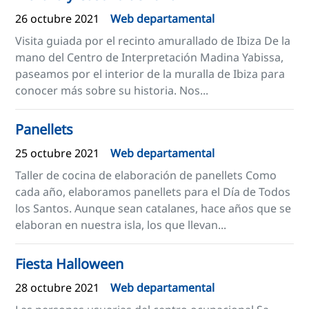
26 octubre 2021
Web departamental
Visita guiada por el recinto amurallado de Ibiza De la
mano del Centro de Interpretación Madina Yabissa,
paseamos por el interior de la muralla de Ibiza para
conocer más sobre su historia. Nos...
Panellets
25 octubre 2021
Web departamental
Taller de cocina de elaboración de panellets Como
cada año, elaboramos panellets para el Día de Todos
los Santos. Aunque sean catalanes, hace años que se
elaboran en nuestra isla, los que llevan...
Fiesta Halloween
28 octubre 2021
Web departamental