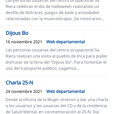
Las personas usuarias del centro ocupacional Sa
Riera celebran el día de Halloween realizando un
desfile de disfraces, juegos de baile y actividades
relacionadas con la musicoterapia. ¡Se mostraron...
Dijous Bo
16 noviembre 2021
Web departamental
Las personas usuarias del centro ocupacional Sa
Riera realizan una visita al pueblo de Inca para poder
disfrutar de la feria del “Dijous bo”. Para fomentar el
uso del transporte público, cogemos...
Charla 25-N
24 noviembre 2021
Web departamental
Desde la oficina de la Mujer, vinieron a dar una charla
a los usuarios y las usuarias del CD y de la residencia
de Salud Mental, en conmemoración al 25-N, Día