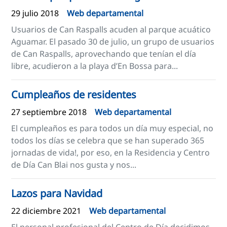
29 julio 2018
Web departamental
Usuarios de Can Raspalls acuden al parque acuático
Aguamar. El pasado 30 de julio, un grupo de usuarios
de Can Raspalls, aprovechando que tenían el día
libre, acudieron a la playa d’En Bossa para...
Cumpleaños de residentes
27 septiembre 2018
Web departamental
El cumpleaños es para todos un día muy especial, no
todos los días se celebra que se han superado 365
jornadas de vida!, por eso, en la Residencia y Centro
de Día Can Blai nos gusta y nos...
Lazos para Navidad
22 diciembre 2021
Web departamental