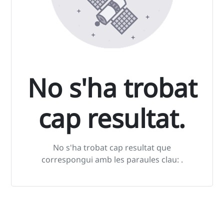
No s'ha trobat
cap resultat.
No s'ha trobat cap resultat que
correspongui amb les paraules clau:
.