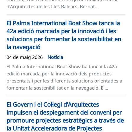
d’Arquitectes de les Illes Balears, Bernat...
El Palma International Boat Show tanca la
42a edició marcada per la innovació i les
solucions per fomentar la sostenibilitat en
la navegació
04 de maig 2026
Notícia
El Palma International Boat Show ha tancat la 42a
edició marcada per la innovació dels productes
presentats i per les diferents solucions orientades a
fomentar la sostenibilitat en la navegació. El...
El Govern i el Col·legi d’Arquitectes
impulsen el desplegament del conveni per
promoure projectes estratègics a través de
la Unitat Acceleradora de Projectes