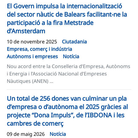
El Govern impulsa la internacionalització
del sector nàutic de Balears facilitant-ne la
participació a la fira Metstrade
d’Amsterdam
10 de novembre 2025
Ciutadania
Empresa, comerç i indústria
Autònoms i empreses
Notícia
Nou acord entre la Conselleria d’Empresa, Autònoms
i Energia i l’Associació Nacional d’Empreses
Nàutiques (ANEN) ...
Un total de 256 dones van culminar un pla
d’empresa o d’autònoma el 2025 gràcies al
projecte “Dona Impuls”, de l’IBDONA i les
cambres de comerç
09 de maig 2026
Notícia