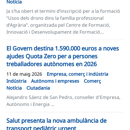
Notícia
Ja s’ha obert el termini d’inscripció per a la formació
“Usos dels drons dins la família professional
d’Agrària”, organitzada pel Centre de Formació,
Innovació i Desenvolupament de Formació...
El Govern destina 1.590.000 euros a noves
ajudes Quota Zero per a persones
treballadores autònomes en 2026
11 de maig 2026
Empresa, comerç i indústria
Indústria
Autònoms i empreses
Comerç
Notícia
Ciutadania
Alejandro Sáenz de San Pedro, conseller d'Empresa,
Autònoms i Energia ...
Salut presenta la nova ambulància de
transport pediàtric urgent