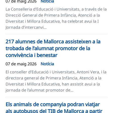
07 de maig 2026
Notícia
La Conselleria d’Educació i Universitats, a través de la
Direcció General de Primera Infància, Atenció a la
Diversitat i Millora Educativa, ha celebrat avui la I
Jornada d’intercanvi...
217 alumnes de Mallorca assisteixen a la
trobada de l’alumnat promotor de la
convivència i benestar
07 de maig 2026
Notícia
El conseller d’Educació i Universitats, Antoni Vera, i la
directora general de Primera Infància, Atenció a la
Diversitat i Millora Educativa, han assistit avui a la
jornada de l’alumnat promotor de...
Els animals de companyia podran viatjar
als autobusos del TIB de Mallorca a partir