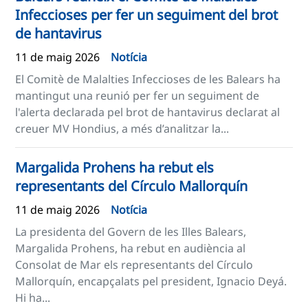
Infeccioses per fer un seguiment del brot
de hantavirus
11 de maig 2026
Notícia
El Comitè de Malalties Infeccioses de les Balears ha
mantingut una reunió per fer un seguiment de
l'alerta declarada pel brot de hantavirus declarat al
creuer MV Hondius, a més d’analitzar la...
Margalida Prohens ha rebut els
representants del Círculo Mallorquín
11 de maig 2026
Notícia
La presidenta del Govern de les Illes Balears,
Margalida Prohens, ha rebut en audiència al
Consolat de Mar els representants del Círculo
Mallorquín, encapçalats pel president, Ignacio Deyá.
Hi ha...