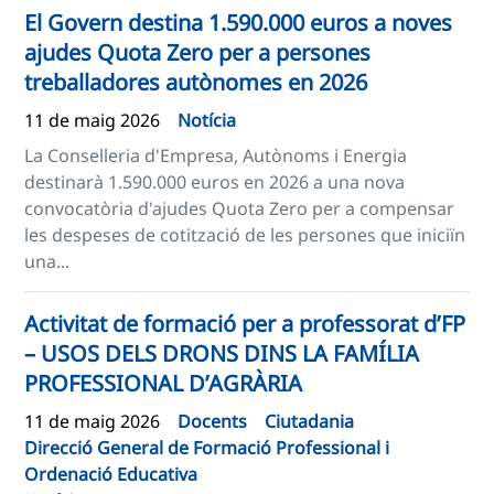
El Govern destina 1.590.000 euros a noves
ajudes Quota Zero per a persones
treballadores autònomes en 2026
11 de maig 2026
Notícia
La Conselleria d'Empresa, Autònoms i Energia
destinarà 1.590.000 euros en 2026 a una nova
convocatòria d'ajudes Quota Zero per a compensar
les despeses de cotització de les persones que iniciïn
una...
Activitat de formació per a professorat d’FP
– USOS DELS DRONS DINS LA FAMÍLIA
PROFESSIONAL D’AGRÀRIA
11 de maig 2026
Docents
Ciutadania
Direcció General de Formació Professional i
Ordenació Educativa