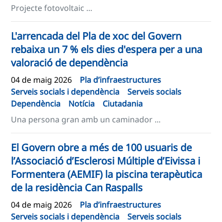
Projecte fotovoltaic ...
L'arrencada del Pla de xoc del Govern
rebaixa un 7 % els dies d'espera per a una
valoració de dependència
04 de maig 2026
Pla d’infraestructures
Serveis socials i dependència
Serveis socials
Dependència
Notícia
Ciutadania
Una persona gran amb un caminador ...
El Govern obre a més de 100 usuaris de
l’Associació d’Esclerosi Múltiple d’Eivissa i
Formentera (AEMIF) la piscina terapèutica
de la residència Can Raspalls
04 de maig 2026
Pla d’infraestructures
Serveis socials i dependència
Serveis socials