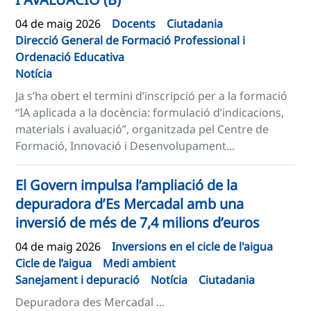
04 de maig 2026
Docents
Ciutadania
Direcció General de Formació Professional i
Ordenació Educativa
Notícia
Ja s’ha obert el termini d’inscripció per a la formació
“IA aplicada a la docència: formulació d’indicacions,
materials i avaluació”, organitzada pel Centre de
Formació, Innovació i Desenvolupament...
El Govern impulsa l’ampliació de la
depuradora d’Es Mercadal amb una
inversió de més de 7,4 milions d’euros
04 de maig 2026
Inversions en el cicle de l'aigua
Cicle de l’aigua
Medi ambient
Sanejament i depuració
Notícia
Ciutadania
Depuradora des Mercadal ...