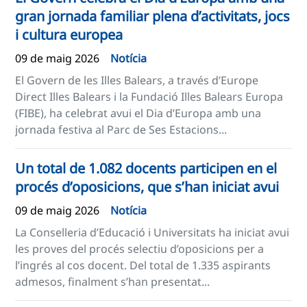
gran jornada familiar plena d’activitats, jocs
i cultura europea
09 de maig 2026
Notícia
El Govern de les Illes Balears, a través d’Europe
Direct Illes Balears i la Fundació Illes Balears Europa
(FIBE), ha celebrat avui el Dia d’Europa amb una
jornada festiva al Parc de Ses Estacions...
Un total de 1.082 docents participen en el
procés d’oposicions, que s’han iniciat avui
09 de maig 2026
Notícia
La Conselleria d’Educació i Universitats ha iniciat avui
les proves del procés selectiu d’oposicions per a
l’ingrés al cos docent. Del total de 1.335 aspirants
admesos, finalment s’han presentat...