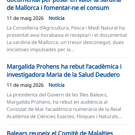
de Mallorca i fomentar-ne el consum
11 de maig 2026
Notícia
La Conselleria d’Agricultura, Pesca i Medi Natural ha
presentat avui horabaixa el receptari i el documental
La sardina de Mallorca: un tresor desconegut, dues
iniciatives impulsades per la...
Margalida Prohens ha rebut l’acadèmica i
investigadora Maria de la Salud Deudero
11 de maig 2026
Notícia
La presidenta del Govern de les Illes Balears,
Margalida Prohens, ha rebut en audiència al
Consolat de Mar l’acadèmica numerària de la Reial
Acadèmia de Ciències Exactes, Físiques i Naturals...
Balears reuneix el Comitè de Malalties