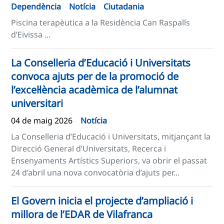
Dependència
Notícia
Ciutadania
Piscina terapèutica a la Residència Can Raspalls
d’Eivissa ...
La Conselleria d’Educació i Universitats
convoca ajuts per de la promoció de
l’excel·lència acadèmica de l’alumnat
universitari
04 de maig 2026
Notícia
La Conselleria d’Educació i Universitats, mitjançant la
Direcció General d’Universitats, Recerca i
Ensenyaments Artístics Superiors, va obrir el passat
24 d’abril una nova convocatòria d’ajuts per...
El Govern inicia el projecte d’ampliació i
millora de l’EDAR de Vilafranca