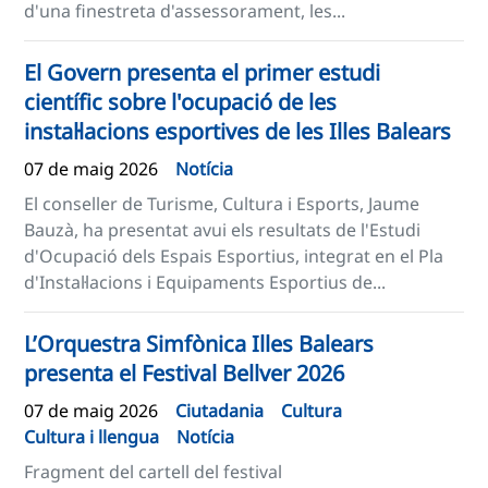
d'una finestreta d'assessorament, les...
El Govern presenta el primer estudi
científic sobre l'ocupació de les
instal·lacions esportives de les Illes Balears
07 de maig 2026
Notícia
El conseller de Turisme, Cultura i Esports, Jaume
Bauzà, ha presentat avui els resultats de l'Estudi
d'Ocupació dels Espais Esportius, integrat en el Pla
d'Instal·lacions i Equipaments Esportius de...
L’Orquestra Simfònica Illes Balears
presenta el Festival Bellver 2026
07 de maig 2026
Ciutadania
Cultura
Cultura i llengua
Notícia
Fragment del cartell del festival