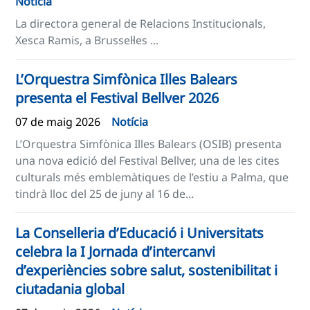
Notícia
La directora general de Relacions Institucionals,
Xesca Ramis, a Brussel·les ...
L’Orquestra Simfònica Illes Balears
presenta el Festival Bellver 2026
07 de maig 2026
Notícia
L’Orquestra Simfònica Illes Balears (OSIB) presenta
una nova edició del Festival Bellver, una de les cites
culturals més emblemàtiques de l’estiu a Palma, que
tindrà lloc del 25 de juny al 16 de...
La Conselleria d’Educació i Universitats
celebra la I Jornada d’intercanvi
d’experiències sobre salut, sostenibilitat i
ciutadania global