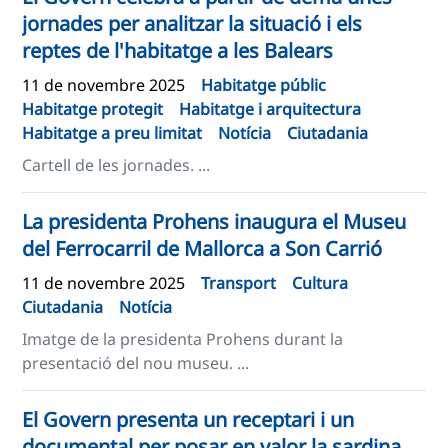
jornades per analitzar la situació i els
reptes de l'habitatge a les Balears
11 de novembre 2025
Habitatge públic
Habitatge protegit
Habitatge i arquitectura
Habitatge a preu limitat
Notícia
Ciutadania
Cartell de les jornades. ...
La presidenta Prohens inaugura el Museu
del Ferrocarril de Mallorca a Son Carrió
11 de novembre 2025
Transport
Cultura
Ciutadania
Notícia
Imatge de la presidenta Prohens durant la
presentació del nou museu. ...
El Govern presenta un receptari i un
documental per posar en valor la sardina