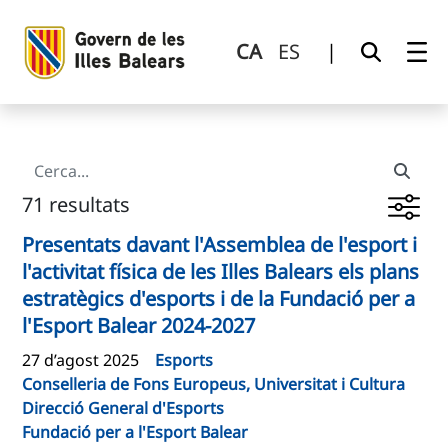
Cerca
Salta al contingut principal
CA
ES
|
71 resultats
Presentats davant l'Assemblea de l'esport i
l'activitat física de les Illes Balears els plans
estratègics d'esports i de la Fundació per a
l'Esport Balear 2024-2027
27 d’agost 2025
Esports
Conselleria de Fons Europeus, Universitat i Cultura
Direcció General d'Esports
Fundació per a l'Esport Balear