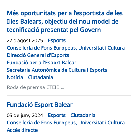
Més oportunitats per a l’esportista de les
Illes Balears, objectiu del nou model de
tecnificació presentat pel Govern
27 d’agost 2025
Esports
Conselleria de Fons Europeus, Universitat i Cultura
Direcció General d'Esports
Fundació per a l'Esport Balear
Secretaria Autonòmica de Cultura i Esports
Notícia
Ciutadania
Roda de premsa CTEIB ...
Fundació Esport Balear
05 de juny 2024
Esports
Ciutadania
Conselleria de Fons Europeus, Universitat i Cultura
Accés directe