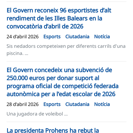
El Govern reconeix 96 esportistes d’alt
rendiment de les Illes Balears en la
convocatòria d’abril de 2026
24 d’abril 2026
Esports
Ciutadania
Notícia
Sis nedadors competeixen per diferents carrils d'una
piscina. ...
El Govern concedeix una subvenció de
250.000 euros per donar suport al
programa oficial de competició federada
autonòmica per a l’edat escolar de 2026
28 d’abril 2026
Esports
Ciutadania
Notícia
Una jugadora de voleibol ...
La presidenta Prohens ha rebut la