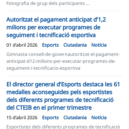
Fotografia de grup dels participants ...
Autoritzat el pagament anticipat d’1,2
milions per executar programes de
seguiment i tecnificació esportiva
01 d’abril 2026
Esports
Ciutadania
Notícia
Gimnasta consell-de-governautoritzat-el-pagament-
anticipat-d12-milions-per-executar-programes-de-
seguiment-i-tecnificacio-esportiva
El director general d’Esports destaca les 61
medalles aconseguides pels esportistes
dels diferents programes de tecnificació
del CTEIB en el primer trimestre
15 d’abril 2026
Esports
Ciutadania
Notícia
Esportistes dels diferents programes de tecnificació