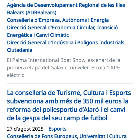
Agència de Desenvolupament Regional de les Illes
Balears (ADRBalears)
Conselleria d'Empresa, Autònoms i Energia
Direcció General d'Economia Circular, Transició
Energètica i Canvi Climàtic
Direcció General d'Indústria i Polígons Industrials
Ciutadania
El Palma International Boat Show, escenari de la
primera etapa del Galaxie, un veler escola 100 %
elèctric
La conselleria de Turisme, Cultura i Esports
subvenciona amb més de 350 mil euros la
reforma del poliesportiu d’Alaró i el canvi
de la gespa del seu camp de futbol
27 d’agost 2025
Esports
Conselleria de Fons Europeus, Universitat i Cultura