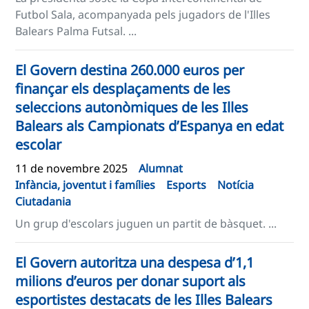
Futbol Sala, acompanyada pels jugadors de l'Illes
Balears Palma Futsal. ...
El Govern destina 260.000 euros per
finançar els desplaçaments de les
seleccions autonòmiques de les Illes
Balears als Campionats d’Espanya en edat
escolar
11 de novembre 2025
Alumnat
Infància, joventut i famílies
Esports
Notícia
Ciutadania
Un grup d'escolars juguen un partit de bàsquet. ...
El Govern autoritza una despesa d’1,1
milions d’euros per donar suport als
esportistes destacats de les Illes Balears