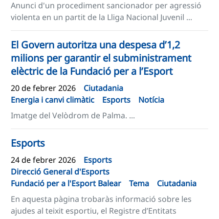
Anunci d'un procediment sancionador per agressió
violenta en un partit de la Lliga Nacional Juvenil ...
El Govern autoritza una despesa d’1,2
milions per garantir el subministrament
elèctric de la Fundació per a l’Esport
20 de febrer 2026
Ciutadania
Energia i canvi climàtic
Esports
Notícia
Imatge del Velòdrom de Palma. ...
Esports
24 de febrer 2026
Esports
Direcció General d'Esports
Fundació per a l'Esport Balear
Tema
Ciutadania
En aquesta pàgina trobaràs informació sobre les
ajudes al teixit esportiu, el Registre d’Entitats