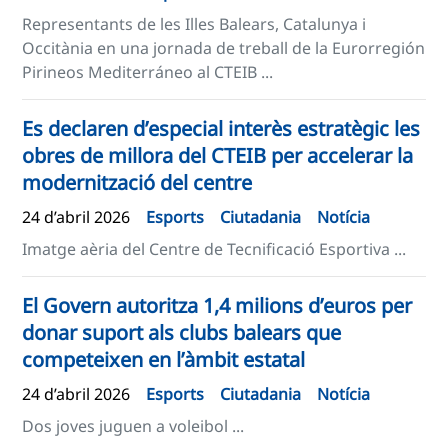
Representants de les Illes Balears, Catalunya i
Occitània en una jornada de treball de la Eurorregión
Pirineos Mediterráneo al CTEIB ...
Es declaren d’especial interès estratègic les
obres de millora del CTEIB per accelerar la
modernització del centre
24 d’abril 2026
Esports
Ciutadania
Notícia
Imatge aèria del Centre de Tecnificació Esportiva ...
El Govern autoritza 1,4 milions d’euros per
donar suport als clubs balears que
competeixen en l’àmbit estatal
24 d’abril 2026
Esports
Ciutadania
Notícia
Dos joves juguen a voleibol ...