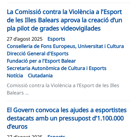
La Comissió contra la Violència a l’Esport
de les Illes Balears aprova la creació d’un
pla pilot de grades videovigilades
27 d’agost 2025
Esports
Conselleria de Fons Europeus, Universitat i Cultura
Direcció General d'Esports
Fundació per a l'Esport Balear
Secretaria Autonòmica de Cultura i Esports
Notícia
Ciutadania
Comissió contra la Violència a l’Esport de les Illes
Balears ...
El Govern convoca les ajudes a esportistes
destacats amb un pressupost d’1.100.000
d’euros