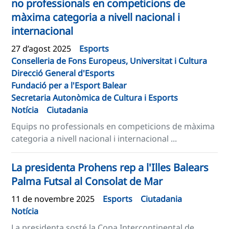
no professionals en competicions de
màxima categoria a nivell nacional i
internacional
27 d’agost 2025
Esports
Conselleria de Fons Europeus, Universitat i Cultura
Direcció General d'Esports
Fundació per a l'Esport Balear
Secretaria Autonòmica de Cultura i Esports
Notícia
Ciutadania
Equips no professionals en competicions de màxima
categoria a nivell nacional i internacional ...
La presidenta Prohens rep a l'Illes Balears
Palma Futsal al Consolat de Mar
11 de novembre 2025
Esports
Ciutadania
Notícia
La presidenta sosté la Copa Intercontinental de