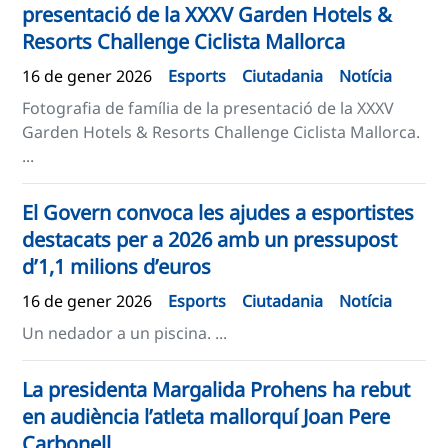
presentació de la XXXV Garden Hotels &
Resorts Challenge Ciclista Mallorca
16 de gener 2026
Esports
Ciutadania
Notícia
Fotografia de família de la presentació de la XXXV
Garden Hotels & Resorts Challenge Ciclista Mallorca.
...
El Govern convoca les ajudes a esportistes
destacats per a 2026 amb un pressupost
d’1,1 milions d’euros
16 de gener 2026
Esports
Ciutadania
Notícia
Un nedador a un piscina. ...
La presidenta Margalida Prohens ha rebut
en audiència l’atleta mallorquí Joan Pere
Carbonell