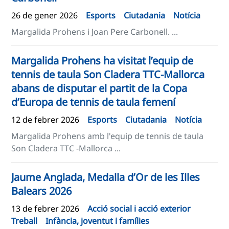
26 de gener 2026
Esports
Ciutadania
Notícia
Margalida Prohens i Joan Pere Carbonell. ...
Margalida Prohens ha visitat l’equip de
tennis de taula Son Cladera TTC-Mallorca
abans de disputar el partit de la Copa
d’Europa de tennis de taula femení
12 de febrer 2026
Esports
Ciutadania
Notícia
Margalida Prohens amb l'equip de tennis de taula
Son Cladera TTC -Mallorca ...
​​Jaume Anglada, Medalla d’Or de les Illes
Balears 2026​
13 de febrer 2026
Acció social i acció exterior
Treball
Infància, joventut i famílies