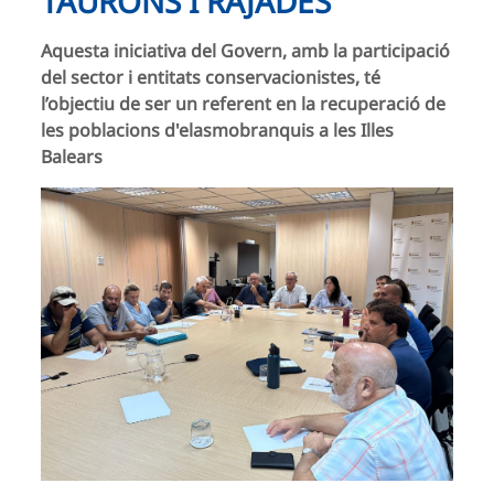
TAURONS I RAJADES
Aquesta iniciativa del Govern, amb la participació
del sector i entitats conservacionistes, té
l’objectiu de ser un referent en la recuperació de
les poblacions d'elasmobranquis a les Illes
Balears