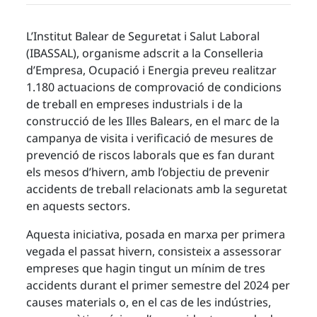
L’Institut Balear de Seguretat i Salut Laboral
(IBASSAL), organisme adscrit a la Conselleria
d’Empresa, Ocupació i Energia preveu realitzar
1.180 actuacions de comprovació de condicions
de treball en empreses industrials i de la
construcció de les Illes Balears, en el marc de la
campanya de visita i verificació de mesures de
prevenció de riscos laborals que es fan durant
els mesos d’hivern, amb l’objectiu de prevenir
accidents de treball relacionats amb la seguretat
en aquests sectors.
Aquesta iniciativa, posada en marxa per primera
vegada el passat hivern, consisteix a assessorar
empreses que hagin tingut un mínim de tres
accidents durant el primer semestre del 2024 per
causes materials o, en el cas de les indústries,