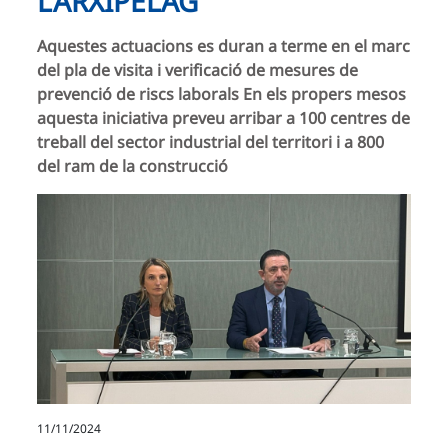
L’ARXIPÈLAG
Aquestes actuacions es duran a terme en el marc
del pla de visita i verificació de mesures de
prevenció de riscs laborals En els propers mesos
aquesta iniciativa preveu arribar a 100 centres de
treball del sector industrial del territori i a 800
del ram de la construcció
11/11/2024