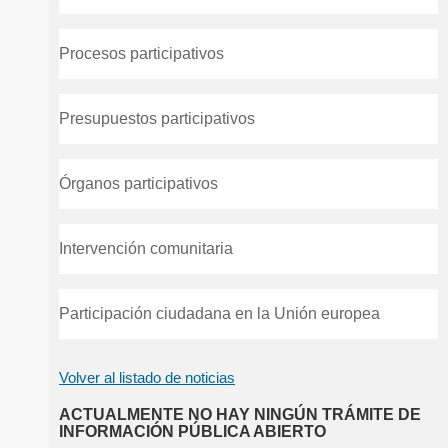
Procesos participativos
Presupuestos participativos
Órganos participativos
Intervención comunitaria
Participación ciudadana en la Unión europea
Volver al listado de noticias
ACTUALMENTE NO HAY NINGÚN TRÁMITE DE
INFORMACIÓN PÚBLICA ABIERTO