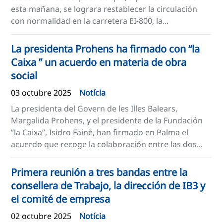
esta mañana, se lograra restablecer la circulación
con normalidad en la carretera EI-800, la...
La presidenta Prohens ha firmado con “la
Caixa ” un acuerdo en materia de obra
social
03 octubre 2025
Notícia
La presidenta del Govern de les Illes Balears,
Margalida Prohens, y el presidente de la Fundación
”la Caixa”, Isidro Fainé, han firmado en Palma el
acuerdo que recoge la colaboración entre las dos...
Primera reunión a tres bandas entre la
consellera de Trabajo, la dirección de IB3 y
el comité de empresa
02 octubre 2025
Notícia