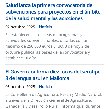
Salud lanza la primera convocatoria de
subvenciones para proyectos en el ámbito
de la salud mental y las adicciones
02 octubre 2025
Notícia
Se establecen siete líneas de programas y
actividades subvencionables, dotadas con un
máximo de 250.000 euros El BOIB de hoy 2 de
octubre publica las bases de la convocatoria y
establece 10 días...
El Govern confirma diez focos del serotipo
3 de lengua azul en Mallorca
05 octubre 2025
Notícia
La Conselleria de Agricultura, Pesca y Medio Natural,
a través de la Dirección General de Agricultura,
Ganadería y Desarrollo Rural, informa que, durante