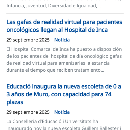
Infancia, Juventud, Diversidad e Igualdad,...
Las gafas de realidad virtual para pacientes
oncológicos llegan al Hospital de Inca
29 septiembre 2025
Notícia
El Hospital Comarcal de Inca ha puesto a disposición
de los pacientes del hospital de día oncológico gafas
de realidad virtual para amenizarles la estancia
durante el tiempo que reciben tratamiento...
Educació inaugura la nueva escoleta de 0 a
3 años de Muro, con capacidad para 74
plazas
29 septiembre 2025
Notícia
La Conselleria d’Educació i Universitats ha
inaugurado hoy la nueva escoleta Guillem Ballester i