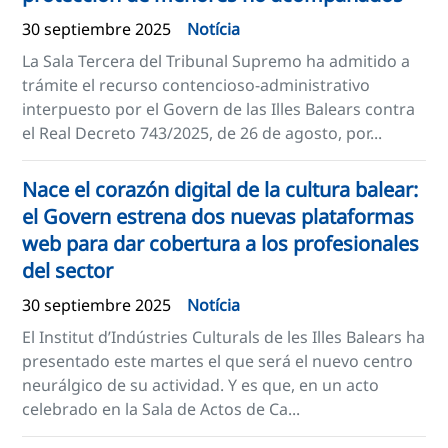
30 septiembre 2025
Notícia
La Sala Tercera del Tribunal Supremo ha admitido a
trámite el recurso contencioso-administrativo
interpuesto por el Govern de las Illes Balears contra
el Real Decreto 743/2025, de 26 de agosto, por...
Nace el corazón digital de la cultura balear:
el Govern estrena dos nuevas plataformas
web para dar cobertura a los profesionales
del sector
30 septiembre 2025
Notícia
El Institut d’Indústries Culturals de les Illes Balears ha
presentado este martes el que será el nuevo centro
neurálgico de su actividad. Y es que, en un acto
celebrado en la Sala de Actos de Ca...