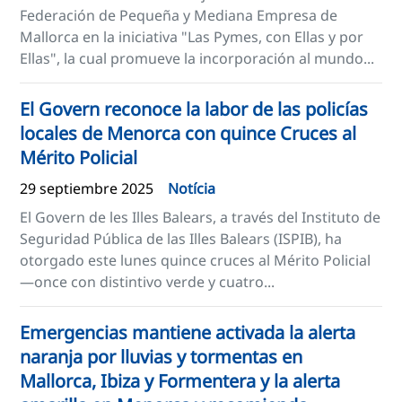
Federación de Pequeña y Mediana Empresa de
Mallorca en la iniciativa "Las Pymes, con Ellas y por
Ellas", la cual promueve la incorporación al mundo...
El Govern reconoce la labor de las policías
locales de Menorca con quince Cruces al
Mérito Policial
29 septiembre 2025
Notícia
El Govern de les Illes Balears, a través del Instituto de
Seguridad Pública de las Illes Balears (ISPIB), ha
otorgado este lunes quince cruces al Mérito Policial
—once con distintivo verde y cuatro...
Emergencias mantiene activada la alerta
naranja por lluvias y tormentas en
Mallorca, Ibiza y Formentera y la alerta