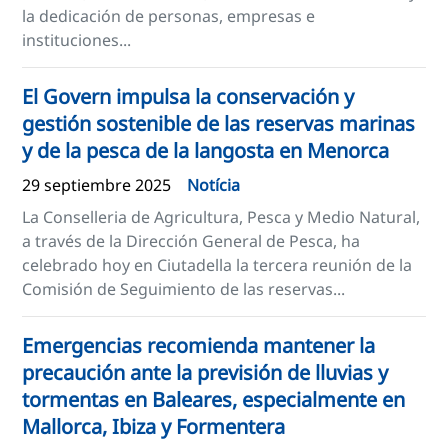
la dedicación de personas, empresas e
instituciones...
El Govern impulsa la conservación y
gestión sostenible de las reservas marinas
y de la pesca de la langosta en Menorca
29 septiembre 2025
Notícia
La Conselleria de Agricultura, Pesca y Medio Natural,
a través de la Dirección General de Pesca, ha
celebrado hoy en Ciutadella la tercera reunión de la
Comisión de Seguimiento de las reservas...
Emergencias recomienda mantener la
precaución ante la previsión de lluvias y
tormentas en Baleares, especialmente en
Mallorca, Ibiza y Formentera