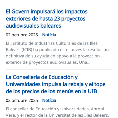
El Govern impulsará los impactos
exteriores de hasta 23 proyectos
audiovisuales baleares
02 octubre 2025
Notícia
El Instituto de Industrias Culturales de las Illes
Balears (ICIB) ha publicado este jueves la resolución
definitiva de su ayuda en apoyo a la proyección
exterior de proyectos audiovisuales. Una...
La Conselleria de Educación y
Universidades impulsa la rebaja y el tope
de los precios de los menús en la UIB
02 octubre 2025
Notícia
El conseller de Educación y Universidades, Antoni
Vera, y el rector de la Universitat de les Illes Balears,