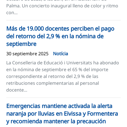
Palma. Un concierto inaugural lleno de color y ritmo
con...
Más de 19.000 docentes perciben el pago
del retorno del 2,9 % en la nómina de
septiembre
30 septiembre 2025
Notícia
La Conselleria de Educació i Universitats ha abonado
en la nómina de septiembre el 65 % del importe
correspondiente al retorno del 2,9 % de las
retribuciones complementarias al personal
docente...
Emergencias mantiene activada la alerta
naranja por lluvias en Eivissa y Formentera
y recomienda mantener la precaución