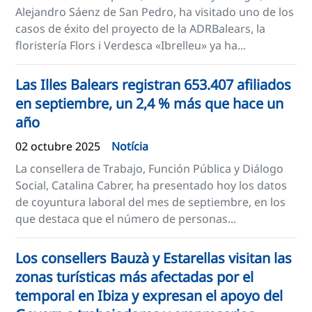
Alejandro Sáenz de San Pedro, ha visitado uno de los
casos de éxito del proyecto de la ADRBalears, la
floristería Flors i Verdesca «Ibrelleu» ya ha...
Las Illes Balears registran 653.407 afiliados
en septiembre, un 2,4 % más que hace un
año
02 octubre 2025
Notícia
La consellera de Trabajo, Función Pública y Diálogo
Social, Catalina Cabrer, ha presentado hoy los datos
de coyuntura laboral del mes de septiembre, en los
que destaca que el número de personas...
Los consellers Bauzà y Estarellas visitan las
zonas turísticas más afectadas por el
temporal en Ibiza y expresan el apoyo del