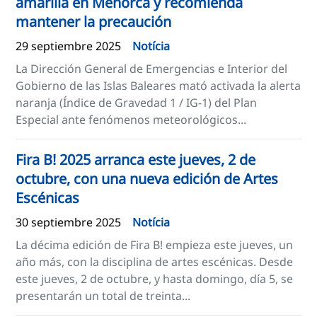
amarilla en Menorca y recomienda
mantener la precaución
29 septiembre 2025
Notícia
La Dirección General de Emergencias e Interior del
Gobierno de las Islas Baleares mató activada la alerta
naranja (Índice de Gravedad 1 / IG-1) del Plan
Especial ante fenómenos meteorológicos...
Fira B! 2025 arranca este jueves, 2 de
octubre, con una nueva edición de Artes
Escénicas
30 septiembre 2025
Notícia
La décima edición de Fira B! empieza este jueves, un
año más, con la disciplina de artes escénicas. Desde
este jueves, 2 de octubre, y hasta domingo, día 5, se
presentarán un total de treinta...