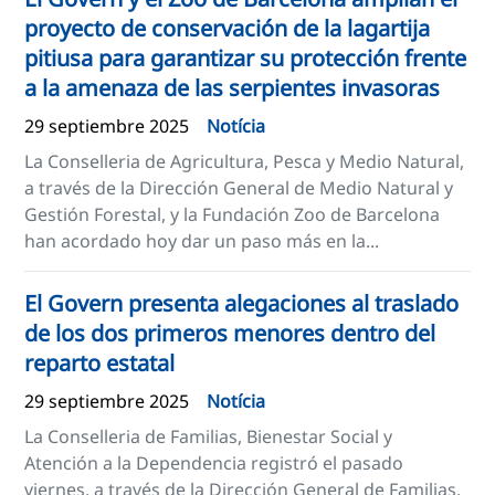
proyecto de conservación de la lagartija
pitiusa para garantizar su protección frente
a la amenaza de las serpientes invasoras
29 septiembre 2025
Notícia
La Conselleria de Agricultura, Pesca y Medio Natural,
a través de la Dirección General de Medio Natural y
Gestión Forestal, y la Fundación Zoo de Barcelona
han acordado hoy dar un paso más en la...
El Govern presenta alegaciones al traslado
de los dos primeros menores dentro del
reparto estatal
29 septiembre 2025
Notícia
La Conselleria de Familias, Bienestar Social y
Atención a la Dependencia registró el pasado
viernes, a través de la Dirección General de Familias,