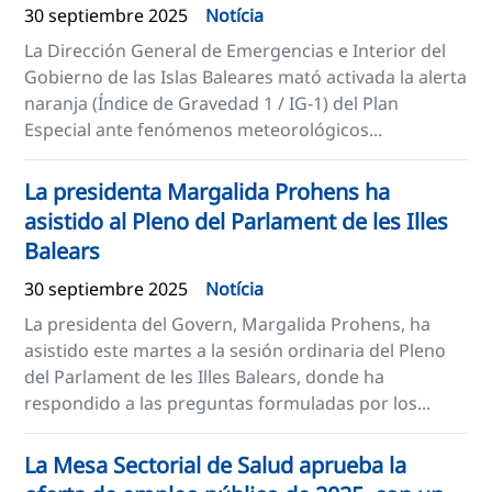
30 septiembre 2025
Notícia
La Dirección General de Emergencias e Interior del
Gobierno de las Islas Baleares mató activada la alerta
naranja (Índice de Gravedad 1 / IG-1) del Plan
Especial ante fenómenos meteorológicos...
La presidenta Margalida Prohens ha
asistido al Pleno del Parlament de les Illes
Balears
30 septiembre 2025
Notícia
La presidenta del Govern, Margalida Prohens, ha
asistido este martes a la sesión ordinaria del Pleno
del Parlament de les Illes Balears, donde ha
respondido a las preguntas formuladas por los...
La Mesa Sectorial de Salud aprueba la