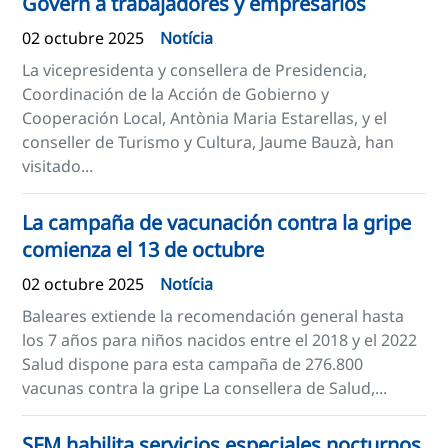
Govern a trabajadores y empresarios
02 octubre 2025
Notícia
La vicepresidenta y consellera de Presidencia,
Coordinación de la Acción de Gobierno y
Cooperación Local, Antònia Maria Estarellas, y el
conseller de Turismo y Cultura, Jaume Bauzà, han
visitado...
La campaña de vacunación contra la gripe
comienza el 13 de octubre
02 octubre 2025
Notícia
Baleares extiende la recomendación general hasta
los 7 años para niños nacidos entre el 2018 y el 2022
Salud dispone para esta campaña de 276.800
vacunas contra la gripe La consellera de Salud,...
SFM habilita servicios especiales nocturnos