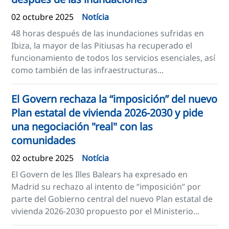
02 octubre 2025
Notícia
48 horas después de las inundaciones sufridas en
Ibiza, la mayor de las Pitiusas ha recuperado el
funcionamiento de todos los servicios esenciales, así
como también de las infraestructuras...
El Govern rechaza la “imposición” del nuevo
Plan estatal de vivienda 2026-2030 y pide
una negociación "real" con las
comunidades
02 octubre 2025
Notícia
El Govern de les Illes Balears ha expresado en
Madrid su rechazo al intento de “imposición” por
parte del Gobierno central del nuevo Plan estatal de
vivienda 2026-2030 propuesto por el Ministerio...