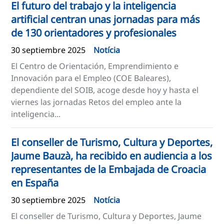
El futuro del trabajo y la inteligencia
artificial centran unas jornadas para más
de 130 orientadores y profesionales
30 septiembre 2025
Notícia
El Centro de Orientación, Emprendimiento e
Innovación para el Empleo (COE Baleares),
dependiente del SOIB, acoge desde hoy y hasta el
viernes las jornadas Retos del empleo ante la
inteligencia...
El conseller de Turismo, Cultura y Deportes,
Jaume Bauzà, ha recibido en audiencia a los
representantes de la Embajada de Croacia
en España
30 septiembre 2025
Notícia
El conseller de Turismo, Cultura y Deportes, Jaume