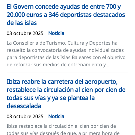
El Govern concede ayudas de entre 700 y
20.000 euros a 346 deportistas destacados
de las islas
03 octubre 2025
Notícia
La Conselleria de Turismo, Cultura y Deportes ha
resuelto la convocatoria de ayudas individualizadas
para deportistas de las Islas Baleares con el objetivo
de reforzar sus medios de entrenamiento y...
Ibiza reabre la carretera del aeropuerto,
restablece la circulación al cien por cien de
todas sus vías y ya se plantea la
desescalada
03 octubre 2025
Notícia
Ibiza restablece la circulación al cien por cien de
todas sus vías después de que, a primera hora de