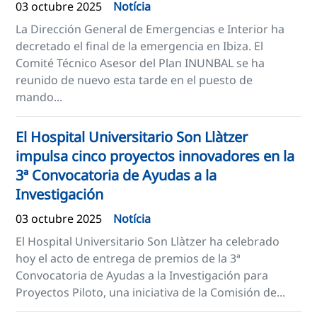
03 octubre 2025
Notícia
La Dirección General de Emergencias e Interior ha
decretado el final de la emergencia en Ibiza. El
Comité Técnico Asesor del Plan INUNBAL se ha
reunido de nuevo esta tarde en el puesto de
mando...
El Hospital Universitario Son Llàtzer
impulsa cinco proyectos innovadores en la
3ª Convocatoria de Ayudas a la
Investigación
03 octubre 2025
Notícia
El Hospital Universitario Son Llàtzer ha celebrado
hoy el acto de entrega de premios de la 3ª
Convocatoria de Ayudas a la Investigación para
Proyectos Piloto, una iniciativa de la Comisión de...