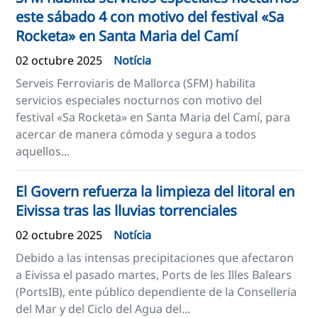
este sábado 4 con motivo del festival «Sa
Rocketa» en Santa Maria del Camí
02 octubre 2025
Notícia
Serveis Ferroviaris de Mallorca (SFM) habilita
servicios especiales nocturnos con motivo del
festival «Sa Rocketa» en Santa Maria del Camí, para
acercar de manera cómoda y segura a todos
aquellos...
El Govern refuerza la limpieza del litoral en
Eivissa tras las lluvias torrenciales
02 octubre 2025
Notícia
Debido a las intensas precipitaciones que afectaron
a Eivissa el pasado martes, Ports de les Illes Balears
(PortsIB), ente público dependiente de la Conselleria
del Mar y del Ciclo del Agua del...