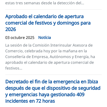
estas tres semanas desde la detección del...
Aprobado el calendario de apertura
comercial de festivos y domingos para
2026
03 octubre 2025
Notícia
La sesión de la Comisión Interinsular Asesora de
Comercio, celebrada hoy por la mañana en la
Consellería de Empresa, Autónomos y Energía, ha
aprobado el calendario de apertura comercial de
festivos...
Decretado el fin de la emergencia en Ibiza
después de que el dispositivo de seguridad
y emergencias haya gestionado 409
incidentes en 72 horas