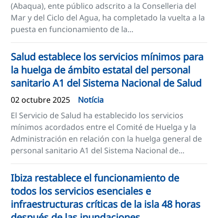
(Abaqua), ente público adscrito a la Conselleria del
Mar y del Ciclo del Agua, ha completado la vuelta a la
puesta en funcionamiento de la...
Salud establece los servicios mínimos para
la huelga de ámbito estatal del personal
sanitario A1 del Sistema Nacional de Salud
02 octubre 2025
Notícia
El Servicio de Salud ha establecido los servicios
mínimos acordados entre el Comité de Huelga y la
Administración en relación con la huelga general de
personal sanitario A1 del Sistema Nacional de...
Ibiza restablece el funcionamiento de
todos los servicios esenciales e
infraestructuras críticas de la isla 48 horas
después de las inundaciones