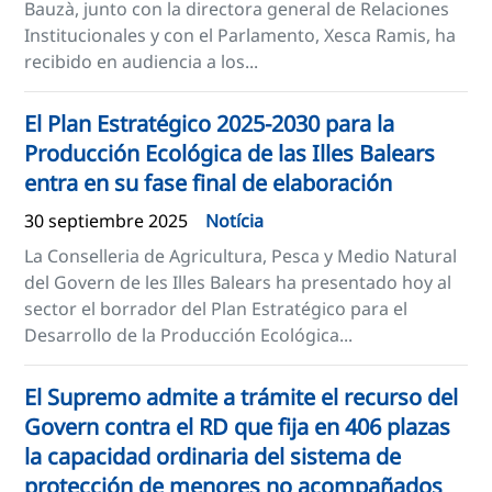
Bauzà, junto con la directora general de Relaciones
Institucionales y con el Parlamento, Xesca Ramis, ha
recibido en audiencia a los...
El Plan Estratégico 2025-2030 para la
Producción Ecológica de las Illes Balears
entra en su fase final de elaboración
30 septiembre 2025
Notícia
La Conselleria de Agricultura, Pesca y Medio Natural
del Govern de les Illes Balears ha presentado hoy al
sector el borrador del Plan Estratégico para el
Desarrollo de la Producción Ecológica...
El Supremo admite a trámite el recurso del
Govern contra el RD que fija en 406 plazas
la capacidad ordinaria del sistema de
protección de menores no acompañados