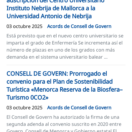
adscripción del Centro Universitario
Instituto Nebrija de Mallorca a la
Universidad Antonio de Nebrija
03 octubre 2025
Acords de Consell de Govern
Está previsto que en el nuevo centro universitario se
imparta el grado de Enfermería Se incrementa así el
número de plazas en uno de los grados con más
demanda en el sistema universitario balear ...
CONSELL DE GOVERN: Prorrogado el
convenio para el Plan de Sostenibilidad
Turística «Menorca Reserva de la Biosfera–
Turismo 0CO2»
03 octubre 2025
Acords de Consell de Govern
El Consell de Govern ha autorizado la firma de una
segunda adenda al convenio suscrito en 2020 entre
Govern, Consell de Menorca y Gobierno estatal El