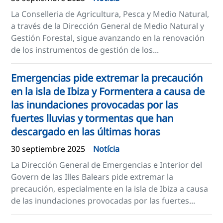
La Conselleria de Agricultura, Pesca y Medio Natural,
a través de la Dirección General de Medio Natural y
Gestión Forestal, sigue avanzando en la renovación
de los instrumentos de gestión de los...
Emergencias pide extremar la precaución
en la isla de Ibiza y Formentera a causa de
las inundaciones provocadas por las
fuertes lluvias y tormentas que han
descargado en las últimas horas
30 septiembre 2025
Notícia
La Dirección General de Emergencias e Interior del
Govern de las Illes Balears pide extremar la
precaución, especialmente en la isla de Ibiza a causa
de las inundaciones provocadas por las fuertes...