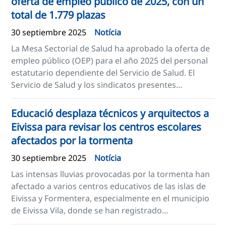
oferta de empleo público de 2025, con un
total de 1.779 plazas
30 septiembre 2025
Notícia
La Mesa Sectorial de Salud ha aprobado la oferta de
empleo público (OEP) para el año 2025 del personal
estatutario dependiente del Servicio de Salud. El
Servicio de Salud y los sindicatos presentes...
Educació desplaza técnicos y arquitectos a
Eivissa para revisar los centros escolares
afectados por la tormenta
30 septiembre 2025
Notícia
Las intensas lluvias provocadas por la tormenta han
afectado a varios centros educativos de las islas de
Eivissa y Formentera, especialmente en el municipio
de Eivissa Vila, donde se han registrado...