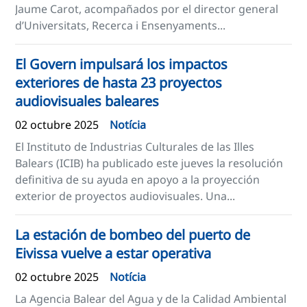
Jaume Carot, acompañados por el director general
d’Universitats, Recerca i Ensenyaments...
El Govern impulsará los impactos
exteriores de hasta 23 proyectos
audiovisuales baleares
02 octubre 2025
Notícia
El Instituto de Industrias Culturales de las Illes
Balears (ICIB) ha publicado este jueves la resolución
definitiva de su ayuda en apoyo a la proyección
exterior de proyectos audiovisuales. Una...
La estación de bombeo del puerto de
Eivissa vuelve a estar operativa
02 octubre 2025
Notícia
La Agencia Balear del Agua y de la Calidad Ambiental