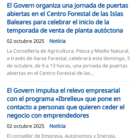
El Govern organiza una jornada de puertas
abiertas en el Centro Forestal de las Islas
Baleares para celebrar el inicio de la
temporada de venta de planta autóctona
02 octubre 2025
Notícia
La Conselleria de Agricultura, Pesca y Medio Natural,
a través de Xarxa Forestal, celebrará este domingo, 5
de octubre, de 9 a 13 horas, una jornada de puertas
abiertas en el Centro Forestal de las...
El Govern impulsa el relevo empresarial
con el programa «Ibrelleu» que pone en
contacto a personas que quieren ceder el
negocio con emprendedores
02 octubre 2025
Notícia
El conseller de Empresa, Autónomos y Energía,