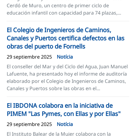
Cerdó de Muro, un centro de primer ciclo de
educación infantil con capacidad para 74 plazas,...
El Colegio de Ingenieros de Caminos,
Canales y Puertos certifica defectos en las
obras del puerto de Fornells
29 septiembre 2025
Notícia
El conseller del Mar y del Ciclo del Agua, Juan Manuel
Lafuente, ha presentado hoy el informe de auditoría
elaborado por el Colegio de Ingenieros de Caminos,
Canales y Puertos sobre las obras en el...
El IBDONA colabora en la iniciativa de
PIMEM "Las Pymes, con Ellas y por Ellas"
29 septiembre 2025
Notícia
El Instituto Balear de la Mujer colabora con la