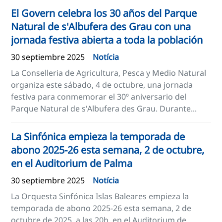
El Govern celebra los 30 años del Parque
Natural de s'Albufera des Grau con una
jornada festiva abierta a toda la población
30 septiembre 2025
Notícia
La Conselleria de Agricultura, Pesca y Medio Natural
organiza este sábado, 4 de octubre, una jornada
festiva para conmemorar el 30º aniversario del
Parque Natural de s'Albufera des Grau. Durante...
La Sinfónica empieza la temporada de
abono 2025-26 esta semana, 2 de octubre,
en el Auditorium de Palma
30 septiembre 2025
Notícia
La Orquesta Sinfónica Islas Baleares empieza la
temporada de abono 2025-26 esta semana, 2 de
octubre de 2025, a las 20h, en el Auditorium de