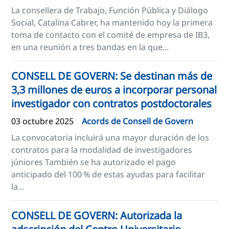
La consellera de Trabajo, Función Pública y Diálogo
Social, Catalina Cabrer, ha mantenido hoy la primera
toma de contacto con el comité de empresa de IB3,
en una reunión a tres bandas en la que...
CONSELL DE GOVERN: Se destinan más de
3,3 millones de euros a incorporar personal
investigador con contratos postdoctorales
03 octubre 2025
Acords de Consell de Govern
La convocatoria incluirá una mayor duración de los
contratos para la modalidad de investigadores
júniores También se ha autorizado el pago
anticipado del 100 % de estas ayudas para facilitar
la...
CONSELL DE GOVERN: Autorizada la