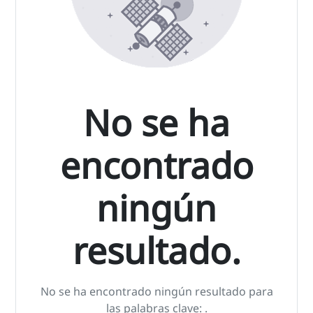
No se ha
encontrado
ningún
resultado.
No se ha encontrado ningún resultado para
las palabras clave:
.