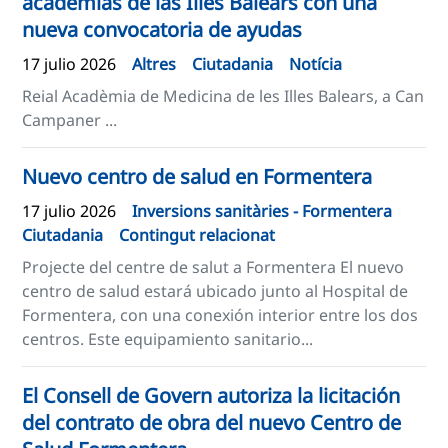
academias de las Illes Balears con una
nueva convocatoria de ayudas​
17 julio 2026
Altres
Ciutadania
Notícia
Reial Acadèmia de Medicina de les Illes Balears, a Can
Campaner ...
Nuevo centro de salud en Formentera
17 julio 2026
Inversions sanitàries - Formentera
Ciutadania
Contingut relacionat
Projecte del centre de salut a Formentera El nuevo
centro de salud estará ubicado junto al Hospital de
Formentera, con una conexión interior entre los dos
centros. Este equipamiento sanitario...
​​El Consell de Govern autoriza la licitación
del contrato de obra del nuevo Centro de