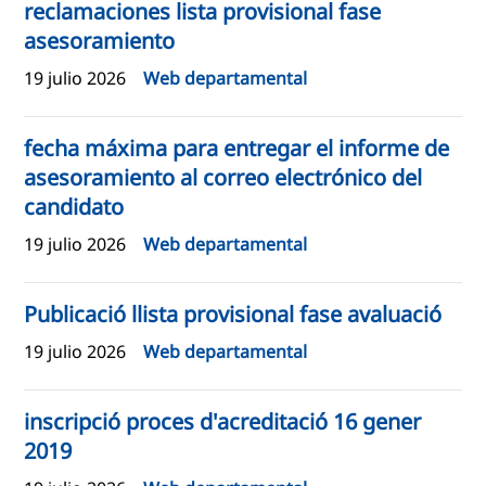
reclamaciones lista provisional fase
asesoramiento
19 julio 2026
Web departamental
fecha máxima para entregar el informe de
asesoramiento al correo electrónico del
candidato
19 julio 2026
Web departamental
Publicació llista provisional fase avaluació
19 julio 2026
Web departamental
inscripció proces d'acreditació 16 gener
2019