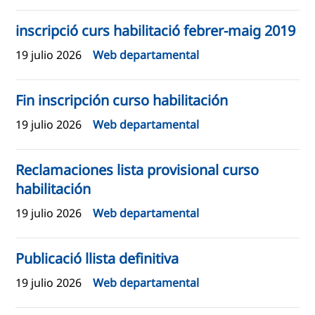
inscripció curs habilitació febrer-maig 2019
19 julio 2026
Web departamental
Fin inscripción curso habilitación
19 julio 2026
Web departamental
Reclamaciones lista provisional curso
habilitación
19 julio 2026
Web departamental
Publicació llista definitiva
19 julio 2026
Web departamental