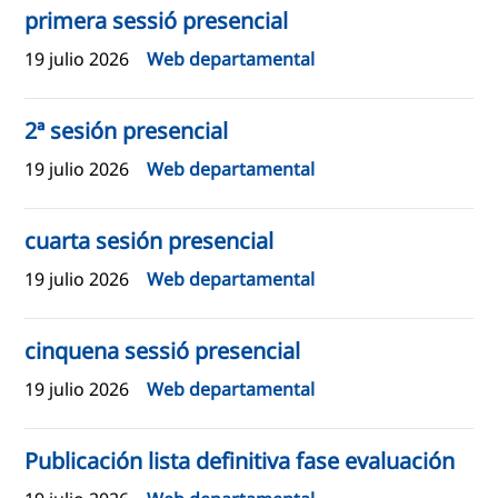
primera sessió presencial
19 julio 2026
Web departamental
2ª sesión presencial
19 julio 2026
Web departamental
cuarta sesión presencial
19 julio 2026
Web departamental
cinquena sessió presencial
19 julio 2026
Web departamental
Publicación lista definitiva fase evaluación