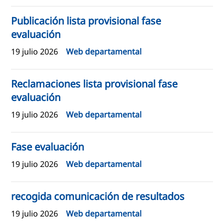
Publicación lista provisional fase
evaluación
19 julio 2026
Web departamental
Reclamaciones lista provisional fase
evaluación
19 julio 2026
Web departamental
Fase evaluación
19 julio 2026
Web departamental
recogida comunicación de resultados
19 julio 2026
Web departamental