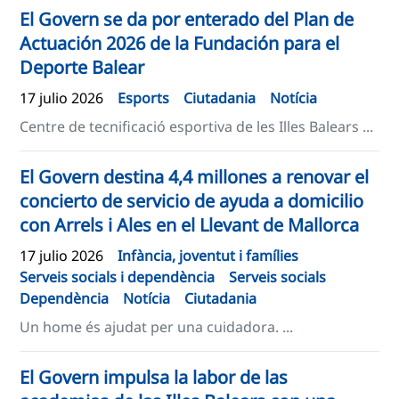
El Govern se da por enterado del Plan de
Actuación 2026 de la Fundación para el
Deporte Balear
17 julio 2026
Esports
Ciutadania
Notícia
Centre de tecnificació esportiva de les Illes Balears ...
El Govern destina 4,4 millones a renovar el
concierto de servicio de ayuda a domicilio
con Arrels i Ales en el Llevant de Mallorca
17 julio 2026
Infància, joventut i famílies
Serveis socials i dependència
Serveis socials
Dependència
Notícia
Ciutadania
Un home és ajudat per una cuidadora. ...
El Govern impulsa la labor de las