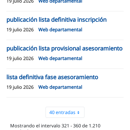
19 julio 2026
Web departamental
publicación lista definitiva inscripción
19 julio 2026
Web departamental
publicación lista provisional asesoramiento
19 julio 2026
Web departamental
lista definitiva fase asesoramiento
19 julio 2026
Web departamental
40 entradas
Mostrando el intervalo 321 - 360 de 1.210