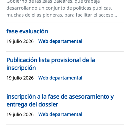
Gobierno de las Islas Baleares, que trabaja
desarrollando un conjunto de políticas públicas,
muchas de ellas pioneras, para facilitar el acceso...
fase evaluación
19 julio 2026
Web departamental
Publicación lista provisional de la
inscripción
19 julio 2026
Web departamental
inscripción a la fase de asesoramiento y
entrega del dossier
19 julio 2026
Web departamental