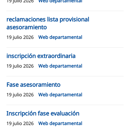
19 julio 2026
Web departamental
reclamaciones lista provisional
asesoramiento
19 julio 2026
Web departamental
inscripción extraordinaria
19 julio 2026
Web departamental
Fase asesoramiento
19 julio 2026
Web departamental
Inscripción fase evaluación
19 julio 2026
Web departamental