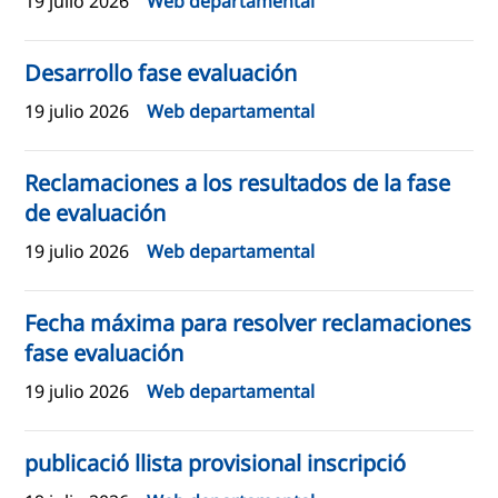
19 julio 2026
Web departamental
Desarrollo fase evaluación
19 julio 2026
Web departamental
Reclamaciones a los resultados de la fase
de evaluación
19 julio 2026
Web departamental
Fecha máxima para resolver reclamaciones
fase evaluación
19 julio 2026
Web departamental
publicació llista provisional inscripció