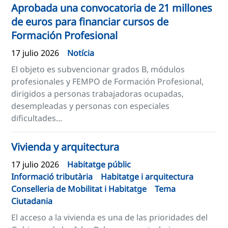
Aprobada una convocatoria de 21 millones
de euros para financiar cursos de
Formación Profesional
17 julio 2026
Notícia
El objeto es subvencionar grados B, módulos
profesionales y FEMPO de Formación Profesional,
dirigidos a personas trabajadoras ocupadas,
desempleadas y personas con especiales
dificultades...
Vivienda y arquitectura
17 julio 2026
Habitatge públic
Informació tributària
Habitatge i arquitectura
Conselleria de Mobilitat i Habitatge
Tema
Ciutadania
El acceso a la vivienda es una de las prioridades del