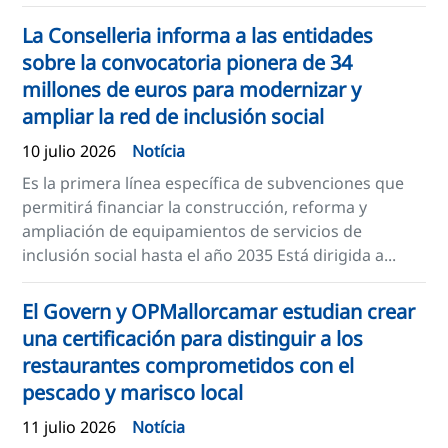
La Conselleria informa a las entidades
sobre la convocatoria pionera de 34
millones de euros para modernizar y
ampliar la red de inclusión social
10 julio 2026
Notícia
Es la primera línea específica de subvenciones que
permitirá financiar la construcción, reforma y
ampliación de equipamientos de servicios de
inclusión social hasta el año 2035 Está dirigida a...
El Govern y OPMallorcamar estudian crear
una certificación para distinguir a los
restaurantes comprometidos con el
pescado y marisco local
11 julio 2026
Notícia