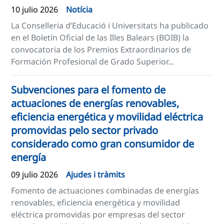
10 julio 2026
Notícia
La Conselleria d’Educació i Universitats ha publicado
en el Boletín Oficial de las Illes Balears (BOIB) la
convocatoria de los Premios Extraordinarios de
Formación Profesional de Grado Superior...
Subvenciones para el fomento de
actuaciones de energías renovables,
eficiencia energética y movilidad eléctrica
promovidas pelo sector privado
considerado como gran consumidor de
energía
09 julio 2026
Ajudes i tràmits
Fomento de actuaciones combinadas de energías
renovables, eficiencia energética y movilidad
eléctrica promovidas por empresas del sector