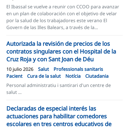
El Ibassal se vuelve a reunir con CCOO para avanzar
en un plan de colaboración con el objetivo de velar
por la salud de los trabajadores este verano El
Govern de las Illes Balears, a través de la...
Autorizada la revisión de precios de los
contratos singulares con el Hospital de la
Cruz Roja y con Sant Joan de Déu
10 julio 2026
Salut
Professionals sanitaris
Pacient
Cura de la salut
Notícia
Ciutadania
Personal administratiu i santirari d'un centre de
salut ...
Declaradas de especial interés las
actuaciones para habilitar comedores
escolares en tres centros educativos de