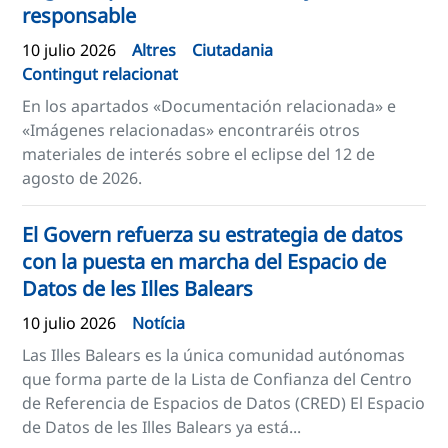
responsable
10 julio 2026
Altres
Ciutadania
Contingut relacionat
En los apartados «Documentación relacionada» e
«Imágenes relacionadas» encontraréis otros
materiales de interés sobre el eclipse del 12 de
agosto de 2026.
El Govern refuerza su estrategia de datos
con la puesta en marcha del Espacio de
Datos de les Illes Balears
10 julio 2026
Notícia
Las Illes Balears es la única comunidad autónomas
que forma parte de la Lista de Confianza del Centro
de Referencia de Espacios de Datos (CRED) El Espacio
de Datos de les Illes Balears ya está...