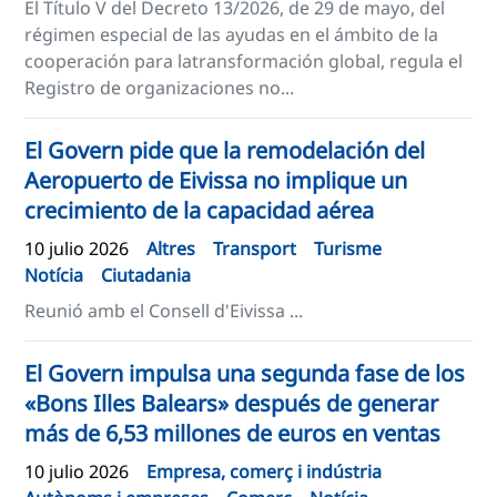
El Título V del Decreto 13/2026, de 29 de mayo, del
régimen especial de las ayudas en el ámbito de la
cooperación para latransformación global, regula el
Registro de organizaciones no...
El Govern pide que la remodelación del
Aeropuerto de Eivissa no implique un
crecimiento de la capacidad aérea
10 julio 2026
Altres
Transport
Turisme
Notícia
Ciutadania
Reunió amb el Consell d'Eivissa ...
El Govern impulsa una segunda fase de los
«Bons Illes Balears» después de generar
más de 6,53 millones de euros en ventas
10 julio 2026
Empresa, comerç i indústria