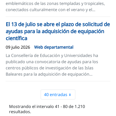
emblemáticos de las zonas templadas y tropicales,
conectados culturalmente con el verano y el...
El 13 de julio se abre el plazo de solicitud de
ayudas para la adquisición de equipación
científica
09 julio 2026
Web departamental
La Consellería de Educación y Universidades ha
publicado una convocatoria de ayudas para los
centros públicos de investigación de las Islas
Baleares para la adquisición de equipación...
40 entradas
Mostrando el intervalo 41 - 80 de 1.210
resultados.