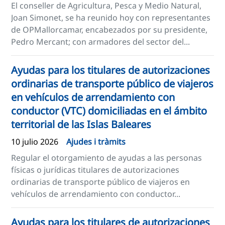
El conseller de Agricultura, Pesca y Medio Natural,
Joan Simonet, se ha reunido hoy con representantes
de OPMallorcamar, encabezados por su presidente,
Pedro Mercant; con armadores del sector del...
Ayudas para los titulares de autorizaciones
ordinarias de transporte público de viajeros
en vehículos de arrendamiento con
conductor (VTC) domiciliadas en el ámbito
territorial de las Islas Baleares
10 julio 2026
Ajudes i tràmits
Regular el otorgamiento de ayudas a las personas
físicas o jurídicas titulares de autorizaciones
ordinarias de transporte público de viajeros en
vehículos de arrendamiento con conductor...
Ayudas para los titulares de autorizaciones