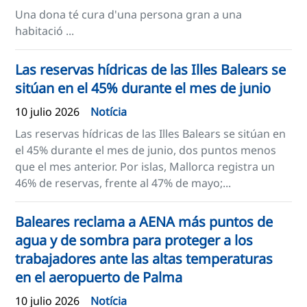
Una dona té cura d'una persona gran a una
habitació ...
Las reservas hídricas de las Illes Balears se
sitúan en el 45% durante el mes de junio
10 julio 2026
Notícia
Las reservas hídricas de las Illes Balears se sitúan en
el 45% durante el mes de junio, dos puntos menos
que el mes anterior. Por islas, Mallorca registra un
46% de reservas, frente al 47% de mayo;...
Baleares reclama a AENA más puntos de
agua y de sombra para proteger a los
trabajadores ante las altas temperaturas
en el aeropuerto de Palma
10 julio 2026
Notícia