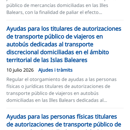
público de mercancías domiciliadas en las Illes
Balears, con la finalidad de paliar el efecto...
Ayudas para los titulares de autorizaciones
de transporte público de viajeros en
autobús dedicadas al transporte
discrecional domiciliadas en el ámbito
territorial de las Islas Baleares
10 julio 2026
Ajudes i tràmits
Regular el otorgamiento de ayudas a las personas
físicas o jurídicas titulares de autorizaciones de
transporte público de viajeros en autobús
domiciliadas en las Illes Balears dedicadas al...
Ayudas para las personas físicas titulares
de autorizaciones de transporte público de