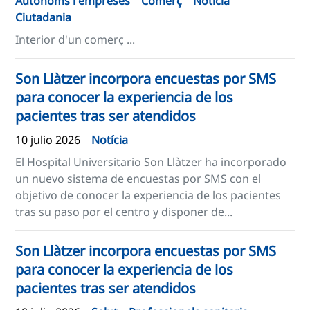
Autònoms i empreses
Comerç
Notícia
Ciutadania
Interior d'un comerç ...
Son Llàtzer incorpora encuestas por SMS
para conocer la experiencia de los
pacientes tras ser atendidos
10 julio 2026
Notícia
El Hospital Universitario Son Llàtzer ha incorporado
un nuevo sistema de encuestas por SMS con el
objetivo de conocer la experiencia de los pacientes
tras su paso por el centro y disponer de...
​​Son Llàtzer incorpora encuestas por SMS
para conocer la experiencia de los
pacientes tras ser atendidos