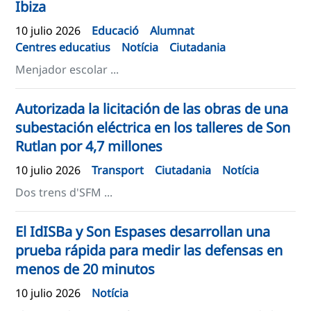
Ibiza
10 julio 2026
Educació
Alumnat
Centres educatius
Notícia
Ciutadania
Menjador escolar ...
Autorizada la licitación de las obras de una
subestación eléctrica en los talleres de Son
Rutlan por 4,7 millones
10 julio 2026
Transport
Ciutadania
Notícia
Dos trens d'SFM ...
El IdISBa y Son Espases desarrollan una
prueba rápida para medir las defensas en
menos de 20 minutos
10 julio 2026
Notícia