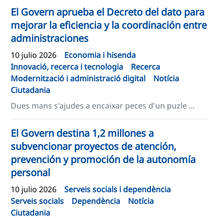
El Govern aprueba el Decreto del dato para
mejorar la eficiencia y la coordinación entre
administraciones
10 julio 2026
Economia i hisenda
Innovació, recerca i tecnologia
Recerca
Modernització i administració digital
Notícia
Ciutadania
Dues mans s'ajudes a encaixar peces d'un puzle ...
El Govern destina 1,2 millones a
subvencionar proyectos de atención,
prevención y promoción de la autonomía
personal
10 julio 2026
Serveis socials i dependència
Serveis socials
Dependència
Notícia
Ciutadania