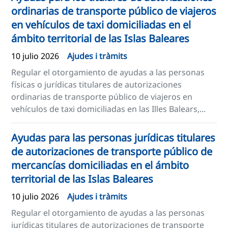
ordinarias de transporte público de viajeros
en vehículos de taxi domiciliadas en el
ámbito territorial de las Islas Baleares
10 julio 2026
Ajudes i tràmits
Regular el otorgamiento de ayudas a las personas
físicas o jurídicas titulares de autorizaciones
ordinarias de transporte público de viajeros en
vehículos de taxi domiciliadas en las Illes Balears,...
Ayudas para las personas jurídicas titulares
de autorizaciones de transporte público de
mercancías domiciliadas en el ámbito
territorial de las Islas Baleares
10 julio 2026
Ajudes i tràmits
Regular el otorgamiento de ayudas a las personas
jurídicas titulares de autorizaciones de transporte