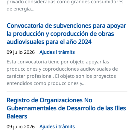
privado consideradas como grandes consumidores
de energía...
Convocatoria de subvenciones para apoyar
la producción y coproducción de obras
audiovisuales para el año 2024
09 julio 2026
Ajudes i tràmits
Esta convocatoria tiene por objeto apoyar las
producciones y coproducciones audiovisuales de
carácter profesional. El objeto son los proyectos
entendidos como producciones y...
Registro de Organizaciones No
Gubernamentales de Desarrollo de las Illes
Balears
09 julio 2026
Ajudes i tràmits