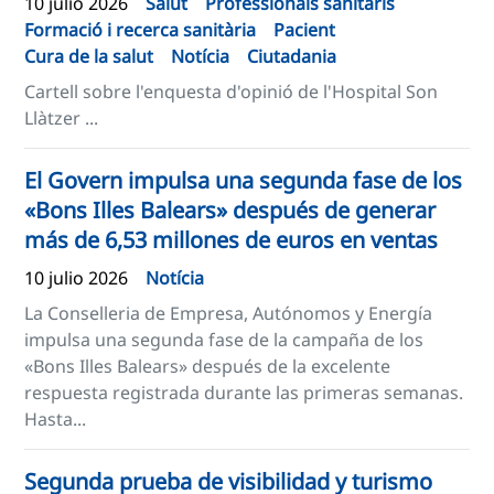
10 julio 2026
Salut
Professionals sanitaris
Formació i recerca sanitària
Pacient
Cura de la salut
Notícia
Ciutadania
Cartell sobre l'enquesta d'opinió de l'Hospital Son
Llàtzer ...
El Govern impulsa una segunda fase de los
«Bons Illes Balears» después de generar
más de 6,53 millones de euros en ventas
10 julio 2026
Notícia
La Conselleria de Empresa, Autónomos y Energía
impulsa una segunda fase de la campaña de los
«Bons Illes Balears» después de la excelente
respuesta registrada durante las primeras semanas.
Hasta...
Segunda prueba de visibilidad y turismo