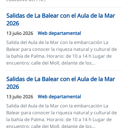
Salidas de La Balear con el Aula de la Mar
2026
13 julio 2026
Web departamental
Salida del Aula de la Mar con la embarcación La
Balear para conocer la riqueza natural y cultural de
la bahía de Palma. Horario: de 10 a 14 h Lugar de
encuentro: calle del Moll, delante de los...
Salidas de La Balear con el Aula de la Mar
2026
13 julio 2026
Web departamental
Salida del Aula de la Mar con la embarcación La
Balear para conocer la riqueza natural y cultural de
la bahía de Palma. Horario: de 10 a 14 h Lugar de
encuentro: calle del Moll, delante de los...