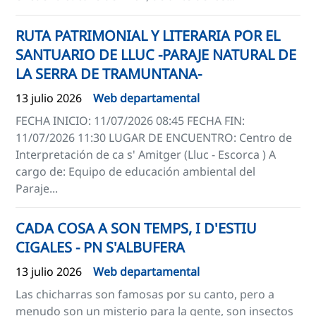
RUTA PATRIMONIAL Y LITERARIA POR EL
SANTUARIO DE LLUC -PARAJE NATURAL DE
LA SERRA DE TRAMUNTANA-
13 julio 2026
Web departamental
FECHA INICIO: 11/07/2026 08:45 FECHA FIN:
11/07/2026 11:30 LUGAR DE ENCUENTRO: Centro de
Interpretación de ca s' Amitger (Lluc - Escorca ) A
cargo de: Equipo de educación ambiental del
Paraje...
CADA COSA A SON TEMPS, I D'ESTIU
CIGALES - PN S'ALBUFERA
13 julio 2026
Web departamental
Las chicharras son famosas por su canto, pero a
menudo son un misterio para la gente, son insectos