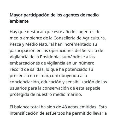
Mayor participación de los agentes de medio
ambiente
Hay que destacar que este año los agentes de
medio ambiente de la Conselleria de Agricultura,
Pesca y Medio Natural han incrementado su
participación en las operaciones del Servicio de
Vigilancia de la Posidonia, sumándose a las
embarcaciones de vigilancia en un número
récord de salidas, lo que ha potenciado su
presencia en el mar, contribuyendo a la
concienciación, educación y sensibilización de los
usuarios para la conservación de esta especie
protegida de nuestro medio marino.
El balance total ha sido de 43 actas emitidas. Esta
intensificación de esfuerzos ha permitido llevar a