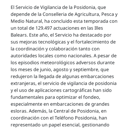
El Servicio de Vigilancia de la Posidonia, que
depende de la Conselleria de Agricultura, Pesca y
Medio Natural, ha concluido esta temporada con
un total de 129.497 actuaciones en las Illes
Balears. Este año, el Servicio ha destacado por
sus mejoras tecnológicas y el fortalecimiento de
la coordinación y colaboración tanto con
autoridades locales como nacionales. A pesar de
los episodios meteorológicos adversos durante
los meses de junio, agosto y septiembre, que
redujeron la llegada de algunas embarcaciones
extranjeras, el servicio de vigilancia de posidonia
y el uso de aplicaciones cartográficas han sido
fundamentales para optimizar el fondeo,
especialmente en embarcaciones de grandes
esloras. Además, la Central de Posidonia, en
coordinación con el Teléfono Posidonia, han
representado un papel esencial, gestionando