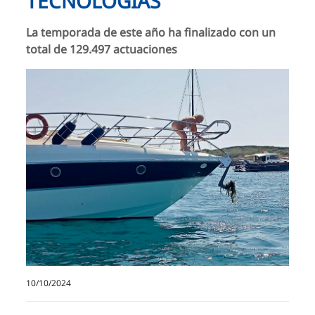
TECNOLOGÍAS
La temporada de este año ha finalizado con un
total de 129.497 actuaciones
10/10/2024