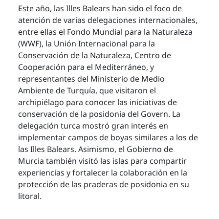
Este año, las Illes Balears han sido el foco de
atención de varias delegaciones internacionales,
entre ellas el Fondo Mundial para la Naturaleza
(WWF), la Unión Internacional para la
Conservación de la Naturaleza, Centro de
Cooperación para el Mediterráneo, y
representantes del Ministerio de Medio
Ambiente de Turquía, que visitaron el
archipiélago para conocer las iniciativas de
conservación de la posidonia del Govern. La
delegación turca mostró gran interés en
implementar campos de boyas similares a los de
las Illes Balears. Asimismo, el Gobierno de
Murcia también visitó las islas para compartir
experiencias y fortalecer la colaboración en la
protección de las praderas de posidonia en su
litoral.