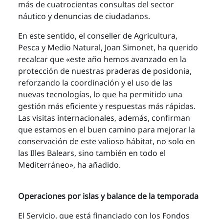
más de cuatrocientas consultas del sector
náutico y denuncias de ciudadanos.
En este sentido, el conseller de Agricultura,
Pesca y Medio Natural, Joan Simonet, ha querido
recalcar que «este año hemos avanzado en la
protección de nuestras praderas de posidonia,
reforzando la coordinación y el uso de las
nuevas tecnologías, lo que ha permitido una
gestión más eficiente y respuestas más rápidas.
Las visitas internacionales, además, confirman
que estamos en el buen camino para mejorar la
conservación de este valioso hábitat, no solo en
las Illes Balears, sino también en todo el
Mediterráneo», ha añadido.
Operaciones por islas y balance de la temporada
El Servicio, que está financiado con los Fondos