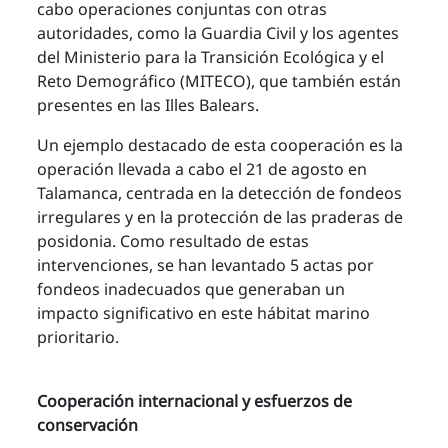
cabo operaciones conjuntas con otras
autoridades, como la Guardia Civil y los agentes
del Ministerio para la Transición Ecológica y el
Reto Demográfico (MITECO), que también están
presentes en las Illes Balears.
Un ejemplo destacado de esta cooperación es la
operación llevada a cabo el 21 de agosto en
Talamanca, centrada en la detección de fondeos
irregulares y en la protección de las praderas de
posidonia. Como resultado de estas
intervenciones, se han levantado 5 actas por
fondeos inadecuados que generaban un
impacto significativo en este hábitat marino
prioritario.
Cooperación internacional y esfuerzos de
conservación