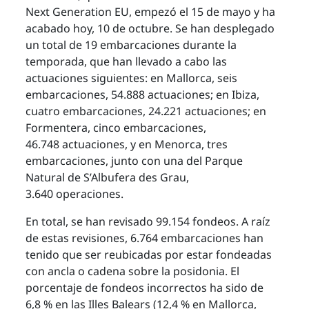
Next Generation EU, empezó el 15 de mayo y ha
acabado hoy, 10 de octubre. Se han desplegado
un total de 19 embarcaciones durante la
temporada, que han llevado a cabo las
actuaciones siguientes: en Mallorca, seis
embarcaciones, 54.888 actuaciones; en Ibiza,
cuatro embarcaciones, 24.221 actuaciones; en
Formentera, cinco embarcaciones,
46.748 actuaciones, y en Menorca, tres
embarcaciones, junto con una del Parque
Natural de S’Albufera des Grau,
3.640 operaciones.
En total, se han revisado 99.154 fondeos. A raíz
de estas revisiones, 6.764 embarcaciones han
tenido que ser reubicadas por estar fondeadas
con ancla o cadena sobre la posidonia. El
porcentaje de fondeos incorrectos ha sido de
6,8 % en las Illes Balears (12,4 % en Mallorca,