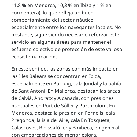
11,8 % en Menorca, 10,3 % en Ibiza y 1 % en
Formentera), lo que refleja un buen
comportamiento del sector náutico,
especialmente entre los navegantes locales. No
obstante, sigue siendo necesario reforzar este
servicio en algunas áreas para mantener el
esfuerzo colectivo de protección de este valioso
ecosistema marino.
En este sentido, las zonas con más impacto en
las Illes Balears se concentran en Ibiza,
especialmente en Porroig, cala Jondal y la bahía
de Sant Antoni. En Mallorca, destacan las áreas
de Calvià, Andratx y Alcanada, con presiones
puntuales en Port de Sóller y Portocolom. En
Menorca, destaca la presión en Fornells, cala
Pregonda, la isla del Aire, cala En Tosqueta,
Calascoves, Binissafúller y Binibeca, en general,
con embarcaciones de menor eslora.