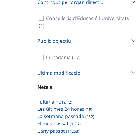
Contingut per òrgan directiu
Conselleria d'Educació i Universitats
(1)
Públic objectiu
Ciutadania (17)
Última modificació
Neteja
l'última hora
(2)
Les últimes 24 hores
(19)
La setmana passada
(252)
El mes passat
(1267)
L'any passat
(14258)