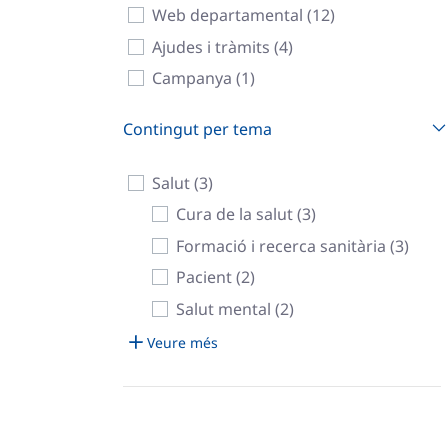
Web departamental (12)
Ajudes i tràmits (4)
Campanya (1)
Contingut per tema
Salut (3)
Cura de la salut (3)
Formació i recerca sanitària (3)
Pacient (2)
Salut mental (2)
Veure més