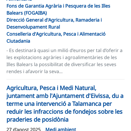
Fons de Garantia Agrària i Pesquera de les Illes
Balears (FOGAIBA)
Direcció General d'Agricultura, Ramaderia i
Desenvolupament Rural
Conselleria d'Agricultura, Pesca i Alimentació
Ciutadania
- Es destinarà quasi un milió d’euros per tal d’oferir a
les explotacions agràries i agroalimentàries de les
Illes Balears la possibilitat de diversificar les seves
rendes i afavorir la seva...
Agricultura, Pesca i Medi Natural,
juntament amb l'Ajuntament d'Eivissa, du a
terme una intervenció a Talamanca per
reduir les infraccions de fondejos sobre les
praderies de posidònia
27 d’agost 2025
Medi ambient