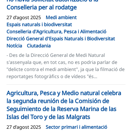
Conselleria per al rodatge
27 d’agost 2025
Medi ambient
Espais naturals i biodiversitat
Conselleria d'Agricultura, Pesca i Alimentació
Direcció General d'Espais Naturals i Biodiversitat
Notícia
Ciutadania
- Des de la Direcció General de Medi Natural
s'assenyala que, en tot cas, no es podria parlar de
"delicte contra el medi ambient", ja que la filmació de
reportatges fotogràfics o de vídeos "és...
Agricultura, Pesca y Medio natural celebra
la segunda reunión de la Comisión de
Seguimiento de la Reserva Marina de las
Islas del Toro y de las Malgrats
27 d’agost 2025
Sector primari i alimentació