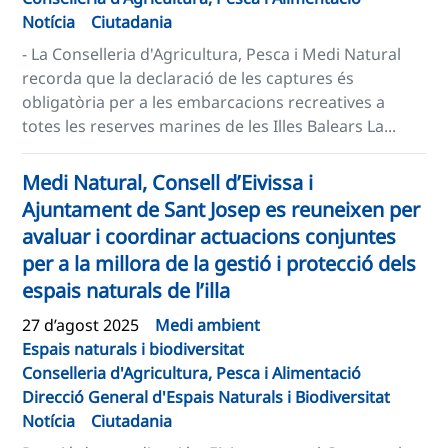
Notícia
Ciutadania
- La Conselleria d'Agricultura, Pesca i Medi Natural
recorda que la declaració de les captures és
obligatòria per a les embarcacions recreatives a
totes les reserves marines de les Illes Balears La...
Medi Natural, Consell d’Eivissa i
Ajuntament de Sant Josep es reuneixen per
avaluar i coordinar actuacions conjuntes
per a la millora de la gestió i protecció dels
espais naturals de l’illa
27 d’agost 2025
Medi ambient
Espais naturals i biodiversitat
Conselleria d'Agricultura, Pesca i Alimentació
Direcció General d'Espais Naturals i Biodiversitat
Notícia
Ciutadania