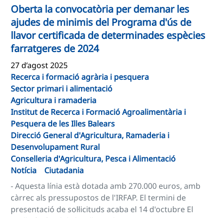
Oberta la convocatòria per demanar les
ajudes de minimis del Programa d'ús de
llavor certificada de determinades espècies
farratgeres de 2024
27 d’agost 2025
Recerca i formació agrària i pesquera
Sector primari i alimentació
Agricultura i ramaderia
Institut de Recerca i Formació Agroalimentària i
Pesquera de les Illes Balears
Direcció General d'Agricultura, Ramaderia i
Desenvolupament Rural
Conselleria d'Agricultura, Pesca i Alimentació
Notícia
Ciutadania
- Aquesta línia està dotada amb 270.000 euros, amb
càrrec als pressupostos de l'IRFAP. El termini de
presentació de sol·licituds acaba el 14 d'octubre El