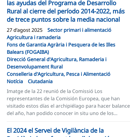
las ayudas del Programa de Desarrollo
Rural al cierre del período 2014-2022, más
de trece puntos sobre la media nacional
27 d’agost 2025
Sector primari i alimentació
Agricultura i ramaderia
Fons de Garantia Agrària i Pesquera de les Illes
Balears (FOGAIBA)
Direcció General d'Agricultura, Ramaderia i
Desenvolupament Rural
Conselleria d'Agricultura, Pesca i Alimentació
Notícia
Ciutadania
Imatge de la 22 reunió de la Comissió Los
representantes de la Comisión Europea, que han
visitado estos días el archipiélago para hacer balance
del año, han podido conocer in situ uno de los...
El 2024 el Servei de Vigilància de la