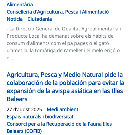
Alimentària
Conselleria d'Agricultura, Pesca i Alimentació
Notícia
Ciutadania
- La Direcció General de Qualitat Agroalimentària i
Producte Local ha demanat sobre els hàbits de
consum d'aliments com el pa pagès o el gató
d'ametlla, la tomàtiga de ramellet i el meló eriçó o
el...
Agricultura, Pesca y Medio Natural pide la
colaboración de la población para evitar la
expansión de la avispa asiática en las Illes
Balears
27 d’agost 2025
Medi ambient
Espais naturals i biodiversitat
Consorci per a la Recuperació de la Fauna Illes
Balears (COFIB)