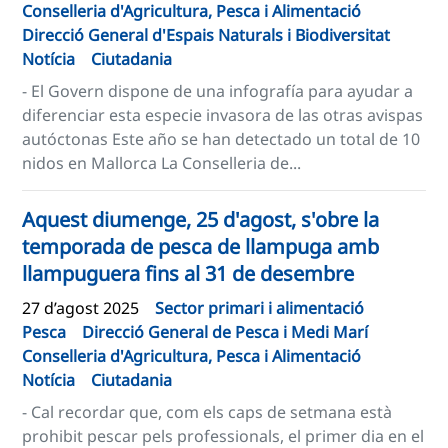
Conselleria d'Agricultura, Pesca i Alimentació
Direcció General d'Espais Naturals i Biodiversitat
Notícia
Ciutadania
- El Govern dispone de una infografía para ayudar a
diferenciar esta especie invasora de las otras avispas
autóctonas Este año se han detectado un total de 10
nidos en Mallorca La Conselleria de...
Aquest diumenge, 25 d'agost, s'obre la
temporada de pesca de llampuga amb
llampuguera fins al 31 de desembre
27 d’agost 2025
Sector primari i alimentació
Pesca
Direcció General de Pesca i Medi Marí
Conselleria d'Agricultura, Pesca i Alimentació
Notícia
Ciutadania
- Cal recordar que, com els caps de setmana està
prohibit pescar pels professionals, el primer dia en el