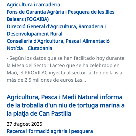
Agricultura i ramaderia
Fons de Garantia Agrària i Pesquera de les Illes
Balears (FOGAIBA)
Direcció General d'Agricultura, Ramaderia i
Desenvolupament Rural
Conselleria d'Agricultura, Pesca i Alimentació
Notícia
Ciutadania
- Según los datos que se han facilitado hoy durante
la Mesa del Sector Lácteo que se ha celebrado en
Maó, el PROVILAC inyecta al sector lácteo de la isla
más de 2,5 millones de euros Las...
Agricultura, Pesca i Medi Natural informa
de la troballa d'un niu de tortuga marina a
la platja de Can Pastilla
27 d’agost 2025
Recerca i formació agrària i pesquera