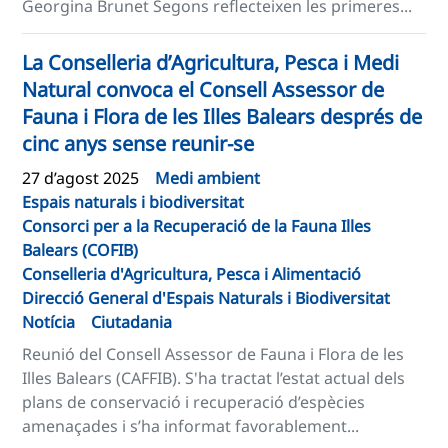
Georgina Brunet Segons reflecteixen les primeres...
La Conselleria d’Agricultura, Pesca i Medi
Natural convoca el Consell Assessor de
Fauna i Flora de les Illes Balears després de
cinc anys sense reunir-se
27 d’agost 2025
Medi ambient
Espais naturals i biodiversitat
Consorci per a la Recuperació de la Fauna Illes
Balears (COFIB)
Conselleria d'Agricultura, Pesca i Alimentació
Direcció General d'Espais Naturals i Biodiversitat
Notícia
Ciutadania
Reunió del Consell Assessor de Fauna i Flora de les
Illes Balears (CAFFIB). S'ha tractat l’estat actual dels
plans de conservació i recuperació d’espècies
amenaçades i s’ha informat favorablement...