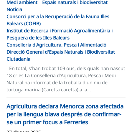
Medi ambient
Espais naturals i biodiversitat
Notícia
Consorci per a la Recuperació de la Fauna Illes
Balears (COFIB)
Institut de Recerca i Formació Agroalimentària i
Pesquera de les Illes Balears
Conselleria d'Agricultura, Pesca i Alimentació
Direcció General d'Espais Naturals i Biodiversitat
Ciutadania
- En total, s'han trobat 109 ous, dels quals han nascut
18 cries La Conselleria d'Agricultura, Pesca i Medi
Natural ha informat de la troballa d'un niu de
tortuga marina (Caretta caretta) a la...
Agricultura declara Menorca zona afectada
per la llengua blava després de confirmar-
se un primer focus a Ferreries