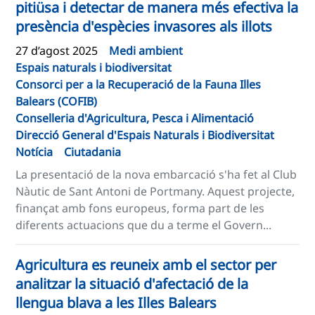
pitiüsa i detectar de manera més efectiva la
presència d'espècies invasores als illots
27 d’agost 2025
Medi ambient
Espais naturals i biodiversitat
Consorci per a la Recuperació de la Fauna Illes
Balears (COFIB)
Conselleria d'Agricultura, Pesca i Alimentació
Direcció General d'Espais Naturals i Biodiversitat
Notícia
Ciutadania
La presentació de la nova embarcació s'ha fet al Club
Nàutic de Sant Antoni de Portmany. Aquest projecte,
finançat amb fons europeus, forma part de les
diferents actuacions que du a terme el Govern...
Agricultura es reuneix amb el sector per
analitzar la situació d'afectació de la
llengua blava a les Illes Balears