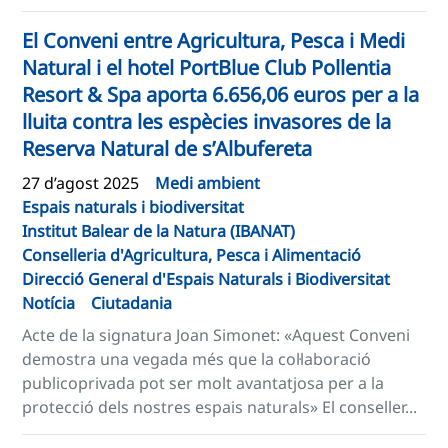
El Conveni entre Agricultura, Pesca i Medi
Natural i el hotel PortBlue Club Pollentia
Resort & Spa aporta 6.656,06 euros per a la
lluita contra les espècies invasores de la
Reserva Natural de s’Albufereta
27 d’agost 2025
Medi ambient
Espais naturals i biodiversitat
Institut Balear de la Natura (IBANAT)
Conselleria d'Agricultura, Pesca i Alimentació
Direcció General d'Espais Naturals i Biodiversitat
Notícia
Ciutadania
Acte de la signatura Joan Simonet: «Aquest Conveni
demostra una vegada més que la col·laboració
publicoprivada pot ser molt avantatjosa per a la
protecció dels nostres espais naturals» El conseller...