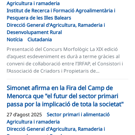
Agricultura i ramaderia
Institut de Recerca i Formació Agroalimentària i
Pesquera de les Illes Balears
Direcció General d'Agricultura, Ramaderia i
Desenvolupament Rural
Notícia
Ciutadania
Presentació del Concurs Morfològic La XIX edició
d’aquest esdeveniment es durà a terme gràcies al
conveni de col·laboració entre l’IRFAP, el Consistori i
l’Associació de Criadors i Propietaris de...
Simonet afirma en la Fira del Camp de
Menorca que "el futur del sector primari
passa por la implicació de tota la societat"
27 d’agost 2025
Sector primari i alimentació
Agricultura i ramaderia
Direcció General d'Agricultura, Ramaderia i