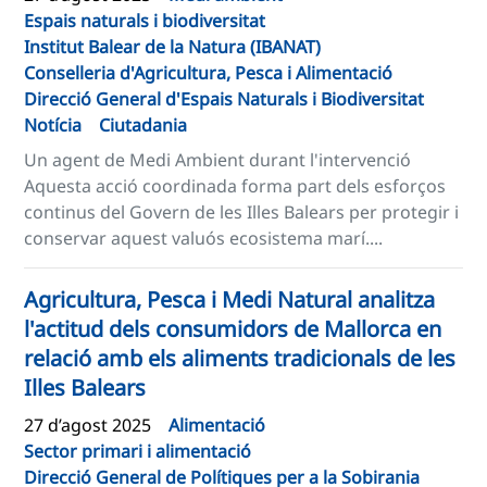
Espais naturals i biodiversitat
Institut Balear de la Natura (IBANAT)
Conselleria d'Agricultura, Pesca i Alimentació
Direcció General d'Espais Naturals i Biodiversitat
Notícia
Ciutadania
Un agent de Medi Ambient durant l'intervenció
Aquesta acció coordinada forma part dels esforços
continus del Govern de les Illes Balears per protegir i
conservar aquest valuós ecosistema marí....
Agricultura, Pesca i Medi Natural analitza
l'actitud dels consumidors de Mallorca en
relació amb els aliments tradicionals de les
Illes Balears
27 d’agost 2025
Alimentació
Sector primari i alimentació
Direcció General de Polítiques per a la Sobirania