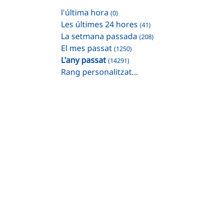
l'última hora
(0)
Les últimes 24 hores
(41)
La setmana passada
(208)
El mes passat
(1250)
L'any passat
(14291)
Rang personalitzat…