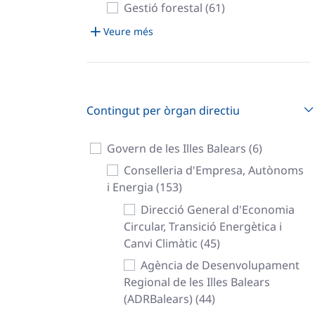
Gestió forestal (61)
Veure més
Contingut per òrgan directiu
Govern de les Illes Balears (6)
Conselleria d'Empresa, Autònoms
i Energia (153)
Direcció General d'Economia
Circular, Transició Energètica i
Canvi Climàtic (45)
Agència de Desenvolupament
Regional de les Illes Balears
(ADRBalears) (44)