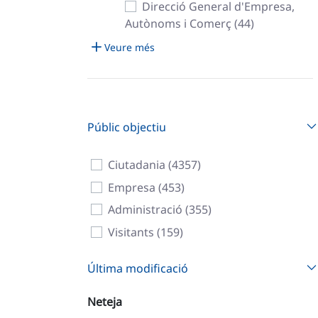
Direcció General d'Empresa,
Autònoms i Comerç (44)
Veure més
Públic objectiu
Ciutadania (4357)
Empresa (453)
Administració (355)
Visitants (159)
Última modificació
Neteja