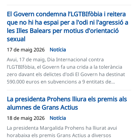
El Govern condemna l’LGTBIfòbia i reitera
que no hi ha espai per a l'odi ni l'agressió a
les Illes Balears per motius d'orientació
sexual
17 de maig 2026
Notícia
Avui, 17 de maig, Dia Internacional contra
l’LGTBIfòbia, el Govern fa una crida a la tolerància
zero davant els delictes d'odi El Govern ha destinat
590.000 euros en subvencions a 9 entitats de...
La presidenta Prohens lliura els premis als
alumnes de Grans Actius
18 de maig 2026
Notícia
La presidenta Margalida Prohens ha lliurat avui
horabaixa els premis Grans Actius a diversos