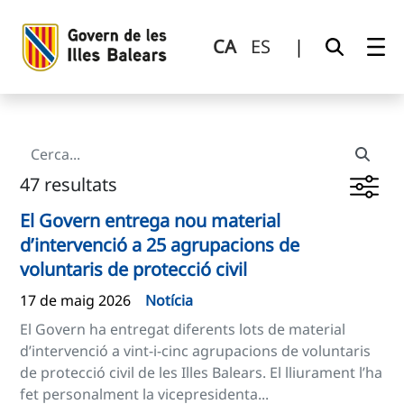
Cerca
Salta al contingut principal
CA
ES
|
47 resultats
El Govern entrega nou material
d’intervenció a 25 agrupacions de
voluntaris de protecció civil
17 de maig 2026
Notícia
El Govern ha entregat diferents lots de material
d’intervenció a vint-i-cinc agrupacions de voluntaris
de protecció civil de les Illes Balears. El lliurament l’ha
fet personalment la vicepresidenta...