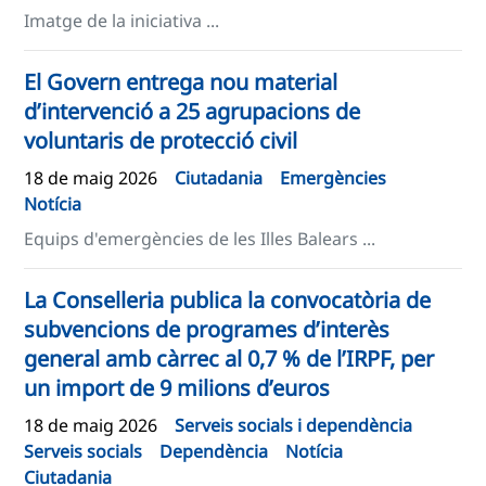
Imatge de la iniciativa ...
El Govern entrega nou material
d’intervenció a 25 agrupacions de
voluntaris de protecció civil
18 de maig 2026
Ciutadania
Emergències
Notícia
Equips d'emergències de les Illes Balears ...
La Conselleria publica la convocatòria de
subvencions de programes d’interès
general amb càrrec al 0,7 % de l’IRPF, per
un import de 9 milions d’euros
18 de maig 2026
Serveis socials i dependència
Serveis socials
Dependència
Notícia
Ciutadania