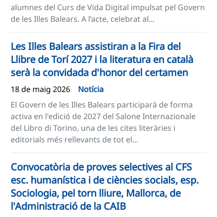
alumnes del Curs de Vida Digital impulsat pel Govern
de les Illes Balears. A l’acte, celebrat al...
Les Illes Balears assistiran a la Fira del
Llibre de Torí 2027 i la literatura en català
serà la convidada d'honor del certamen
18 de maig 2026
Notícia
El Govern de les Illes Balears participarà de forma
activa en l'edició de 2027 del Salone Internazionale
del Libro di Torino, una de les cites literàries i
editorials més rellevants de tot el...
Convocatòria de proves selectives al CFS
esc. humanística i de ciències socials, esp.
Sociologia, pel torn lliure, Mallorca, de
l'Administració de la CAIB