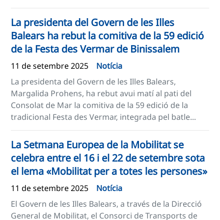
La presidenta del Govern de les Illes
Balears ha rebut la comitiva de la 59 edició
de la Festa des Vermar de Binissalem
11 de setembre 2025
Notícia
La presidenta del Govern de les Illes Balears,
Margalida Prohens, ha rebut avui matí al pati del
Consolat de Mar la comitiva de la 59 edició de la
tradicional Festa des Vermar, integrada pel batle...
La Setmana Europea de la Mobilitat se
celebra entre el 16 i el 22 de setembre sota
el lema «Mobilitat per a totes les persones»
11 de setembre 2025
Notícia
El Govern de les Illes Balears, a través de la Direcció
General de Mobilitat, el Consorci de Transports de