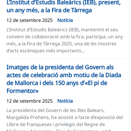
L’Institut d’Estudis Baleàrics (IEB), present,
un any més, a la Fira de Tàrrega
12 de setembre 2025
Notícia
L’Institut d’Estudis Baleàrics (IEB), mantenint el seu
conveni de col·laboració amb la fira, participa, un any
més, a la Fira de Tàrrega 2025, una de les mostres
d’arts escèniques més importants...
Imatges de la presidenta del Govern als
actes de celebració amb motiu de la Diada
de Mallorca i dels 150 anys d’«El pi de
Formentor»
12 de setembre 2025
Notícia
La presidenta del Govern de les Illes Balears,
Margalida Prohens, ha assistit a l’acte d’exposició del
Llibre de franqueses i privilegis del Regne de