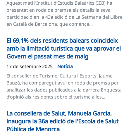
Aquest matí l’Institut d’Estudis Baleàrics (IEB) ha
presentat en roda de premsa els detalls la seva
participació en la 43a edició de La Setmana del Llibre
en Català de Barcelona, que comença...
El 69,1% dels residents balears coincideix
amb la limitació turística que va aprovar el
Govern el passat mes de maig
17 de setembre 2025
Notícia
El conseller de Turisme, Cultura i Esports, Jaume
Bauzà, ha comparegut avui en roda de premsa per
analitzar les dades publicades a la darrera Enquesta
d’opinió als residents sobre el turisme a les...
La consellera de Salut, Manuela García,
inaugura la 36a edició de l'Escola de Salut
Pública de Menorca