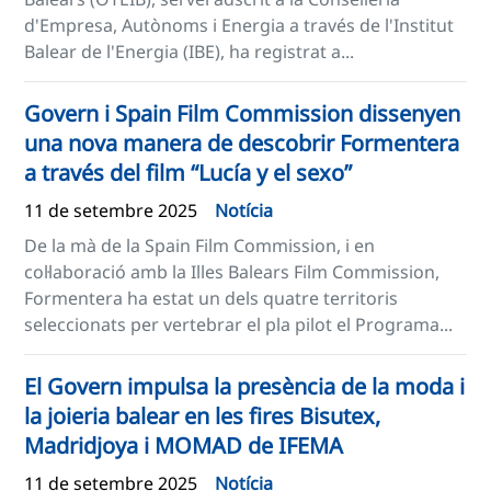
d'Empresa, Autònoms i Energia a través de l'Institut
Balear de l'Energia (IBE), ha registrat a...
Govern i Spain Film Commission dissenyen
una nova manera de descobrir Formentera
a través del film “Lucía y el sexo”
11 de setembre 2025
Notícia
De la mà de la Spain Film Commission, i en
col·laboració amb la Illes Balears Film Commission,
Formentera ha estat un dels quatre territoris
seleccionats per vertebrar el pla pilot el Programa...
El Govern impulsa la presència de la moda i
la joieria balear en les fires Bisutex,
Madridjoya i MOMAD de IFEMA
11 de setembre 2025
Notícia