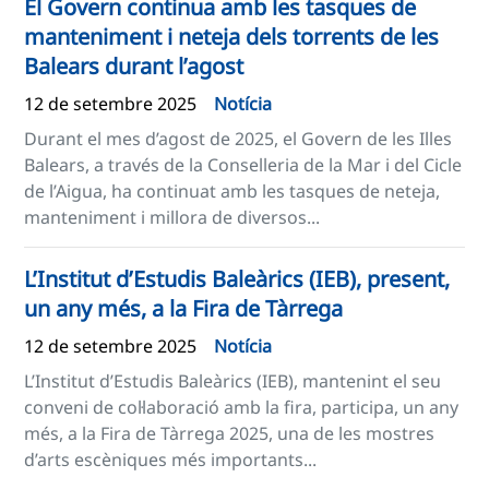
El Govern continua amb les tasques de
manteniment i neteja dels torrents de les
Balears durant l’agost
12 de setembre 2025
Notícia
Durant el mes d’agost de 2025, el Govern de les Illes
Balears, a través de la Conselleria de la Mar i del Cicle
de l’Aigua, ha continuat amb les tasques de neteja,
manteniment i millora de diversos...
L’Institut d’Estudis Baleàrics (IEB), present,
un any més, a la Fira de Tàrrega
12 de setembre 2025
Notícia
L’Institut d’Estudis Baleàrics (IEB), mantenint el seu
conveni de col·laboració amb la fira, participa, un any
més, a la Fira de Tàrrega 2025, una de les mostres
d’arts escèniques més importants...