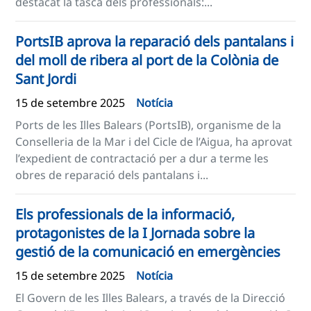
destacat la tasca dels professionals:...
PortsIB aprova la reparació dels pantalans i
del moll de ribera al port de la Colònia de
Sant Jordi
15 de setembre 2025
Notícia
Ports de les Illes Balears (PortsIB), organisme de la
Conselleria de la Mar i del Cicle de l’Aigua, ha aprovat
l’expedient de contractació per a dur a terme les
obres de reparació dels pantalans i...
Els professionals de la informació,
protagonistes de la I Jornada sobre la
gestió de la comunicació en emergències
15 de setembre 2025
Notícia
El Govern de les Illes Balears, a través de la Direcció