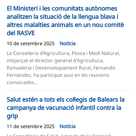
El Ministeri i les comunitats autònomes
analitzen la situació de la llengua blava i
altres malalties animals en un nou comitè
del RASVE
10 de setembre 2025
Notícia
La Conselleria d’Agricultura, Pesca i Medi Natural,
mitjançat el director general d’Agricultura,
Ramaderia i Desenvolupament Rural, Fernando
Fernández, ha participat avui en les reunions
convocades...
Salut estén a tots els col·legis de Balears la
campanya de vacunació infantil contra la
grip
11 de setembre 2025
Notícia