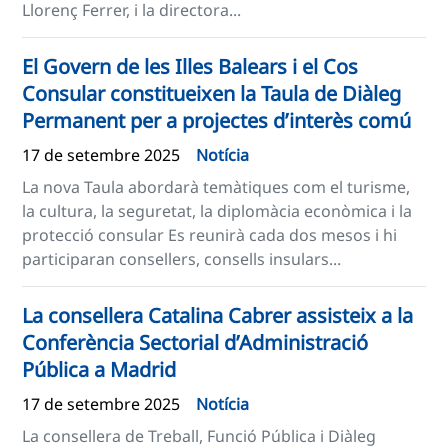
Llorenç Ferrer, i la directora...
El Govern de les Illes Balears i el Cos
Consular constitueixen la Taula de Diàleg
Permanent per a projectes d’interès comú
17 de setembre 2025
Notícia
La nova Taula abordarà temàtiques com el turisme,
la cultura, la seguretat, la diplomàcia econòmica i la
protecció consular Es reunirà cada dos mesos i hi
participaran consellers, consells insulars...
La consellera Catalina Cabrer assisteix a la
Conferència Sectorial d’Administració
Pública a Madrid
17 de setembre 2025
Notícia
La consellera de Treball, Funció Pública i Diàleg