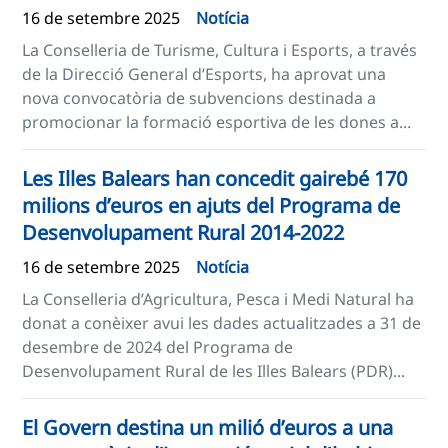
16 de setembre 2025
Notícia
La Conselleria de Turisme, Cultura i Esports, a través
de la Direcció General d’Esports, ha aprovat una
nova convocatòria de subvencions destinada a
promocionar la formació esportiva de les dones a...
Les Illes Balears han concedit gairebé 170
milions d’euros en ajuts del Programa de
Desenvolupament Rural 2014-2022
16 de setembre 2025
Notícia
La Conselleria d’Agricultura, Pesca i Medi Natural ha
donat a conèixer avui les dades actualitzades a 31 de
desembre de 2024 del Programa de
Desenvolupament Rural de les Illes Balears (PDR)...
El Govern destina un milió d’euros a una