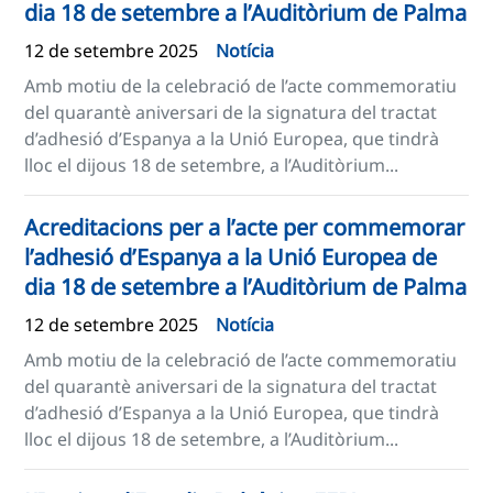
dia 18 de setembre a l’Auditòrium de Palma
12 de setembre 2025
Notícia
Amb motiu de la celebració de l’acte commemoratiu
del quarantè aniversari de la signatura del tractat
d’adhesió d’Espanya a la Unió Europea, que tindrà
lloc el dijous 18 de setembre, a l’Auditòrium...
Acreditacions per a l’acte per commemorar
l’adhesió d’Espanya a la Unió Europea de
dia 18 de setembre a l’Auditòrium de Palma
12 de setembre 2025
Notícia
Amb motiu de la celebració de l’acte commemoratiu
del quarantè aniversari de la signatura del tractat
d’adhesió d’Espanya a la Unió Europea, que tindrà
lloc el dijous 18 de setembre, a l’Auditòrium...