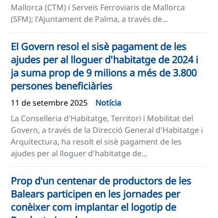
Mallorca (CTM) i Serveis Ferroviaris de Mallorca
(SFM); l'Ajuntament de Palma, a través de...
El Govern resol el sisè pagament de les
ajudes per al lloguer d'habitatge de 2024 i
ja suma prop de 9 milions a més de 3.800
persones beneficiàries
11 de setembre 2025
Notícia
La Conselleria d'Habitatge, Territori i Mobilitat del
Govern, a través de la Direcció General d'Habitatge i
Arquitectura, ha resolt el sisè pagament de les
ajudes per al lloguer d'habitatge de...
Prop d'un centenar de productors de les
Balears participen en les jornades per
conèixer com implantar el logotip de