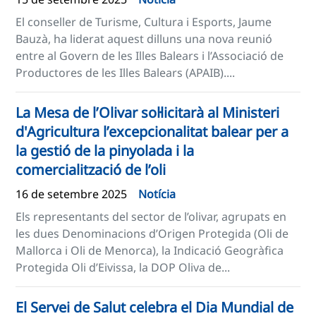
El conseller de Turisme, Cultura i Esports, Jaume
Bauzà, ha liderat aquest dilluns una nova reunió
entre al Govern de les Illes Balears i l’Associació de
Productores de les Illes Balears (APAIB)....
La Mesa de l’Olivar sol·licitarà al Ministeri
d'Agricultura l’excepcionalitat balear per a
la gestió de la pinyolada i la
comercialització de l’oli
16 de setembre 2025
Notícia
Els representants del sector de l’olivar, agrupats en
les dues Denominacions d’Origen Protegida (Oli de
Mallorca i Oli de Menorca), la Indicació Geogràfica
Protegida Oli d’Eivissa, la DOP Oliva de...
El Servei de Salut celebra el Dia Mundial de