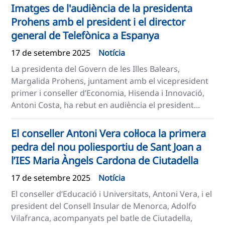
Imatges de l'audiència de la presidenta
Prohens amb el president i el director
general de Telefònica a Espanya
17 de setembre 2025
Notícia
La presidenta del Govern de les Illes Balears,
Margalida Prohens, juntament amb el vicepresident
primer i conseller d’Economia, Hisenda i Innovació,
Antoni Costa, ha rebut en audiència el president...
El conseller Antoni Vera col·loca la primera
pedra del nou poliesportiu de Sant Joan a
l’IES Maria Àngels Cardona de Ciutadella
17 de setembre 2025
Notícia
El conseller d’Educació i Universitats, Antoni Vera, i el
president del Consell Insular de Menorca, Adolfo
Vilafranca, acompanyats pel batle de Ciutadella,