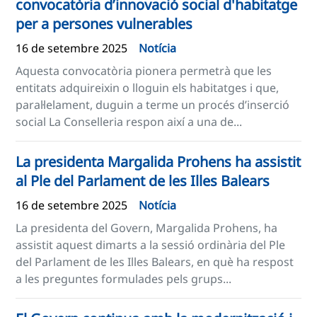
convocatòria d’innovació social d'habitatge
per a persones vulnerables
16 de setembre 2025
Notícia
Aquesta convocatòria pionera permetrà que les
entitats adquireixin o lloguin els habitatges i que,
paral·lelament, duguin a terme un procés d’inserció
social La Conselleria respon així a una de...
La presidenta Margalida Prohens ha assistit
al Ple del Parlament de les Illes Balears
16 de setembre 2025
Notícia
La presidenta del Govern, Margalida Prohens, ha
assistit aquest dimarts a la sessió ordinària del Ple
del Parlament de les Illes Balears, en què ha respost
a les preguntes formulades pels grups...