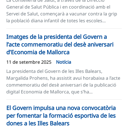
La Conselleria de Salut, a través de la Direcció
General de Salut Pública i en coordinació amb el
Servei de Salut, començarà a vacunar contra la grip
la població diana infantil de totes les escoles...
Imatges de la presidenta del Govern a
l’acte commemoratiu del desè aniversari
d’Economia de Mallorca
11 de setembre 2025
Notícia
La presidenta del Govern de les Illes Balears,
Margalida Prohens, ha assistit avui horabaixa a l’acte
commemoratiu del desè aniversari de la publicació
digital Economia de Mallorca, que s’ha...
El Govern impulsa una nova convocatòria
per fomentar la formació esportiva de les
dones a les Illes Balears