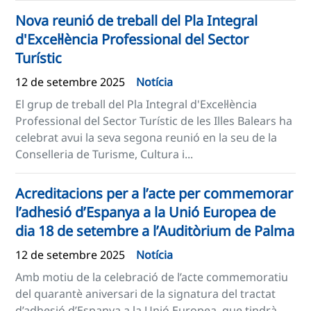
Nova reunió de treball del Pla Integral
d'Excel·lència Professional del Sector
Turístic
12 de setembre 2025
Notícia
El grup de treball del Pla Integral d'Excel·lència
Professional del Sector Turístic de les Illes Balears ha
celebrat avui la seva segona reunió en la seu de la
Conselleria de Turisme, Cultura i...
Acreditacions per a l’acte per commemorar
l’adhesió d’Espanya a la Unió Europea de
dia 18 de setembre a l’Auditòrium de Palma
12 de setembre 2025
Notícia
Amb motiu de la celebració de l’acte commemoratiu
del quarantè aniversari de la signatura del tractat
d’adhesió d’Espanya a la Unió Europea, que tindrà