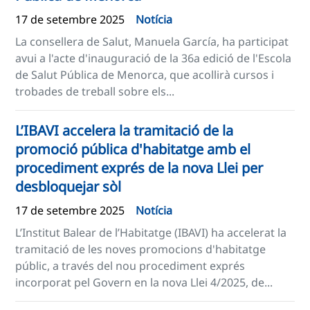
17 de setembre 2025
Notícia
La consellera de Salut, Manuela García, ha participat
avui a l'acte d'inauguració de la 36a edició de l'Escola
de Salut Pública de Menorca, que acollirà cursos i
trobades de treball sobre els...
L’IBAVI accelera la tramitació de la
promoció pública d'habitatge amb el
procediment exprés de la nova Llei per
desbloquejar sòl
17 de setembre 2025
Notícia
L’Institut Balear de l’Habitatge (IBAVI) ha accelerat la
tramitació de les noves promocions d'habitatge
públic, a través del nou procediment exprés
incorporat pel Govern en la nova Llei 4/2025, de...