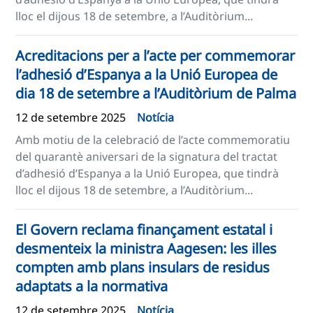
lloc el dijous 18 de setembre, a l’Auditòrium...
Acreditacions per a l’acte per commemorar
l’adhesió d’Espanya a la Unió Europea de
dia 18 de setembre a l’Auditòrium de Palma
12 de setembre 2025
Notícia
Amb motiu de la celebració de l’acte commemoratiu
del quarantè aniversari de la signatura del tractat
d’adhesió d’Espanya a la Unió Europea, que tindrà
lloc el dijous 18 de setembre, a l’Auditòrium...
El Govern reclama finançament estatal i
desmenteix la ministra Aagesen: les illes
compten amb plans insulars de residus
adaptats a la normativa
12 de setembre 2025
Notícia