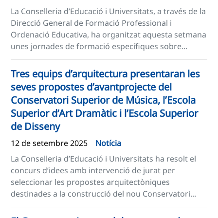
La Conselleria d’Educació i Universitats, a través de la
Direcció General de Formació Professional i
Ordenació Educativa, ha organitzat aquesta setmana
unes jornades de formació específiques sobre...
Tres equips d’arquitectura presentaran les
seves propostes d’avantprojecte del
Conservatori Superior de Música, l’Escola
Superior d’Art Dramàtic i l’Escola Superior
de Disseny
12 de setembre 2025
Notícia
La Conselleria d’Educació i Universitats ha resolt el
concurs d’idees amb intervenció de jurat per
seleccionar les propostes arquitectòniques
destinades a la construcció del nou Conservatori...