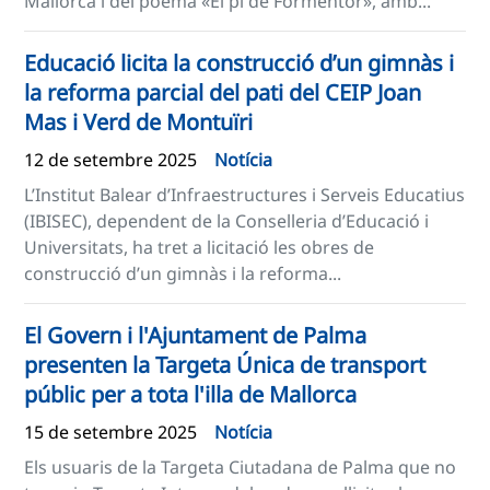
Mallorca i del poema «El pi de Formentor», amb...
Educació licita la construcció d’un gimnàs i
la reforma parcial del pati del CEIP Joan
Mas i Verd de Montuïri
12 de setembre 2025
Notícia
L’Institut Balear d’Infraestructures i Serveis Educatius
(IBISEC), dependent de la Conselleria d’Educació i
Universitats, ha tret a licitació les obres de
construcció d’un gimnàs i la reforma...
El Govern i l'Ajuntament de Palma
presenten la Targeta Única de transport
públic per a tota l'illa de Mallorca
15 de setembre 2025
Notícia
Els usuaris de la Targeta Ciutadana de Palma que no