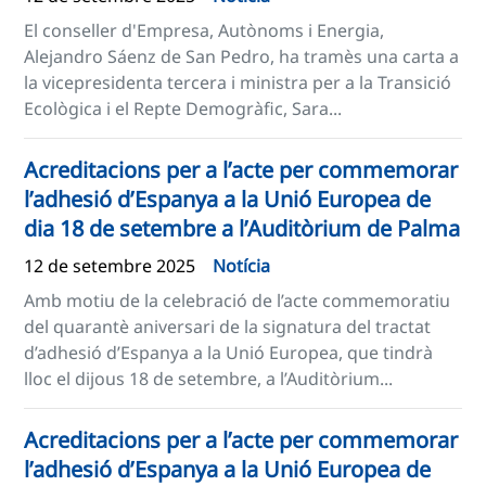
El conseller d'Empresa, Autònoms i Energia,
Alejandro Sáenz de San Pedro, ha tramès una carta a
la vicepresidenta tercera i ministra per a la Transició
Ecològica i el Repte Demogràfic, Sara...
Acreditacions per a l’acte per commemorar
l’adhesió d’Espanya a la Unió Europea de
dia 18 de setembre a l’Auditòrium de Palma
12 de setembre 2025
Notícia
Amb motiu de la celebració de l’acte commemoratiu
del quarantè aniversari de la signatura del tractat
d’adhesió d’Espanya a la Unió Europea, que tindrà
lloc el dijous 18 de setembre, a l’Auditòrium...
Acreditacions per a l’acte per commemorar
l’adhesió d’Espanya a la Unió Europea de