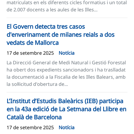
matriculats en els diferents cicles formatius i un total
de 2.007 docents a les aules de les Illes...
El Govern detecta tres casos
d'enverinament de milanes reials a dos
vedats de Mallorca
17 de setembre 2025
Notícia
La Direcció General de Medi Natural i Gestió Forestal
ha obert dos expedients sancionadors i ha traslladat
la documentació a la Fiscalia de les Illes Balears, amb
la sol·licitud d'obertura de...
L’Institut d’Estudis Baleàrics (IEB) participa
en la 43a edició de La Setmana del Llibre en
Català de Barcelona
17 de setembre 2025
Notícia