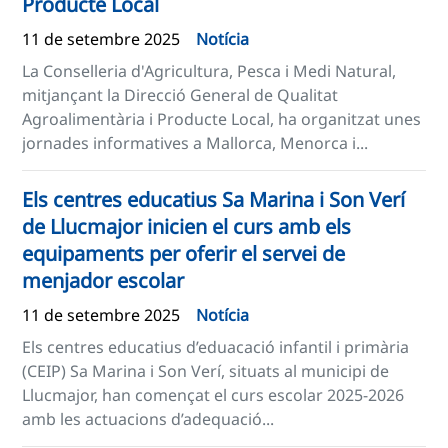
Producte Local
11 de setembre 2025
Notícia
La Conselleria d'Agricultura, Pesca i Medi Natural,
mitjançant la Direcció General de Qualitat
Agroalimentària i Producte Local, ha organitzat unes
jornades informatives a Mallorca, Menorca i...
Els centres educatius Sa Marina i Son Verí
de Llucmajor inicien el curs amb els
equipaments per oferir el servei de
menjador escolar
11 de setembre 2025
Notícia
Els centres educatius d’eduacació infantil i primària
(CEIP) Sa Marina i Son Verí, situats al municipi de
Llucmajor, han començat el curs escolar 2025-2026
amb les actuacions d’adequació...