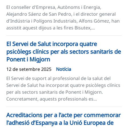
El conseller d'Empresa, Autònoms i Energia,
Alejandro Sáenz de San Pedro, i el director general
d'Indústria i Polígons Industrials, Alfons Gómez, han
assistit aquest dijous a les fires Bisutex,...
El Servei de Salut incorpora quatre
psicòlegs clínics per als sectors sanitaris de
Ponent i Migjorn
12 de setembre 2025
Notícia
El Servei de suport al professional de la salut del
Servei de Salut ha incorporat quatre psicòlegs clínics
per als sectors sanitaris de Ponent i Migjorn.
Concretament, aquests professionals es...
Acreditacions per a l’acte per commemorar
l’adhesió d’Espanya a la Unió Europea de