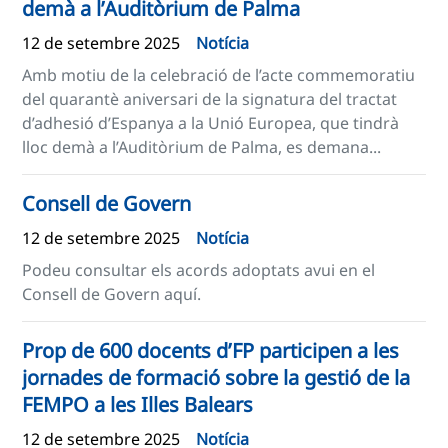
demà a l’Auditòrium de Palma
12 de setembre 2025
Notícia
Amb motiu de la celebració de l’acte commemoratiu
del quarantè aniversari de la signatura del tractat
d’adhesió d’Espanya a la Unió Europea, que tindrà
lloc demà a l’Auditòrium de Palma, es demana...
Consell de Govern
12 de setembre 2025
Notícia
Podeu consultar els acords adoptats avui en el
Consell de Govern aquí.
Prop de 600 docents d’FP participen a les
jornades de formació sobre la gestió de la
FEMPO a les Illes Balears
12 de setembre 2025
Notícia