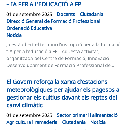
– IA PER A L’EDUCACIÓ A FP
01 de setembre 2025
Docents
Ciutadania
Direcció General de Formació Professional i
Ordenació Educativa
Notícia
Ja està obert el termini d’inscripció per a la formació
“IA per a l’educació a FP”. Aquesta activitat,
organitzada pel Centre de Formació, Innovació i
Desenvolupament de Formació Professional de...
El Govern reforça la xarxa d'estacions
meteorològiques per ajudar els pagesos a
gestionar els cultius davant els reptes del
canvi climàtic
01 de setembre 2025
Sector primari i alimentació
Agricultura i ramaderia
Ciutadania
Notícia