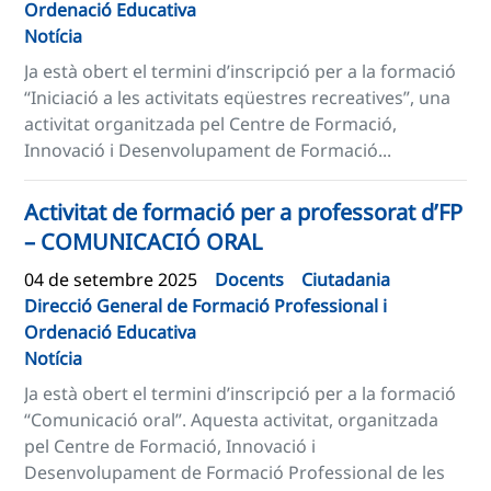
Ordenació Educativa
Notícia
Ja està obert el termini d’inscripció per a la formació
“Iniciació a les activitats eqüestres recreatives”, una
activitat organitzada pel Centre de Formació,
Innovació i Desenvolupament de Formació...
Activitat de formació per a professorat d’FP
– COMUNICACIÓ ORAL
04 de setembre 2025
Docents
Ciutadania
Direcció General de Formació Professional i
Ordenació Educativa
Notícia
Ja està obert el termini d’inscripció per a la formació
“Comunicació oral”. Aquesta activitat, organitzada
pel Centre de Formació, Innovació i
Desenvolupament de Formació Professional de les