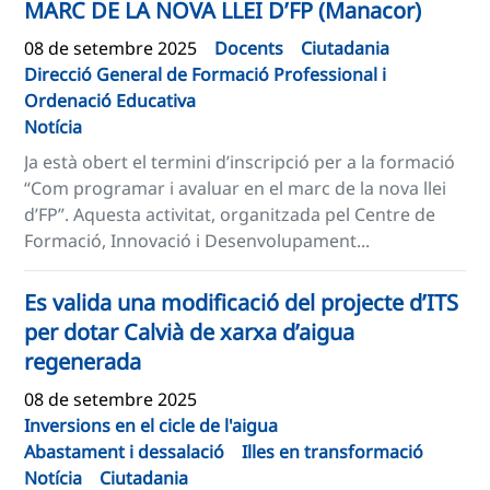
MARC DE LA NOVA LLEI D’FP (Manacor)
08 de setembre 2025
Docents
Ciutadania
Direcció General de Formació Professional i
Ordenació Educativa
Notícia
Ja està obert el termini d’inscripció per a la formació
“Com programar i avaluar en el marc de la nova llei
d’FP”. Aquesta activitat, organitzada pel Centre de
Formació, Innovació i Desenvolupament...
Es valida una modificació del projecte d’ITS
per dotar Calvià de xarxa d’aigua
regenerada
08 de setembre 2025
Inversions en el cicle de l'aigua
Abastament i dessalació
Illes en transformació
Notícia
Ciutadania