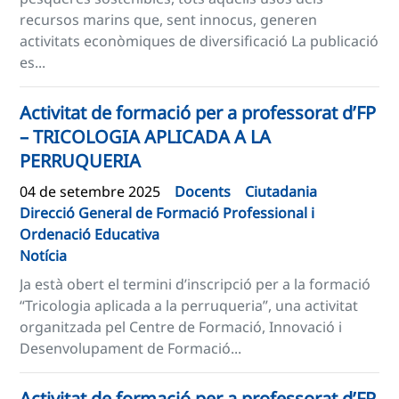
recursos marins que, sent innocus, generen
activitats econòmiques de diversificació La publicació
es...
Activitat de formació per a professorat d’FP
– TRICOLOGIA APLICADA A LA
PERRUQUERIA
04 de setembre 2025
Docents
Ciutadania
Direcció General de Formació Professional i
Ordenació Educativa
Notícia
Ja està obert el termini d’inscripció per a la formació
“Tricologia aplicada a la perruqueria”, una activitat
organitzada pel Centre de Formació, Innovació i
Desenvolupament de Formació...
Activitat de formació per a professorat d’FP