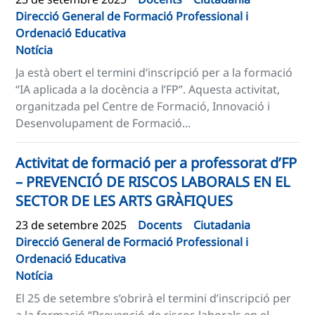
Direcció General de Formació Professional i
Ordenació Educativa
Notícia
Ja està obert el termini d’inscripció per a la formació
“IA aplicada a la docència a l’FP”. Aquesta activitat,
organitzada pel Centre de Formació, Innovació i
Desenvolupament de Formació...
Activitat de formació per a professorat d’FP
– PREVENCIÓ DE RISCOS LABORALS EN EL
SECTOR DE LES ARTS GRÀFIQUES
23 de setembre 2025
Docents
Ciutadania
Direcció General de Formació Professional i
Ordenació Educativa
Notícia
El 25 de setembre s’obrirà el termini d’inscripció per