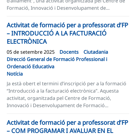
d’aïllament”, una activitat organitzada pel Centre de
Formació, Innovació i Desenvolupament de...
Activitat de formació per a professorat d’FP
– INTRODUCCIÓ A LA FACTURACIÓ
ELECTRÒNICA
05 de setembre 2025
Docents
Ciutadania
Direcció General de Formació Professional i
Ordenació Educativa
Notícia
Ja està obert el termini d’inscripció per a la formació
“Introducció a la facturació electrònica”. Aquesta
activitat, organitzada pel Centre de Formació,
Innovació i Desenvolupament de Formació...
Activitat de formació per a professorat d’FP
– COM PROGRAMAR I AVALUAR EN EL