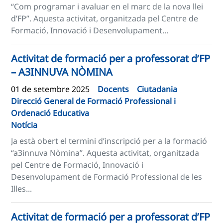
“Com programar i avaluar en el marc de la nova llei
d’FP”. Aquesta activitat, organitzada pel Centre de
Formació, Innovació i Desenvolupament...
Activitat de formació per a professorat d’FP
– A3INNUVA NÒMINA
01 de setembre 2025
Docents
Ciutadania
Direcció General de Formació Professional i
Ordenació Educativa
Notícia
Ja està obert el termini d’inscripció per a la formació
“a3innuva Nòmina”. Aquesta activitat, organitzada
pel Centre de Formació, Innovació i
Desenvolupament de Formació Professional de les
Illes...
Activitat de formació per a professorat d’FP