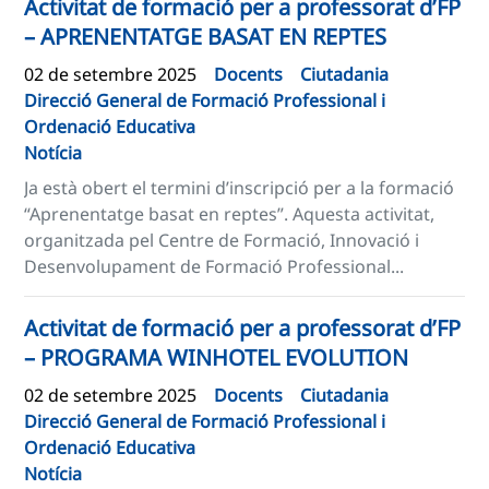
Activitat de formació per a professorat d’FP
– APRENENTATGE BASAT EN REPTES
02 de setembre 2025
Docents
Ciutadania
Direcció General de Formació Professional i
Ordenació Educativa
Notícia
Ja està obert el termini d’inscripció per a la formació
“Aprenentatge basat en reptes”. Aquesta activitat,
organitzada pel Centre de Formació, Innovació i
Desenvolupament de Formació Professional...
Activitat de formació per a professorat d’FP
– PROGRAMA WINHOTEL EVOLUTION
02 de setembre 2025
Docents
Ciutadania
Direcció General de Formació Professional i
Ordenació Educativa
Notícia