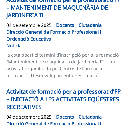
– MANTENIMENT DE MAQUINÀRIA DE
JARDINERIA II
04 de setembre 2025
Docents
Ciutadania
Direcció General de Formació Professional i
Ordenació Educativa
Notícia
Ja està obert el termini d’inscripció per a la formació
“Manteniment de maquinària de jardineria II”, una
activitat organitzada pel Centre de Formació,
Innovació i Desenvolupament de Formació...
Activitat de formació per a professorat d’FP
– INICIACIÓ A LES ACTIVITATS EQÜESTRES
RECREATIVES
04 de setembre 2025
Docents
Ciutadania
Direcció General de Formació Professional i