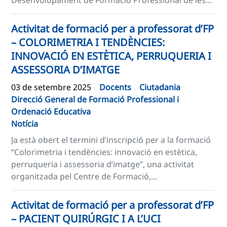
Desenvolupament de Formació Professional de les...
Activitat de formació per a professorat d’FP
– COLORIMETRIA I TENDÈNCIES:
INNOVACIÓ EN ESTÈTICA, PERRUQUERIA I
ASSESSORIA D’IMATGE
03 de setembre 2025
Docents
Ciutadania
Direcció General de Formació Professional i
Ordenació Educativa
Notícia
Ja està obert el termini d’inscripció per a la formació
“Colorimetria i tendències: innovació en estètica,
perruqueria i assessoria d’imatge”, una activitat
organitzada pel Centre de Formació,...
Activitat de formació per a professorat d’FP
– PACIENT QUIRÚRGIC I A L’UCI