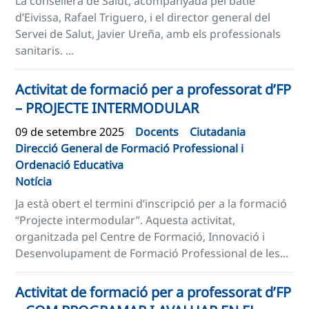
La consellera de Salut, acompanyada pel batle
d’Eivissa, Rafael Triguero, i el director general del
Servei de Salut, Javier Ureña, amb els professionals
sanitaris. ...
Activitat de formació per a professorat d’FP
– PROJECTE INTERMODULAR
09 de setembre 2025
Docents
Ciutadania
Direcció General de Formació Professional i
Ordenació Educativa
Notícia
Ja està obert el termini d’inscripció per a la formació
“Projecte intermodular”. Aquesta activitat,
organitzada pel Centre de Formació, Innovació i
Desenvolupament de Formació Professional de les...
Activitat de formació per a professorat d’FP