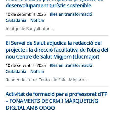
desenvolupament turístic sostenible
10 de setembre 2025
Illes en transformació
Ciutadania
Notícia
Imatge de Banyalbufar ...
El Servei de Salut adjudica la redacció del
projecte i la direcció facultativa de l’obra del
nou Centre de Salut Migjorn (Llucmajor) ​
10 de setembre 2025
Illes en transformació
Ciutadania
Notícia
Render del futur Centre de Salut Migjorn ...
Activitat de formació per a professorat d’FP
– FONAMENTS DE CRM I MÀRQUETING
DIGITAL AMB ODOO