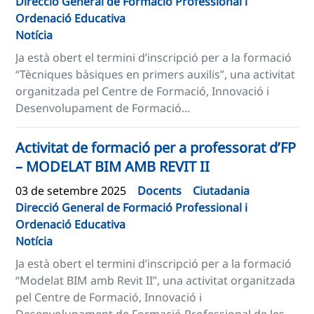
Direcció General de Formació Professional i
Ordenació Educativa
Notícia
Ja està obert el termini d’inscripció per a la formació
“Tècniques bàsiques en primers auxilis”, una activitat
organitzada pel Centre de Formació, Innovació i
Desenvolupament de Formació...
Activitat de formació per a professorat d’FP
– MODELAT BIM AMB REVIT II
03 de setembre 2025
Docents
Ciutadania
Direcció General de Formació Professional i
Ordenació Educativa
Notícia
Ja està obert el termini d’inscripció per a la formació
“Modelat BIM amb Revit II”, una activitat organitzada
pel Centre de Formació, Innovació i