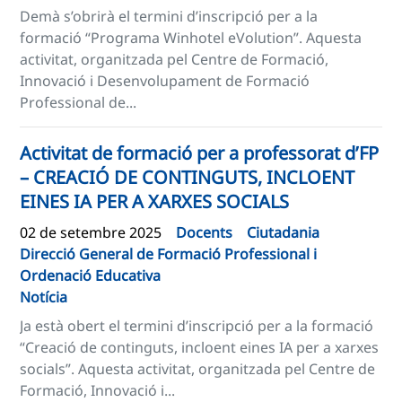
Demà s’obrirà el termini d’inscripció per a la
formació “Programa Winhotel eVolution”. Aquesta
activitat, organitzada pel Centre de Formació,
Innovació i Desenvolupament de Formació
Professional de...
Activitat de formació per a professorat d’FP
– CREACIÓ DE CONTINGUTS, INCLOENT
EINES IA PER A XARXES SOCIALS
02 de setembre 2025
Docents
Ciutadania
Direcció General de Formació Professional i
Ordenació Educativa
Notícia
Ja està obert el termini d’inscripció per a la formació
“Creació de continguts, incloent eines IA per a xarxes
socials”. Aquesta activitat, organitzada pel Centre de
Formació, Innovació i...