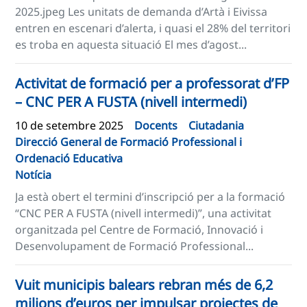
2025.jpeg Les unitats de demanda d’Artà i Eivissa
entren en escenari d’alerta, i quasi el 28% del territori
es troba en aquesta situació El mes d’agost...
Activitat de formació per a professorat d’FP
– CNC PER A FUSTA (nivell intermedi)
10 de setembre 2025
Docents
Ciutadania
Direcció General de Formació Professional i
Ordenació Educativa
Notícia
Ja està obert el termini d’inscripció per a la formació
“CNC PER A FUSTA (nivell intermedi)”, una activitat
organitzada pel Centre de Formació, Innovació i
Desenvolupament de Formació Professional...
Vuit municipis balears rebran més de 6,2
milions d’euros per impulsar projectes de