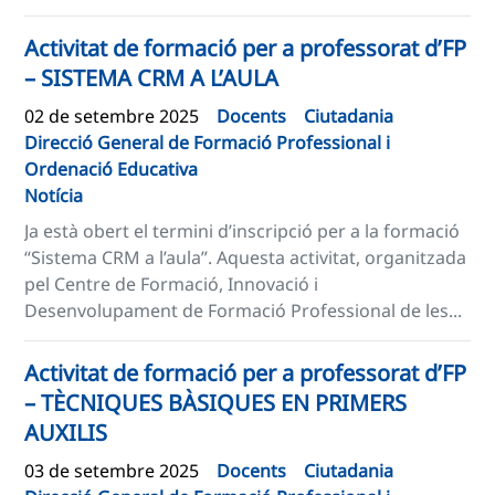
Activitat de formació per a professorat d’FP
– SISTEMA CRM A L’AULA
02 de setembre 2025
Docents
Ciutadania
Direcció General de Formació Professional i
Ordenació Educativa
Notícia
Ja està obert el termini d’inscripció per a la formació
“Sistema CRM a l’aula”. Aquesta activitat, organitzada
pel Centre de Formació, Innovació i
Desenvolupament de Formació Professional de les...
Activitat de formació per a professorat d’FP
– TÈCNIQUES BÀSIQUES EN PRIMERS
AUXILIS
03 de setembre 2025
Docents
Ciutadania