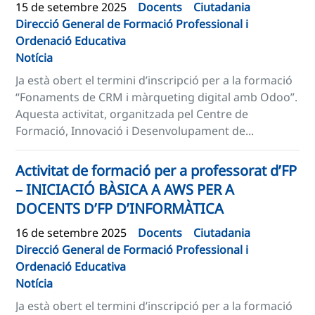
15 de setembre 2025
Docents
Ciutadania
Direcció General de Formació Professional i
Ordenació Educativa
Notícia
Ja està obert el termini d’inscripció per a la formació
“Fonaments de CRM i màrqueting digital amb Odoo”.
Aquesta activitat, organitzada pel Centre de
Formació, Innovació i Desenvolupament de...
Activitat de formació per a professorat d’FP
– INICIACIÓ BÀSICA A AWS PER A
DOCENTS D’FP D’INFORMÀTICA
16 de setembre 2025
Docents
Ciutadania
Direcció General de Formació Professional i
Ordenació Educativa
Notícia
Ja està obert el termini d’inscripció per a la formació