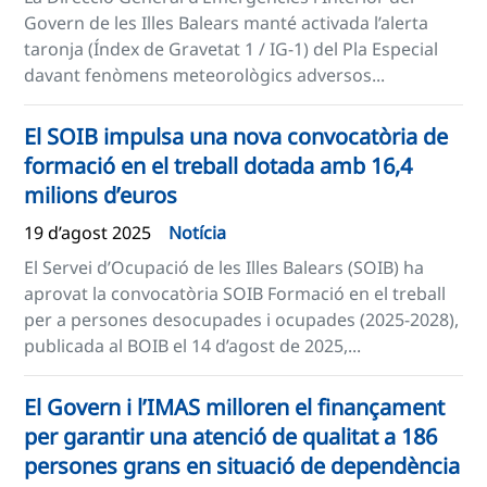
Govern de les Illes Balears manté activada l’alerta
taronja (Índex de Gravetat 1 / IG-1) del Pla Especial
davant fenòmens meteorològics adversos...
El SOIB impulsa una nova convocatòria de
formació en el treball dotada amb 16,4
milions d’euros
19 d’agost 2025
Notícia
El Servei d’Ocupació de les Illes Balears (SOIB) ha
aprovat la convocatòria SOIB Formació en el treball
per a persones desocupades i ocupades (2025-2028),
publicada al BOIB el 14 d’agost de 2025,...
El Govern i l’IMAS milloren el finançament
per garantir una atenció de qualitat a 186
persones grans en situació de dependència