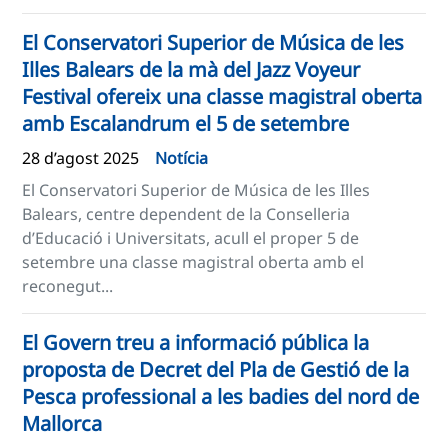
El Conservatori Superior de Música de les
Illes Balears de la mà del Jazz Voyeur
Festival ofereix una classe magistral oberta
amb Escalandrum el 5 de setembre
28 d’agost 2025
Notícia
El Conservatori Superior de Música de les Illes
Balears, centre dependent de la Conselleria
d’Educació i Universitats, acull el proper 5 de
setembre una classe magistral oberta amb el
reconegut...
El Govern treu a informació pública la
proposta de Decret del Pla de Gestió de la
Pesca professional a les badies del nord de
Mallorca