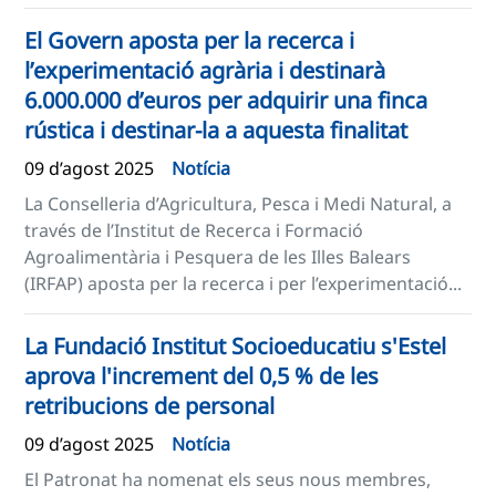
El Govern aposta per la recerca i
l’experimentació agrària i destinarà
6.000.000 d’euros per adquirir una finca
rústica i destinar-la a aquesta finalitat
09 d’agost 2025
Notícia
La Conselleria d’Agricultura, Pesca i Medi Natural, a
través de l’Institut de Recerca i Formació
Agroalimentària i Pesquera de les Illes Balears
(IRFAP) aposta per la recerca i per l’experimentació...
La Fundació Institut Socioeducatiu s'Estel
aprova l'increment del 0,5 % de les
retribucions de personal
09 d’agost 2025
Notícia
El Patronat ha nomenat els seus nous membres,