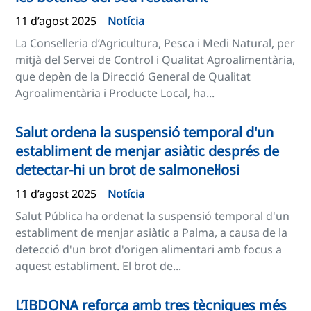
11 d’agost 2025
Notícia
La Conselleria d’Agricultura, Pesca i Medi Natural, per
mitjà del Servei de Control i Qualitat Agroalimentària,
que depèn de la Direcció General de Qualitat
Agroalimentària i Producte Local, ha...
Salut ordena la suspensió temporal d'un
establiment de menjar asiàtic després de
detectar-hi un brot de salmonel·losi
11 d’agost 2025
Notícia
Salut Pública ha ordenat la suspensió temporal d'un
establiment de menjar asiàtic a Palma, a causa de la
detecció d'un brot d'origen alimentari amb focus a
aquest establiment. El brot de...
L’IBDONA reforça amb tres tècniques més