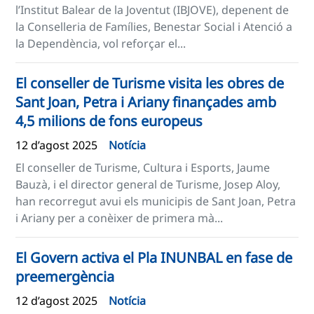
l’Institut Balear de la Joventut (IBJOVE), depenent de
la Conselleria de Famílies, Benestar Social i Atenció a
la Dependència, vol reforçar el...
El conseller de Turisme visita les obres de
Sant Joan, Petra i Ariany finançades amb
4,5 milions de fons europeus
12 d’agost 2025
Notícia
El conseller de Turisme, Cultura i Esports, Jaume
Bauzà, i el director general de Turisme, Josep Aloy,
han recorregut avui els municipis de Sant Joan, Petra
i Ariany per a conèixer de primera mà...
El Govern activa el Pla INUNBAL en fase de
preemergència
12 d’agost 2025
Notícia