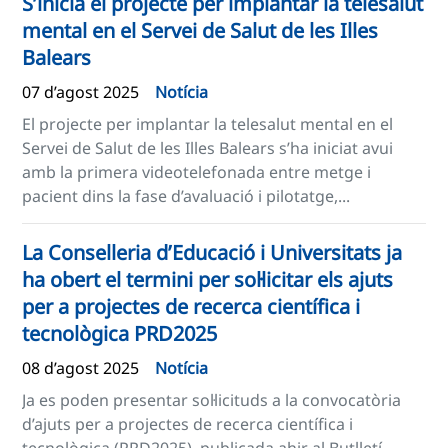
S’inicia el projecte per implantar la telesalut
mental en el Servei de Salut de les Illes
Balears
07 d’agost 2025
Notícia
El projecte per implantar la telesalut mental en el
Servei de Salut de les Illes Balears s’ha iniciat avui
amb la primera videotelefonada entre metge i
pacient dins la fase d’avaluació i pilotatge,...
La Conselleria d’Educació i Universitats ja
ha obert el termini per sol·licitar els ajuts
per a projectes de recerca científica i
tecnològica PRD2025
08 d’agost 2025
Notícia
Ja es poden presentar sol·licituds a la convocatòria
d’ajuts per a projectes de recerca científica i