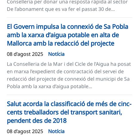
Conselleria per donar una resposta ràpida al sector
De l’abonament que es va fer el passat 30 de...
El Govern impulsa la connexió de Sa Pobla
amb la xarxa d’aigua potable en alta de
Mallorca amb la redacció del projecte
08 d’agost 2025
Notícia
La Conselleria de la Mar i del Cicle de l’Aigua ha posat
en marxa l’expedient de contractació del servei de
redacció del projecte de connexió del municipi de Sa
Pobla amb la xarxa d’aigua potable...
Salut acorda la classificació de més de cinc-
cents treballadors del transport sanitari,
pendent des de 2018
08 d’agost 2025
Notícia