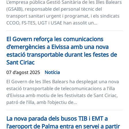
L’empresa pública Gestió Sanitària de les Illes Balears
(GSAIB), responsable del personal tècnic del
transport sanitari urgent i programat, i els sindicats
CCOO, FS-TES, UGT i USAE han assolit un...
El Govern reforça les comunicacions
d’emergències a Eivissa amb una nova
estació transportable durant les festes de
Sant Ciriac
07 d’agost 2025
Notícia
El Govern de les Illes Balears ha desplegat una nova
estació transportable de telecomunicacions a l’illa
d’Eivissa amb motiu de les festivitats de Sant Ciriac,
patró de l’illa, amb l’objectiu de...
La nova parada dels busos TIB i EMT a
l’aeroport de Palma entra en servei a partir