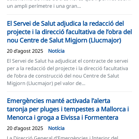
un ampli perímetre i una gran...
El Servei de Salut adjudica la redacció del
projecte i la direcció facultativa de l’obra del
nou Centre de Salut Migjorn (Llucmajor)
20 d’agost 2025
Notícia
El Servei de Salut ha adjudicat el contracte de servei
per a la redacció del projecte i la direcció facultativa
de l’obra de construcció del nou Centre de Salut
Migjorn (Llucmajor) pel valor de...
Emergències manté activada l’alerta
taronja per pluges i tempestes a Mallorca i
Menorca i groga a Eivissa i Formentera
20 d’agost 2025
Notícia
La Direcció General d’Emergències i Interior del