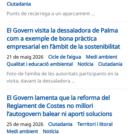
Ciutadania
Punts de recàrrega a un aparcament ...
El Govern visita la dessaladora de Palma
com a exemple de bona pràctica
empresarial en l’àmbit de la sostenibilitat
21 de maig 2026
Cicle de l’aigua
Medi ambient
Qualitat i educació ambiental
Notícia
Ciutadania
Foto de família de les autoritats participants en la
visita, davant la dessaladora ...
El Govern lamenta que la reforma del
Reglament de Costes no millori
l’autogovern balear ni aporti solucions
25 de maig 2026
Ciutadania
Territori i litoral
Medi ambient
Notícia