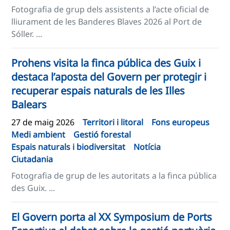
Fotografia de grup dels assistents a l’acte oficial de
lliurament de les Banderes Blaves 2026 al Port de
Sóller. ...
Prohens visita la finca pública des Guix i
destaca l’aposta del Govern per protegir i
recuperar espais naturals de les Illes
Balears
27 de maig 2026
Territori i litoral
Fons europeus
Medi ambient
Gestió forestal
Espais naturals i biodiversitat
Notícia
Ciutadania
Fotografia de grup de les autoritats a la finca pública
des Guix. ...
El Govern porta al XX Symposium de Ports