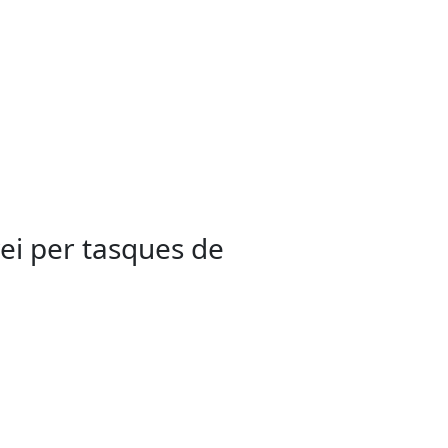
vei per tasques de