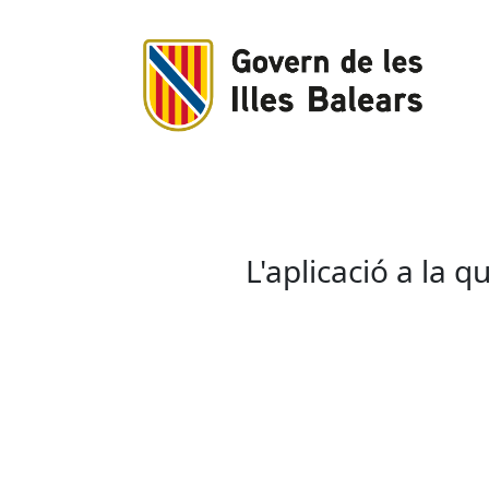
L'aplicació a la 