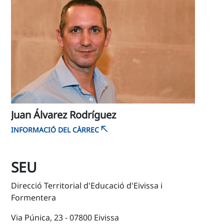
Juan Álvarez Rodríguez
INFORMACIÓ DEL CÀRREC
SEU
Direcció Territorial d'Educació d'Eivissa i
Formentera
Via Púnica, 23 - 07800 Eivissa