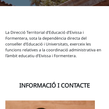
La Direcció Territorial d’Educació d’Eivissa i
Formentera, sota la dependència directa del
conseller d’Educació i Universitats, exerceix les
funcions relatives a la coordinació administrativa en
l’àmbit educatiu d’Eivissa i Formentera.
INFORMACIÓ I CONTACTE