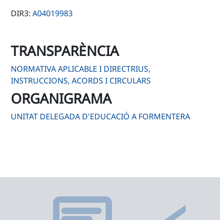
DIR3:
A04019983
TRANSPARÈNCIA
NORMATIVA APLICABLE I DIRECTRIUS,
INSTRUCCIONS, ACORDS I CIRCULARS
ORGANIGRAMA
UNITAT DELEGADA D'EDUCACIÓ A FORMENTERA