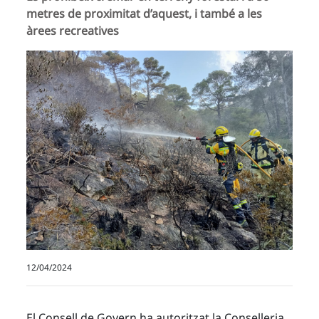
metres de proximitat d’aquest, i també a les
àrees recreatives
12/04/2024
El Consell de Govern ha autoritzat la Conselleria